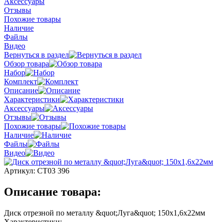
Аксессуары
Отзывы
Похожие товары
Наличие
Файлы
Видео
Вернуться в раздел
Обзор товара
Набор
Комплект
Описание
Характеристики
Аксессуары
Отзывы
Похожие товары
Наличие
Файлы
Видео
Артикул:
СТ03 396
Описание товара:
Диск отрезной по металлу &quot;Луга&quot; 150х1,6х22мм
Характеристики: