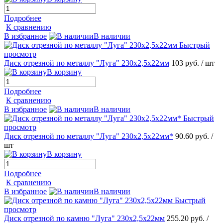
Подробнее
К сравнению
В избранное
В наличии
Быстрый
просмотр
Диск отрезной по металлу "Луга" 230х2,5х22мм
103 руб.
/ шт
В корзину
Подробнее
К сравнению
В избранное
В наличии
Быстрый
просмотр
Диск отрезной по металлу "Луга" 230х2,5х22мм*
90.60 руб.
/
шт
В корзину
Подробнее
К сравнению
В избранное
В наличии
Быстрый
просмотр
Диск отрезной по камню "Луга" 230х2,5х22мм
255.20 руб.
/