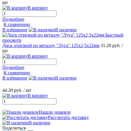
шт
В корзину
Подробнее
К сравнению
В избранное
В наличии
Быстрый
просмотр
Диск отрезной по металлу "Луга" 125х2,5х22мм
31.20 руб.
/
шт
В корзину
Подробнее
К сравнению
В избранное
В наличии
44.20 руб.
/ шт
В корзину
Нашли дешевле
Рассчитать доставку
В наличии
Поделиться