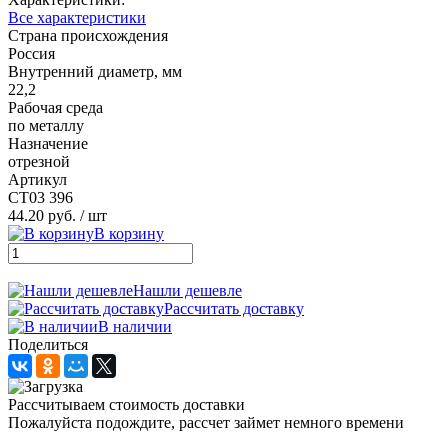
Все характеристики
Страна происхождения
Россия
Внутренний диаметр, мм
22,2
Рабочая среда
по металлу
Назначение
отрезной
Артикул
СТ03 396
44.20 руб.
/ шт
В корзину
Нашли дешевле
Рассчитать доставку
В наличии
Поделиться
Рассчитываем стоимость доставки
Пожалуйста подождите, рассчет займет немного времени