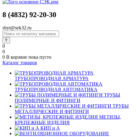
8 (4832) 92-20-30
sbyt@sek32.ru
0
0
0
В корзине
пока пусто
Каталог товаров
ТРУБОПРОВОДНАЯ АРМАТУРА
ТРУБОПРОВОДНАЯ АВТОМАТИКА
ТРУБЫ
ПОЛИМЕРНЫЕ И ФИТИНГИ
ТРУБЫ
МЕТАЛЛИЧЕСКИЕ И ФИТИНГИ
МЕТИЗЫ,
КРЕПЕЖНЫЕ ИЗДЕЛИЯ
КИП и А