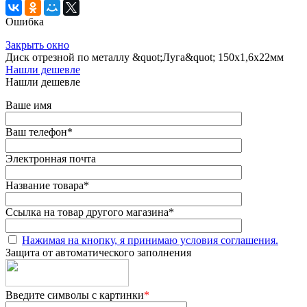
Ошибка
Закрыть окно
Диск отрезной по металлу &quot;Луга&quot; 150х1,6х22мм
Нашли дешевле
Нашли дешевле
Ваше имя
Ваш телефон
*
Электронная почта
Название товара
*
Ссылка на товар другого магазина
*
Нажимая на кнопку, я принимаю условия соглашения.
Защита от автоматического заполнения
Введите символы с картинки
*