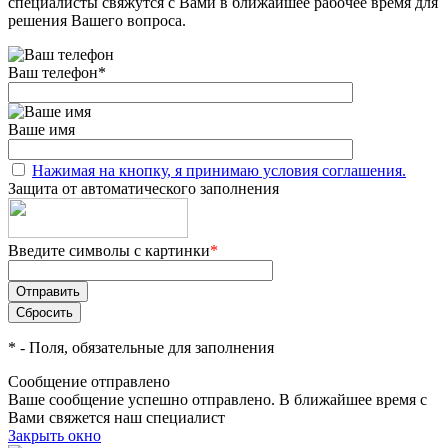
специалисты свяжутся с Вами в ближайшее рабочее время для
решения Вашего вопроса.
Ваш телефон
*
Ваше имя
Нажимая на кнопку, я принимаю условия соглашения.
Защита от автоматического заполнения
Введите символы с картинки
*
*
- Поля, обязательные для заполнения
Сообщение отправлено
Ваше сообщение успешно отправлено. В ближайшее время с
Вами свяжется наш специалист
Закрыть окно