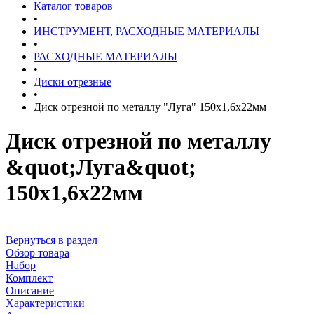
Каталог товаров
•
ИНСТРУМЕНТ, РАСХОДНЫЕ МАТЕРИАЛЫ
•
РАСХОДНЫЕ МАТЕРИАЛЫ
•
Диски отрезные
•
Диск отрезной по металлу "Луга" 150х1,6х22мм
Диск отрезной по металлу
&quot;Луга&quot;
150х1,6х22мм
Вернуться в раздел
Обзор товара
Набор
Комплект
Описание
Характеристики