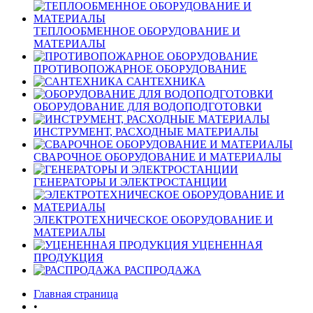
ТЕПЛООБМЕННОЕ ОБОРУДОВАНИЕ И
МАТЕРИАЛЫ
ПРОТИВОПОЖАРНОЕ ОБОРУДОВАНИЕ
САНТЕХНИКА
ОБОРУДОВАНИЕ ДЛЯ ВОДОПОДГОТОВКИ
ИНСТРУМЕНТ, РАСХОДНЫЕ МАТЕРИАЛЫ
СВАРОЧНОЕ ОБОРУДОВАНИЕ И МАТЕРИАЛЫ
ГЕНЕРАТОРЫ И ЭЛЕКТРОСТАНЦИИ
ЭЛЕКТРОТЕХНИЧЕСКОЕ ОБОРУДОВАНИЕ И
МАТЕРИАЛЫ
УЦЕНЕННАЯ
ПРОДУКЦИЯ
РАСПРОДАЖА
Главная страница
•