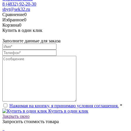
8 (4832) 92-20-30
sbyt@sek32.ru
Сравнение
0
Избранное
0
Корзина
0
Купить в один клик
Заполните данные для заказа
Нажимая на кнопку, я принимаю условия соглашения.
*
Купить в один клик
Закрыть окно
Запросить стоимость товара