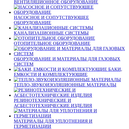
ВЕНТИЛЯЦИОННОЕ ОБОРУДОВАНИЕ
НАСОСНОЕ И СОПУТСТВУЮЩЕЕ
ОБОРУДОВАНИЕ
КАНАЛИЗАЦИОННЫЕ СИСТЕМЫ
ОТОПИТЕЛЬНОЕ ОБОРУДОВАНИЕ
ОБОРУДОВАНИЕ И МАТЕРИАЛЫ ДЛЯ ГАЗОВЫХ
СИСТЕМ
БАКИ,
ЕМКОСТИ И КОМПЛЕКТУЮЩИЕ
ТЕПЛО-ЗВУКОИЗОЛЯЦИОННЫЕ МАТЕРИАЛЫ
РЕЗИНОТЕХНИЧЕСКИЕ И
АСБЕСТОТЕХНИЧЕСКИЕ ИЗДЕЛИЯ
МАТЕРИАЛЫ ДЛЯ УПЛОТНЕНИЯ И
ГЕРМЕТИЗАЦИИ