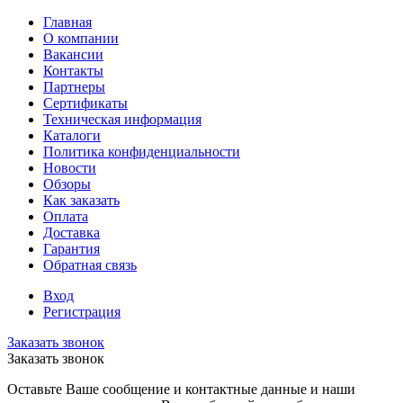
Главная
О компании
Вакансии
Контакты
Партнеры
Сертификаты
Техническая информация
Каталоги
Политика конфиденциальности
Новости
Обзоры
Как заказать
Оплата
Доставка
Гарантия
Обратная связь
Вход
Регистрация
Заказать звонок
Заказать звонок
Оставьте Ваше сообщение и контактные данные и наши