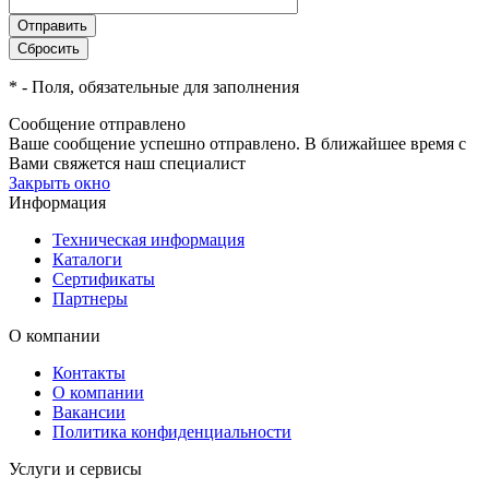
*
- Поля, обязательные для заполнения
Сообщение отправлено
Ваше сообщение успешно отправлено. В ближайшее время с
Вами свяжется наш специалист
Закрыть окно
Информация
Техническая информация
Каталоги
Сертификаты
Партнеры
О компании
Контакты
О компании
Вакансии
Политика конфиденциальности
Услуги и сервисы