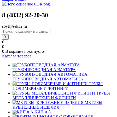
8 (4832) 92-20-30
sbyt@sek32.ru
0
0
0
В корзине
пока пусто
Каталог товаров
ТРУБОПРОВОДНАЯ АРМАТУРА
ТРУБОПРОВОДНАЯ АВТОМАТИКА
ТРУБЫ
ПОЛИМЕРНЫЕ И ФИТИНГИ
ТРУБЫ
МЕТАЛЛИЧЕСКИЕ И ФИТИНГИ
МЕТИЗЫ,
КРЕПЕЖНЫЕ ИЗДЕЛИЯ
КИП и А