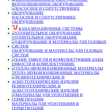
ВЕНТИЛЯЦИОННОЕ ОБОРУДОВАНИЕ
НАСОСНОЕ И СОПУТСТВУЮЩЕЕ
ОБОРУДОВАНИЕ
КАНАЛИЗАЦИОННЫЕ СИСТЕМЫ
ОТОПИТЕЛЬНОЕ ОБОРУДОВАНИЕ
ОБОРУДОВАНИЕ И МАТЕРИАЛЫ ДЛЯ ГАЗОВЫХ
СИСТЕМ
БАКИ,
ЕМКОСТИ И КОМПЛЕКТУЮЩИЕ
ТЕПЛО-ЗВУКОИЗОЛЯЦИОННЫЕ МАТЕРИАЛЫ
РЕЗИНОТЕХНИЧЕСКИЕ И
АСБЕСТОТЕХНИЧЕСКИЕ ИЗДЕЛИЯ
МАТЕРИАЛЫ ДЛЯ УПЛОТНЕНИЯ И
ГЕРМЕТИЗАЦИИ