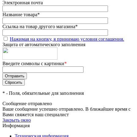
Электронная почта
Название товара
*
Ссылка на товар другого магазина
*
Нажимая на кнопку, я принимаю условия соглашения.
Защита от автоматического заполнения
Введите символы с картинки
*
*
- Поля, обязательные для заполнения
Сообщение отправлено
Ваше сообщение успешно отправлено. В ближайшее время с
Вами свяжется наш специалист
Закрыть окно
Информация
Техническая информация