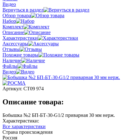
Видео
Вернуться в раздел
Обзор товара
Набор
Комплект
Описание
Характеристики
Аксессуары
Отзывы
Похожие товары
Наличие
Файлы
Видео
Артикул:
СТ09 974
Описание товара:
Бобышка №2 БП-БТ-30-G1/2 приварная 30 мм нерж.
Характеристики:
Все характеристики
Страна происхождения
Россия