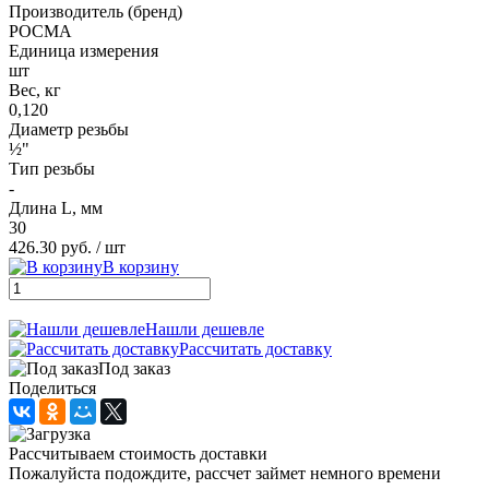
Производитель (бренд)
РОСМА
Единица измерения
шт
Вес, кг
0,120
Диаметр резьбы
½"
Тип резьбы
-
Длина L, мм
30
426.30 руб.
/ шт
В корзину
Нашли дешевле
Рассчитать доставку
Под заказ
Поделиться
Рассчитываем стоимость доставки
Пожалуйста подождите, рассчет займет немного времени