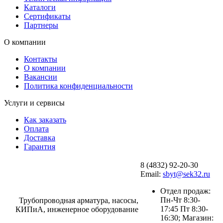
Каталоги
Сертификаты
Партнеры
О компании
Контакты
О компании
Вакансии
Политика конфиденциальности
Услуги и сервисы
Как заказать
Оплата
Доставка
Гарантия
8 (4832) 92-20-30
Email:
sbyt@sek32.ru
Отдел продаж:
Пн-Чт 8:30-
Трубопроводная арматура, насосы,
17:45 Пт 8:30-
КИПиА, инженерное оборудование
16:30; Магазин: