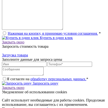
Нажимая на кнопку, я принимаю условия соглашения.
*
Купить в один клик
Закрыть окно
Запросить стоимость товара
Загрузка товара
Заполните данные для запроса цены
Я согласен на
обработку персональных данных.
*
Запросить цену
Закрыть окно
Уведомление об использовании cookies
Сайт использует необходимые для работы cookies. Продолжая
использование, вы соглашаетесь с их применением.