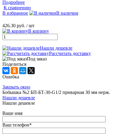
Подробнее
К сравнению
В избранное
В наличии
426.30 руб.
/ шт
В корзину
Нашли дешевле
Рассчитать доставку
Под заказ
Поделиться
Ошибка
Закрыть окно
Бобышка №2 БП-БТ-30-G1/2 приварная 30 мм нерж.
Нашли дешевле
Нашли дешевле
Ваше имя
Ваш телефон
*