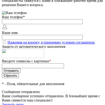
специалисты свяжутся с Вами в ближайшее рабочее время для
решения Вашего вопроса.
Ваш телефон
*
Ваше имя
Нажимая на кнопку, я принимаю условия соглашения.
Защита от автоматического заполнения
Введите символы с картинки
*
*
- Поля, обязательные для заполнения
Сообщение отправлено
Ваше сообщение успешно отправлено. В ближайшее время с
Вами свяжется наш специалист
Закрыть окно