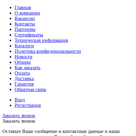
Главная
О компании
Вакансии
Контакты
Партнеры
Сертификаты
Техническая информация
Каталоги
Политика конфиденциальности
Новости
Обзоры
Как заказать
Оплата
Доставка
Гарантия
Обратная связь
Вход
Регистрация
Заказать звонок
Заказать звонок
Оставьте Ваше сообщение и контактные данные и наши