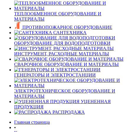
ТЕПЛООБМЕННОЕ ОБОРУДОВАНИЕ И
МАТЕРИАЛЫ
ПРОТИВОПОЖАРНОЕ ОБОРУДОВАНИЕ
САНТЕХНИКА
ОБОРУДОВАНИЕ ДЛЯ ВОДОПОДГОТОВКИ
ИНСТРУМЕНТ, РАСХОДНЫЕ МАТЕРИАЛЫ
СВАРОЧНОЕ ОБОРУДОВАНИЕ И МАТЕРИАЛЫ
ГЕНЕРАТОРЫ И ЭЛЕКТРОСТАНЦИИ
ЭЛЕКТРОТЕХНИЧЕСКОЕ ОБОРУДОВАНИЕ И
МАТЕРИАЛЫ
УЦЕНЕННАЯ
ПРОДУКЦИЯ
РАСПРОДАЖА
Главная страница
•