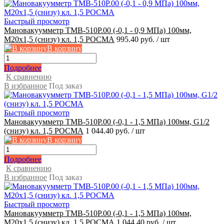
Быстрый просмотр
Мановакуумметр ТМВ-510Р.00 (-0,1 - 0,9 МПа) 100мм,
М20x1,5 (снизу) кл. 1,5 РОСМА
995.40 руб.
/ шт
В корзину
Подробнее
К сравнению
В избранное
Под заказ
Быстрый просмотр
Мановакуумметр ТМВ-510Р.00 (-0,1 - 1,5 МПа) 100мм, G1/2
(снизу) кл. 1,5 РОСМА
1 044.40 руб.
/ шт
В корзину
Подробнее
К сравнению
В избранное
Под заказ
Быстрый просмотр
Мановакуумметр ТМВ-510Р.00 (-0,1 - 1,5 МПа) 100мм,
М20x1,5 (снизу) кл. 1,5 РОСМА
1 044.40 руб.
/ шт