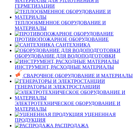
МАТЕРИАЛЫ ДЛЯ УПЛОТНЕНИЯ И
ГЕРМЕТИЗАЦИИ
ТЕПЛООБМЕННОЕ ОБОРУДОВАНИЕ И
МАТЕРИАЛЫ
ПРОТИВОПОЖАРНОЕ ОБОРУДОВАНИЕ
САНТЕХНИКА
ОБОРУДОВАНИЕ ДЛЯ ВОДОПОДГОТОВКИ
ИНСТРУМЕНТ, РАСХОДНЫЕ МАТЕРИАЛЫ
СВАРОЧНОЕ ОБОРУДОВАНИЕ И МАТЕРИАЛЫ
ГЕНЕРАТОРЫ И ЭЛЕКТРОСТАНЦИИ
ЭЛЕКТРОТЕХНИЧЕСКОЕ ОБОРУДОВАНИЕ И
МАТЕРИАЛЫ
УЦЕНЕННАЯ
ПРОДУКЦИЯ
РАСПРОДАЖА
Фильтр по параметрам