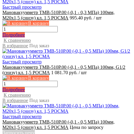
Быстрый просмотр
Мановакуумметр ТМВ-510Р.00 (-0,1 - 0,3 МПа) 100мм,
М20x1,5 (снизу) кл. 1,5 РОСМА
995.40 руб.
/ шт
В корзину
Подробнее
К сравнению
В избранное
Под заказ
Быстрый просмотр
Мановакуумметр ТМВ-510Р.00 (-0,1 - 0,5 МПа) 100мм, G1/2
(снизу) кл. 1,5 РОСМА
1 081.70 руб.
/ шт
В корзину
Подробнее
К сравнению
В избранное
Под заказ
Быстрый просмотр
Мановакуумметр ТМВ-510Р.00 (-0,1 - 0,5 МПа) 100мм,
M20x1,5 (снизу) кл. 1,5 РОСМА
Цена по запросу
Запросить цену