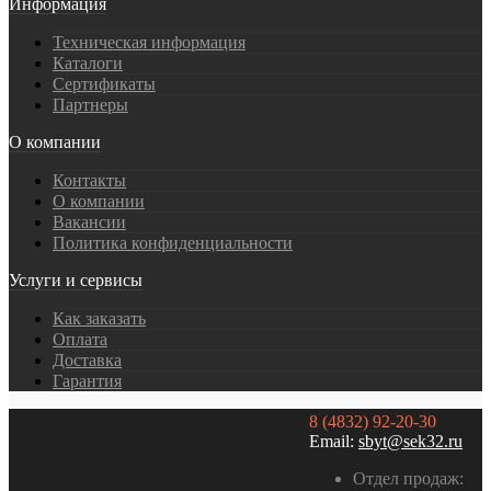
Информация
Техническая информация
Каталоги
Сертификаты
Партнеры
О компании
Контакты
О компании
Вакансии
Политика конфиденциальности
Услуги и сервисы
Как заказать
Оплата
Доставка
Гарантия
8 (4832) 92-20-30
Email:
sbyt@sek32.ru
Отдел продаж: