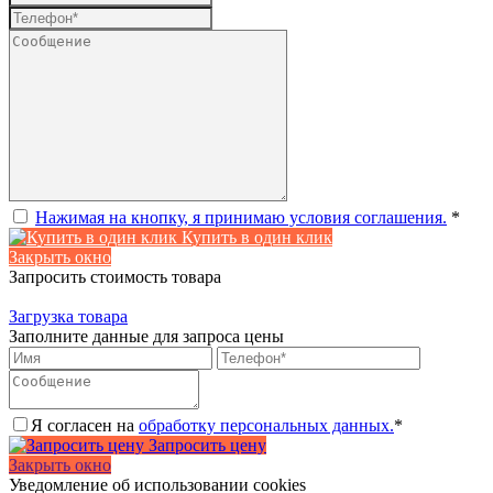
Нажимая на кнопку, я принимаю условия соглашения.
*
Купить в один клик
Закрыть окно
Запросить стоимость товара
Загрузка товара
Заполните данные для запроса цены
Я согласен на
обработку персональных данных.
*
Запросить цену
Закрыть окно
Уведомление об использовании cookies