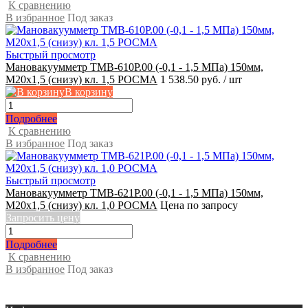
К сравнению
В избранное
Под заказ
Быстрый просмотр
Мановакуумметр ТМВ-610Р.00 (-0,1 - 1,5 МПа) 150мм,
М20x1,5 (снизу) кл. 1,5 РОСМА
1 538.50 руб.
/ шт
В корзину
Подробнее
К сравнению
В избранное
Под заказ
Быстрый просмотр
Мановакуумметр ТМВ-621Р.00 (-0,1 - 1,5 МПа) 150мм,
М20x1,5 (снизу) кл. 1,0 РОСМА
Цена по запросу
Запросить цену
Подробнее
К сравнению
В избранное
Под заказ