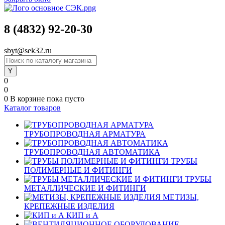
8 (4832) 92-20-30
sbyt@sek32.ru
0
0
0
В корзине
пока пусто
Каталог товаров
ТРУБОПРОВОДНАЯ АРМАТУРА
ТРУБОПРОВОДНАЯ АВТОМАТИКА
ТРУБЫ
ПОЛИМЕРНЫЕ И ФИТИНГИ
ТРУБЫ
МЕТАЛЛИЧЕСКИЕ И ФИТИНГИ
МЕТИЗЫ,
КРЕПЕЖНЫЕ ИЗДЕЛИЯ
КИП и А