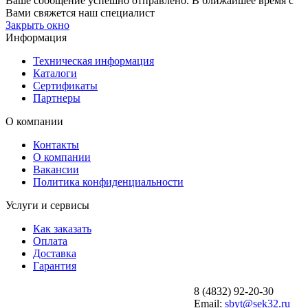
Ваше сообщение успешно отправлено. В ближайшее время с
Вами свяжется наш специалист
Закрыть окно
Информация
Техническая информация
Каталоги
Сертификаты
Партнеры
О компании
Контакты
О компании
Вакансии
Политика конфиденциальности
Услуги и сервисы
Как заказать
Оплата
Доставка
Гарантия
8 (4832) 92-20-30
Email:
sbyt@sek32.ru