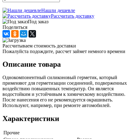
Нашли дешевле
Рассчитать доставку
Под заказ
Поделиться
Рассчитываем стоимость доставки
Пожалуйста подождите, рассчет займет немного времени
Описание товара
Однокомпонентный силиконовый герметик, который
применяют для герметизации соединений, подверженных
воздействию повышенных температур. Он является
водостойким и устойчивым к химическому воздействию.
После нанесения его не рекомендуется окрашивать.
Используют, например, при ремонте автомобилей.
Характеристики
Прочие