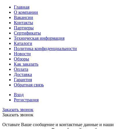
Главная
О компании
Вакансии
Контакты
Партнеры
Сертификаты
Техническая информация
Каталоги
Политика конфиденциальности
Новости
Обзоры
Как заказать
Оплата
Доставка
Гарантия
Обратная связь
Вход
Регистрация
Заказать звонок
Заказать звонок
Оставьте Ваше сообщение и контактные данные и наши