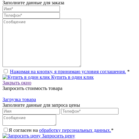
Заполните данные для заказа
Нажимая на кнопку, я принимаю условия соглашения.
*
Купить в один клик
Закрыть окно
Запросить стоимость товара
Загрузка товара
Заполните данные для запроса цены
Я согласен на
обработку персональных данных.
*
Запросить цену