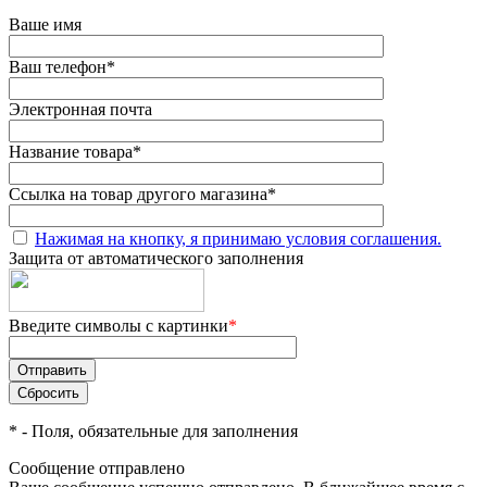
Ваше имя
Ваш телефон
*
Электронная почта
Название товара
*
Ссылка на товар другого магазина
*
Нажимая на кнопку, я принимаю условия соглашения.
Защита от автоматического заполнения
Введите символы с картинки
*
*
- Поля, обязательные для заполнения
Сообщение отправлено