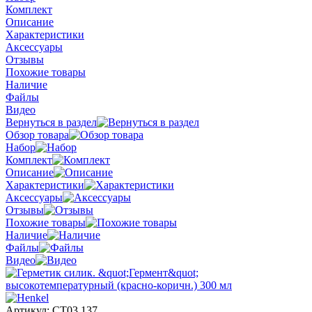
Комплект
Описание
Характеристики
Аксессуары
Отзывы
Похожие товары
Наличие
Файлы
Видео
Вернуться в раздел
Обзор товара
Набор
Комплект
Описание
Характеристики
Аксессуары
Отзывы
Похожие товары
Наличие
Файлы
Видео
Артикул:
СТ03 137