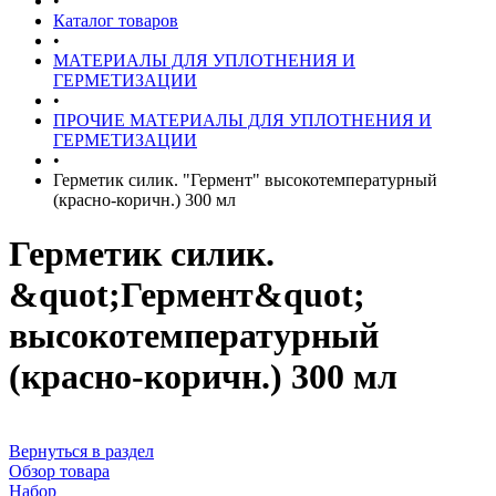
•
Каталог товаров
•
МАТЕРИАЛЫ ДЛЯ УПЛОТНЕНИЯ И
ГЕРМЕТИЗАЦИИ
•
ПРОЧИЕ МАТЕРИАЛЫ ДЛЯ УПЛОТНЕНИЯ И
ГЕРМЕТИЗАЦИИ
•
Герметик силик. "Гермент" высокотемпературный
(красно-коричн.) 300 мл
Герметик силик.
&quot;Гермент&quot;
высокотемпературный
(красно-коричн.) 300 мл
Вернуться в раздел
Обзор товара
Набор