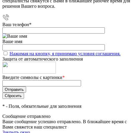
специалисты свяжутся с Вами в ближайшее рабочее время для
решения Вашего вопроса.
Ваш телефон
*
Ваше имя
Нажимая на кнопку, я принимаю условия соглашения.
Защита от автоматического заполнения
Введите символы с картинки
*
*
- Поля, обязательные для заполнения
Сообщение отправлено
Ваше сообщение успешно отправлено. В ближайшее время с
Вами свяжется наш специалист
Закрыть окно