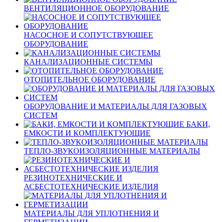
ВЕНТИЛЯЦИОННОЕ ОБОРУДОВАНИЕ
НАСОСНОЕ И СОПУТСТВУЮЩЕЕ
ОБОРУДОВАНИЕ
КАНАЛИЗАЦИОННЫЕ СИСТЕМЫ
ОТОПИТЕЛЬНОЕ ОБОРУДОВАНИЕ
ОБОРУДОВАНИЕ И МАТЕРИАЛЫ ДЛЯ ГАЗОВЫХ
СИСТЕМ
БАКИ,
ЕМКОСТИ И КОМПЛЕКТУЮЩИЕ
ТЕПЛО-ЗВУКОИЗОЛЯЦИОННЫЕ МАТЕРИАЛЫ
РЕЗИНОТЕХНИЧЕСКИЕ И
АСБЕСТОТЕХНИЧЕСКИЕ ИЗДЕЛИЯ
МАТЕРИАЛЫ ДЛЯ УПЛОТНЕНИЯ И