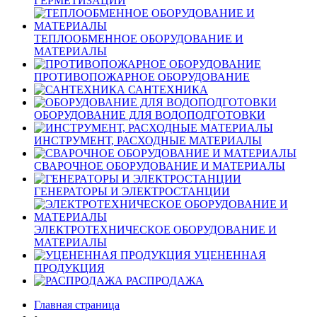
ГЕРМЕТИЗАЦИИ
ТЕПЛООБМЕННОЕ ОБОРУДОВАНИЕ И
МАТЕРИАЛЫ
ПРОТИВОПОЖАРНОЕ ОБОРУДОВАНИЕ
САНТЕХНИКА
ОБОРУДОВАНИЕ ДЛЯ ВОДОПОДГОТОВКИ
ИНСТРУМЕНТ, РАСХОДНЫЕ МАТЕРИАЛЫ
СВАРОЧНОЕ ОБОРУДОВАНИЕ И МАТЕРИАЛЫ
ГЕНЕРАТОРЫ И ЭЛЕКТРОСТАНЦИИ
ЭЛЕКТРОТЕХНИЧЕСКОЕ ОБОРУДОВАНИЕ И
МАТЕРИАЛЫ
УЦЕНЕННАЯ
ПРОДУКЦИЯ
РАСПРОДАЖА
Главная страница