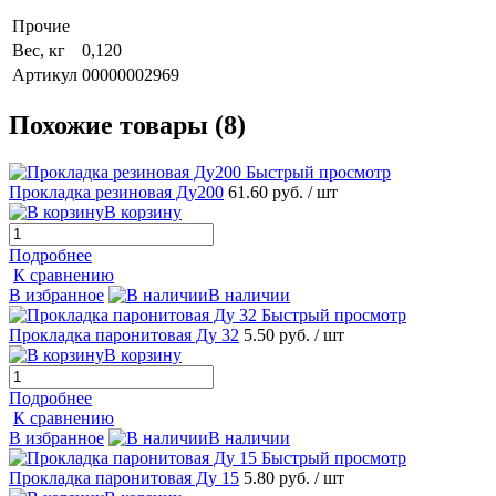
Прочие
Вес, кг
0,120
Артикул
00000002969
Похожие товары (8)
Быстрый просмотр
Прокладка резиновая Ду200
61.60 руб.
/ шт
В корзину
Подробнее
К сравнению
В избранное
В наличии
Быстрый просмотр
Прокладка паронитовая Ду 32
5.50 руб.
/ шт
В корзину
Подробнее
К сравнению
В избранное
В наличии
Быстрый просмотр
Прокладка паронитовая Ду 15
5.80 руб.
/ шт