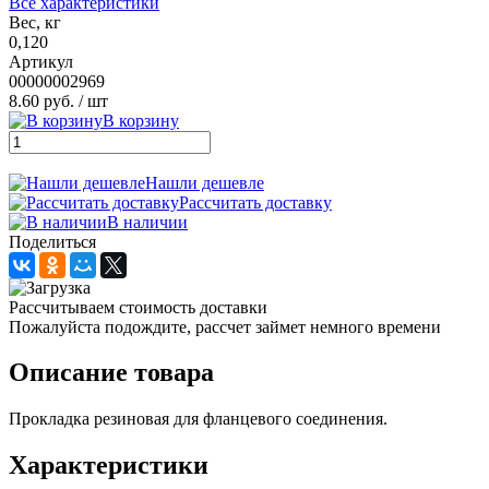
Все характеристики
Вес, кг
0,120
Артикул
00000002969
8.60 руб.
/ шт
В корзину
Нашли дешевле
Рассчитать доставку
В наличии
Поделиться
Рассчитываем стоимость доставки
Пожалуйста подождите, рассчет займет немного времени
Описание товара
Прокладка резиновая для фланцевого соединения.
Характеристики