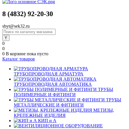
8 (4832) 92-20-30
sbyt@sek32.ru
0
0
0
В корзине
пока пусто
Каталог товаров
ТРУБОПРОВОДНАЯ АРМАТУРА
ТРУБОПРОВОДНАЯ АВТОМАТИКА
ТРУБЫ
ПОЛИМЕРНЫЕ И ФИТИНГИ
ТРУБЫ
МЕТАЛЛИЧЕСКИЕ И ФИТИНГИ
МЕТИЗЫ,
КРЕПЕЖНЫЕ ИЗДЕЛИЯ
КИП и А