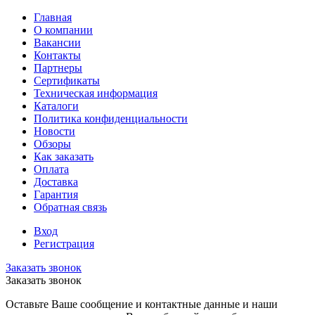
Главная
О компании
Вакансии
Контакты
Партнеры
Сертификаты
Техническая информация
Каталоги
Политика конфиденциальности
Новости
Обзоры
Как заказать
Оплата
Доставка
Гарантия
Обратная связь
Вход
Регистрация
Заказать звонок
Заказать звонок
Оставьте Ваше сообщение и контактные данные и наши