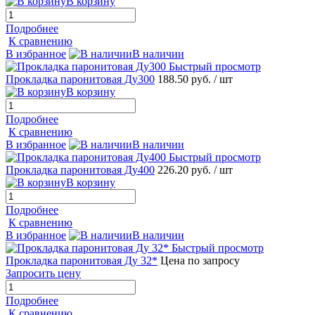
В корзину
Подробнее
К сравнению
В избранное
В наличии
Быстрый просмотр
Прокладка паронитовая Ду300
188.50 руб.
/ шт
В корзину
Подробнее
К сравнению
В избранное
В наличии
Быстрый просмотр
Прокладка паронитовая Ду400
226.20 руб.
/ шт
В корзину
Подробнее
К сравнению
В избранное
В наличии
Быстрый просмотр
Прокладка паронитовая Ду 32*
Цена по запросу
Запросить цену
Подробнее
К сравнению