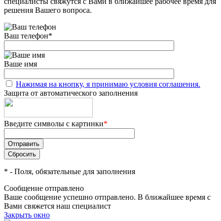
специалисты свяжутся с Вами в ближайшее рабочее время для
решения Вашего вопроса.
Ваш телефон
*
Ваше имя
Нажимая на кнопку, я принимаю условия соглашения.
Защита от автоматического заполнения
Введите символы с картинки
*
*
- Поля, обязательные для заполнения
Сообщение отправлено
Ваше сообщение успешно отправлено. В ближайшее время с
Вами свяжется наш специалист
Закрыть окно