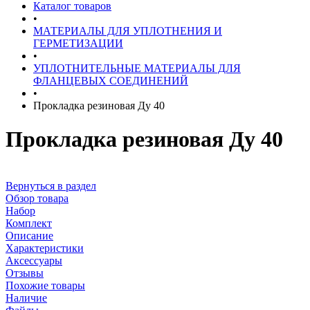
Каталог товаров
•
МАТЕРИАЛЫ ДЛЯ УПЛОТНЕНИЯ И
ГЕРМЕТИЗАЦИИ
•
УПЛОТНИТЕЛЬНЫЕ МАТЕРИАЛЫ ДЛЯ
ФЛАНЦЕВЫХ СОЕДИНЕНИЙ
•
Прокладка резиновая Ду 40
Прокладка резиновая Ду 40
Вернуться в раздел
Обзор товара
Набор
Комплект
Описание
Характеристики
Аксессуары
Отзывы
Похожие товары
Наличие