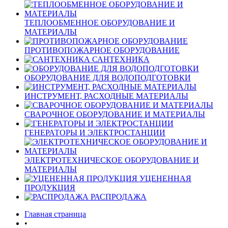
ТЕПЛООБМЕННОЕ ОБОРУДОВАНИЕ И
МАТЕРИАЛЫ
ПРОТИВОПОЖАРНОЕ ОБОРУДОВАНИЕ
САНТЕХНИКА
ОБОРУДОВАНИЕ ДЛЯ ВОДОПОДГОТОВКИ
ИНСТРУМЕНТ, РАСХОДНЫЕ МАТЕРИАЛЫ
СВАРОЧНОЕ ОБОРУДОВАНИЕ И МАТЕРИАЛЫ
ГЕНЕРАТОРЫ И ЭЛЕКТРОСТАНЦИИ
ЭЛЕКТРОТЕХНИЧЕСКОЕ ОБОРУДОВАНИЕ И
МАТЕРИАЛЫ
УЦЕНЕННАЯ
ПРОДУКЦИЯ
РАСПРОДАЖА
Главная страница
•