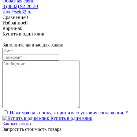
Обратная связь
8 (4832) 92-20-30
sbyt@sek32.ru
Сравнение
0
Избранное
0
Корзина
0
Купить в один клик
Заполните данные для заказа
Нажимая на кнопку, я принимаю условия соглашения.
*
Купить в один клик
Закрыть окно
Запросить стоимость товара