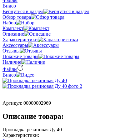
Файлы
Видео
Вернуться в раздел
Обзор товара
Набор
Комплект
Описание
Характеристики
Аксессуары
Отзывы
Похожие товары
Наличие
Файлы
Видео
Артикул:
00000002969
Описание товара:
Прокладка резиновая Ду 40
Характеристики: