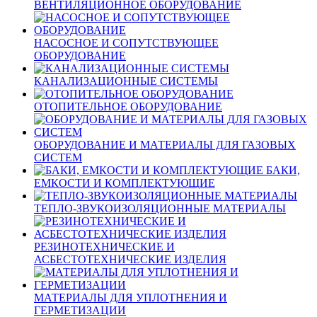
ВЕНТИЛЯЦИОННОЕ ОБОРУДОВАНИЕ
НАСОСНОЕ И СОПУТСТВУЮЩЕЕ
ОБОРУДОВАНИЕ
КАНАЛИЗАЦИОННЫЕ СИСТЕМЫ
ОТОПИТЕЛЬНОЕ ОБОРУДОВАНИЕ
ОБОРУДОВАНИЕ И МАТЕРИАЛЫ ДЛЯ ГАЗОВЫХ
СИСТЕМ
БАКИ,
ЕМКОСТИ И КОМПЛЕКТУЮЩИЕ
ТЕПЛО-ЗВУКОИЗОЛЯЦИОННЫЕ МАТЕРИАЛЫ
РЕЗИНОТЕХНИЧЕСКИЕ И
АСБЕСТОТЕХНИЧЕСКИЕ ИЗДЕЛИЯ
МАТЕРИАЛЫ ДЛЯ УПЛОТНЕНИЯ И
ГЕРМЕТИЗАЦИИ