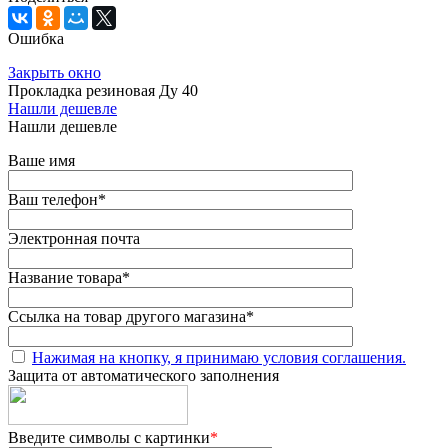
Ошибка
Закрыть окно
Прокладка резиновая Ду 40
Нашли дешевле
Нашли дешевле
Ваше имя
Ваш телефон
*
Электронная почта
Название товара
*
Ссылка на товар другого магазина
*
Нажимая на кнопку, я принимаю условия соглашения.
Защита от автоматического заполнения
Введите символы с картинки
*