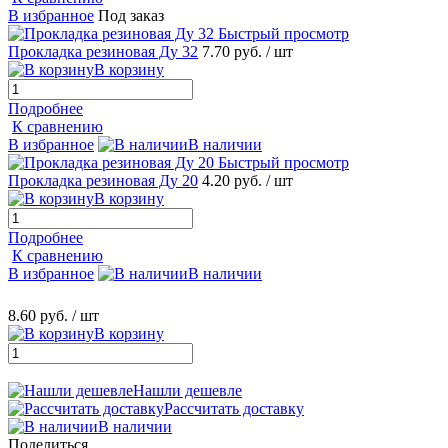
В избранное
Под заказ
Быстрый просмотр
Прокладка резиновая Ду 32
7.70 руб.
/ шт
В корзину
Подробнее
К сравнению
В избранное
В наличии
Быстрый просмотр
Прокладка резиновая Ду 20
4.20 руб.
/ шт
В корзину
Подробнее
К сравнению
В избранное
В наличии
8.60 руб.
/ шт
В корзину
Нашли дешевле
Рассчитать доставку
В наличии
Поделиться