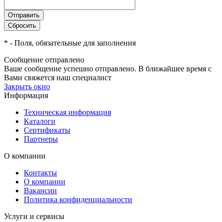
*
- Поля, обязательные для заполнения
Сообщение отправлено
Ваше сообщение успешно отправлено. В ближайшее время с
Вами свяжется наш специалист
Закрыть окно
Информация
Техническая информация
Каталоги
Сертификаты
Партнеры
О компании
Контакты
О компании
Вакансии
Политика конфиденциальности
Услуги и сервисы