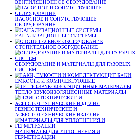
ВЕНТИЛЯЦИОННОЕ ОБОРУДОВАНИЕ
НАСОСНОЕ И СОПУТСТВУЮЩЕЕ
ОБОРУДОВАНИЕ
КАНАЛИЗАЦИОННЫЕ СИСТЕМЫ
ОТОПИТЕЛЬНОЕ ОБОРУДОВАНИЕ
ОБОРУДОВАНИЕ И МАТЕРИАЛЫ ДЛЯ ГАЗОВЫХ
СИСТЕМ
БАКИ,
ЕМКОСТИ И КОМПЛЕКТУЮЩИЕ
ТЕПЛО-ЗВУКОИЗОЛЯЦИОННЫЕ МАТЕРИАЛЫ
РЕЗИНОТЕХНИЧЕСКИЕ И
АСБЕСТОТЕХНИЧЕСКИЕ ИЗДЕЛИЯ
МАТЕРИАЛЫ ДЛЯ УПЛОТНЕНИЯ И
ГЕРМЕТИЗАЦИИ