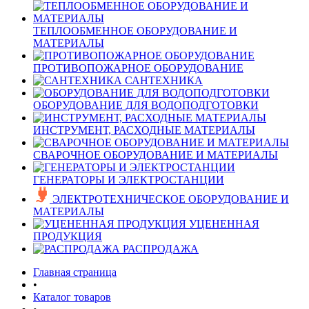
ТЕПЛООБМЕННОЕ ОБОРУДОВАНИЕ И
МАТЕРИАЛЫ
ПРОТИВОПОЖАРНОЕ ОБОРУДОВАНИЕ
САНТЕХНИКА
ОБОРУДОВАНИЕ ДЛЯ ВОДОПОДГОТОВКИ
ИНСТРУМЕНТ, РАСХОДНЫЕ МАТЕРИАЛЫ
СВАРОЧНОЕ ОБОРУДОВАНИЕ И МАТЕРИАЛЫ
ГЕНЕРАТОРЫ И ЭЛЕКТРОСТАНЦИИ
ЭЛЕКТРОТЕХНИЧЕСКОЕ ОБОРУДОВАНИЕ И
МАТЕРИАЛЫ
УЦЕНЕННАЯ
ПРОДУКЦИЯ
РАСПРОДАЖА
Главная страница
•
Каталог товаров