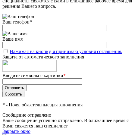
специалисты свяжутся с Вами в ближайшее рабочее время для
решения Вашего вопроса.
Ваш телефон
*
Ваше имя
Нажимая на кнопку, я принимаю условия соглашения.
Защита от автоматического заполнения
Введите символы с картинки
*
*
- Поля, обязательные для заполнения
Сообщение отправлено
Ваше сообщение успешно отправлено. В ближайшее время с
Вами свяжется наш специалист
Закрыть окно