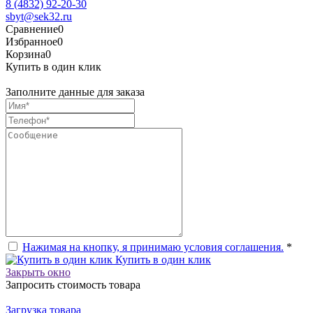
8 (4832) 92-20-30
sbyt@sek32.ru
Сравнение
0
Избранное
0
Корзина
0
Купить в один клик
Заполните данные для заказа
Нажимая на кнопку, я принимаю условия соглашения.
*
Купить в один клик
Закрыть окно
Запросить стоимость товара
Загрузка товара