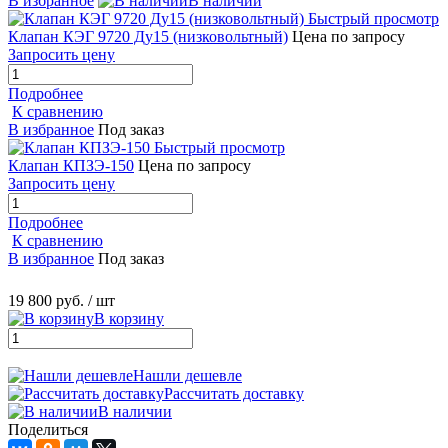
В избранное
В наличии
Быстрый просмотр
Клапан КЭГ 9720 Ду15 (низковольтный)
Цена по запросу
Запросить цену
Подробнее
К сравнению
В избранное
Под заказ
Быстрый просмотр
Клапан КПЗЭ-150
Цена по запросу
Запросить цену
Подробнее
К сравнению
В избранное
Под заказ
19 800 руб.
/ шт
В корзину
Нашли дешевле
Рассчитать доставку
В наличии
Поделиться