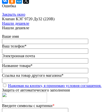
Ошибка
Закрыть окно
Клапан КЭГ 9720 Ду32 (220В)
Нашли дешевле
Нашли дешевле
Ваше имя
Ваш телефон
*
Электронная почта
Название товара
*
Ссылка на товар другого магазина
*
Нажимая на кнопку, я принимаю условия соглашения.
Защита от автоматического заполнения
Введите символы с картинки
*