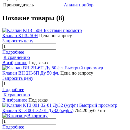
Производитель
Аналитприбор
Похожие товары (8)
Быстрый просмотр
Клапан КПЗ- 50Н
Цена по запросу
Запросить цену
Подробнее
К сравнению
В избранное
Под заказ
Быстрый просмотр
Клапан ВН 2Н-6П Ду 50 фл.
Цена по запросу
Запросить цену
Подробнее
К сравнению
В избранное
Под заказ
Быстрый просмотр
Клапан КТЗ 001-32-01 Ду32 (муфт.)
764.20 руб.
/ шт
В корзину
Подробнее