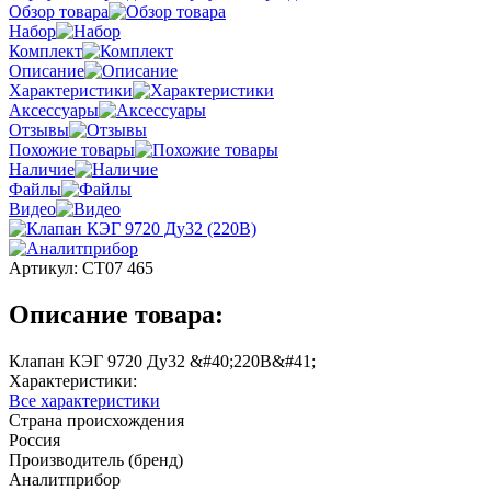
Обзор товара
Набор
Комплект
Описание
Характеристики
Аксессуары
Отзывы
Похожие товары
Наличие
Файлы
Видео
Артикул:
СТ07 465
Описание товара:
Клапан КЭГ 9720 Ду32 &#40;220В&#41;
Характеристики:
Все характеристики
Страна происхождения
Россия
Производитель (бренд)
Аналитприбор