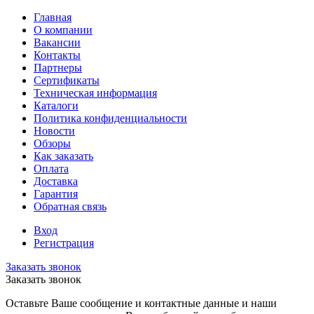
Главная
О компании
Вакансии
Контакты
Партнеры
Сертификаты
Техническая информация
Каталоги
Политика конфиденциальности
Новости
Обзоры
Как заказать
Оплата
Доставка
Гарантия
Обратная связь
Вход
Регистрация
Заказать звонок
Заказать звонок
Оставьте Ваше сообщение и контактные данные и наши