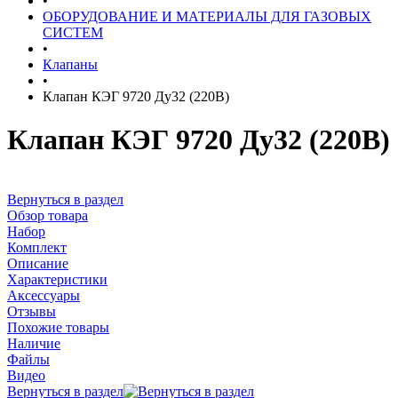
•
ОБОРУДОВАНИЕ И МАТЕРИАЛЫ ДЛЯ ГАЗОВЫХ
СИСТЕМ
•
Клапаны
•
Клапан КЭГ 9720 Ду32 (220В)
Клапан КЭГ 9720 Ду32 (220В)
Вернуться в раздел
Обзор товара
Набор
Комплект
Описание
Характеристики
Аксессуары
Отзывы
Похожие товары
Наличие
Файлы
Видео
Вернуться в раздел