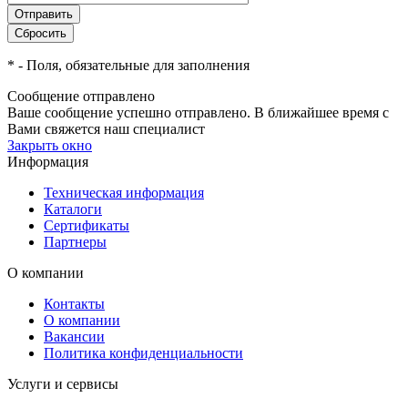
*
- Поля, обязательные для заполнения
Сообщение отправлено
Ваше сообщение успешно отправлено. В ближайшее время с
Вами свяжется наш специалист
Закрыть окно
Информация
Техническая информация
Каталоги
Сертификаты
Партнеры
О компании
Контакты
О компании
Вакансии
Политика конфиденциальности
Услуги и сервисы