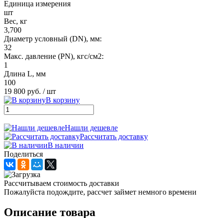
Единица измерения
шт
Вес, кг
3,700
Диаметр условный (DN), мм:
32
Макс. давление (PN), кгс/см2:
1
Длина L, мм
100
19 800 руб.
/ шт
В корзину
Нашли дешевле
Рассчитать доставку
В наличии
Поделиться
Рассчитываем стоимость доставки
Пожалуйста подождите, рассчет займет немного времени
Описание товара