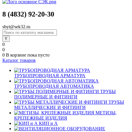
8 (4832) 92-20-30
sbyt@sek32.ru
0
0
0
В корзине
пока пусто
Каталог товаров
ТРУБОПРОВОДНАЯ АРМАТУРА
ТРУБОПРОВОДНАЯ АВТОМАТИКА
ТРУБЫ
ПОЛИМЕРНЫЕ И ФИТИНГИ
ТРУБЫ
МЕТАЛЛИЧЕСКИЕ И ФИТИНГИ
МЕТИЗЫ,
КРЕПЕЖНЫЕ ИЗДЕЛИЯ
КИП и А