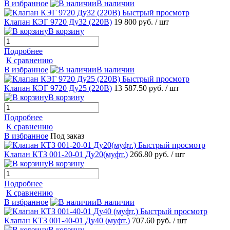
В избранное
В наличии
Быстрый просмотр
Клапан КЭГ 9720 Ду32 (220В)
19 800 руб.
/ шт
В корзину
Подробнее
К сравнению
В избранное
В наличии
Быстрый просмотр
Клапан КЭГ 9720 Ду25 (220В)
13 587.50 руб.
/ шт
В корзину
Подробнее
К сравнению
В избранное
Под заказ
Быстрый просмотр
Клапан КТЗ 001-20-01 Ду20(муфт.)
266.80 руб.
/ шт
В корзину
Подробнее
К сравнению
В избранное
В наличии
Быстрый просмотр
Клапан КТЗ 001-40-01 Ду40 (муфт.)
707.60 руб.
/ шт
В корзину