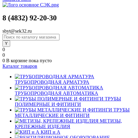
8 (4832) 92-20-30
sbyt@sek32.ru
0
0
0
В корзине
пока пусто
Каталог товаров
ТРУБОПРОВОДНАЯ АРМАТУРА
ТРУБОПРОВОДНАЯ АВТОМАТИКА
ТРУБЫ
ПОЛИМЕРНЫЕ И ФИТИНГИ
ТРУБЫ
МЕТАЛЛИЧЕСКИЕ И ФИТИНГИ
МЕТИЗЫ,
КРЕПЕЖНЫЕ ИЗДЕЛИЯ
КИП и А