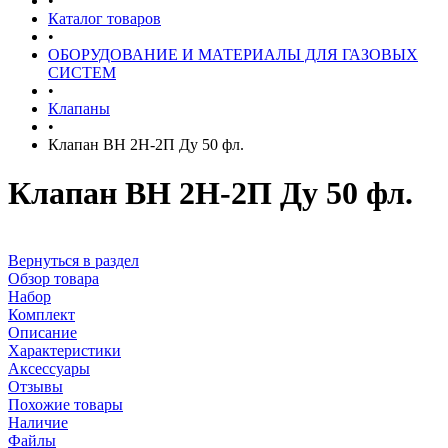
•
Каталог товаров
•
ОБОРУДОВАНИЕ И МАТЕРИАЛЫ ДЛЯ ГАЗОВЫХ
СИСТЕМ
•
Клапаны
•
Клапан ВН 2Н-2П Ду 50 фл.
Клапан ВН 2Н-2П Ду 50 фл.
Вернуться в раздел
Обзор товара
Набор
Комплект
Описание
Характеристики
Аксессуары
Отзывы
Похожие товары
Наличие
Файлы