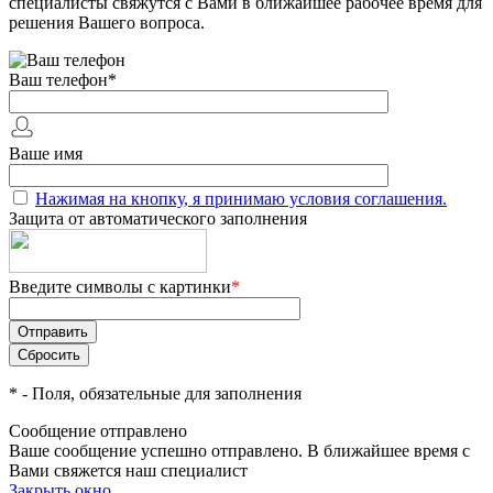
специалисты свяжутся с Вами в ближайшее рабочее время для
решения Вашего вопроса.
Ваш телефон
*
Ваше имя
Нажимая на кнопку, я принимаю условия соглашения.
Защита от автоматического заполнения
Введите символы с картинки
*
*
- Поля, обязательные для заполнения
Сообщение отправлено
Ваше сообщение успешно отправлено. В ближайшее время с
Вами свяжется наш специалист
Закрыть окно