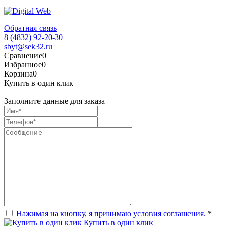
Обратная связь
8 (4832) 92-20-30
sbyt@sek32.ru
Сравнение
0
Избранное
0
Корзина
0
Купить в один клик
Заполните данные для заказа
Нажимая на кнопку, я принимаю условия соглашения.
*
Купить в один клик