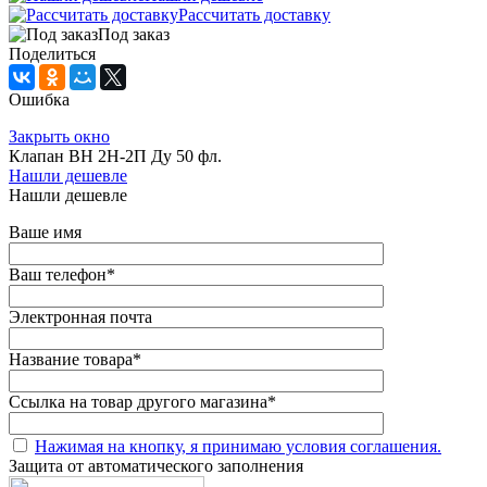
Рассчитать доставку
Под заказ
Поделиться
Ошибка
Закрыть окно
Клапан ВН 2Н-2П Ду 50 фл.
Нашли дешевле
Нашли дешевле
Ваше имя
Ваш телефон
*
Электронная почта
Название товара
*
Ссылка на товар другого магазина
*
Нажимая на кнопку, я принимаю условия соглашения.
Защита от автоматического заполнения