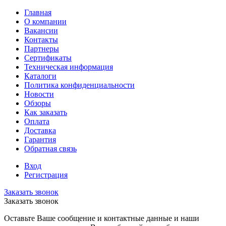
Главная
О компании
Вакансии
Контакты
Партнеры
Сертификаты
Техническая информация
Каталоги
Политика конфиденциальности
Новости
Обзоры
Как заказать
Оплата
Доставка
Гарантия
Обратная связь
Вход
Регистрация
Заказать звонок
Заказать звонок
Оставьте Ваше сообщение и контактные данные и наши