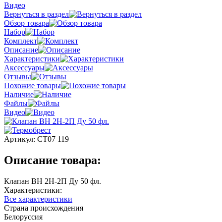
Видео
Вернуться в раздел
Обзор товара
Набор
Комплект
Описание
Характеристики
Аксессуары
Отзывы
Похожие товары
Наличие
Файлы
Видео
Артикул:
СТ07 119
Описание товара:
Клапан ВН 2Н-2П Ду 50 фл.
Характеристики:
Все характеристики
Страна происхождения
Белоруссия