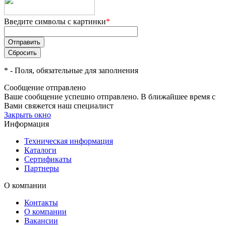
Введите символы с картинки
*
*
- Поля, обязательные для заполнения
Сообщение отправлено
Ваше сообщение успешно отправлено. В ближайшее время с
Вами свяжется наш специалист
Закрыть окно
Информация
Техническая информация
Каталоги
Сертификаты
Партнеры
О компании
Контакты
О компании
Вакансии