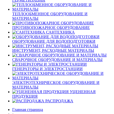
ГЕРМЕТИЗАЦИИ
ТЕПЛООБМЕННОЕ ОБОРУДОВАНИЕ И
МАТЕРИАЛЫ
ПРОТИВОПОЖАРНОЕ ОБОРУДОВАНИЕ
САНТЕХНИКА
ОБОРУДОВАНИЕ ДЛЯ ВОДОПОДГОТОВКИ
ИНСТРУМЕНТ, РАСХОДНЫЕ МАТЕРИАЛЫ
СВАРОЧНОЕ ОБОРУДОВАНИЕ И МАТЕРИАЛЫ
ГЕНЕРАТОРЫ И ЭЛЕКТРОСТАНЦИИ
ЭЛЕКТРОТЕХНИЧЕСКОЕ ОБОРУДОВАНИЕ И
МАТЕРИАЛЫ
УЦЕНЕННАЯ
ПРОДУКЦИЯ
РАСПРОДАЖА
Главная страница