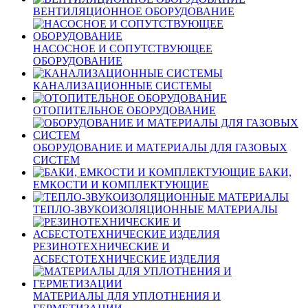
ВЕНТИЛЯЦИОННОЕ ОБОРУДОВАНИЕ
НАСОСНОЕ И СОПУТСТВУЮЩЕЕ
ОБОРУДОВАНИЕ
КАНАЛИЗАЦИОННЫЕ СИСТЕМЫ
ОТОПИТЕЛЬНОЕ ОБОРУДОВАНИЕ
ОБОРУДОВАНИЕ И МАТЕРИАЛЫ ДЛЯ ГАЗОВЫХ
СИСТЕМ
БАКИ,
ЕМКОСТИ И КОМПЛЕКТУЮЩИЕ
ТЕПЛО-ЗВУКОИЗОЛЯЦИОННЫЕ МАТЕРИАЛЫ
РЕЗИНОТЕХНИЧЕСКИЕ И
АСБЕСТОТЕХНИЧЕСКИЕ ИЗДЕЛИЯ
МАТЕРИАЛЫ ДЛЯ УПЛОТНЕНИЯ И