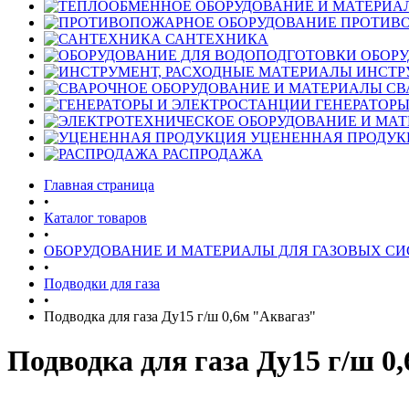
ПРОТИВ
САНТЕХНИКА
ОБОРУ
ИНСТР
СВ
ГЕНЕРАТОРЫ
УЦЕНЕННАЯ ПРОДУК
РАСПРОДАЖА
Главная страница
•
Каталог товаров
•
ОБОРУДОВАНИЕ И МАТЕРИАЛЫ ДЛЯ ГАЗОВЫХ С
•
Подводки для газа
•
Подводка для газа Ду15 г/ш 0,6м "Аквагаз"
Подводка для газа Ду15 г/ш 0