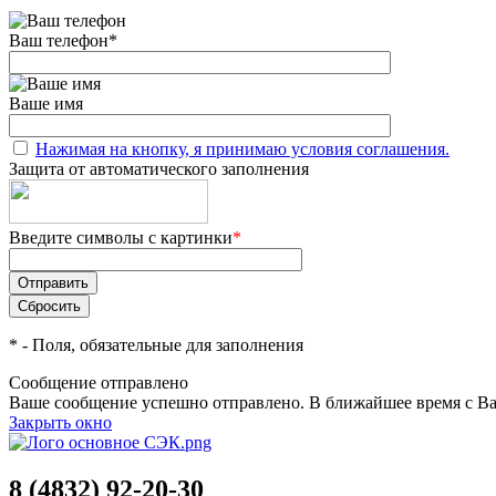
Ваш телефон
*
Ваше имя
Нажимая на кнопку, я принимаю условия соглашения.
Защита от автоматического заполнения
Введите символы с картинки
*
*
- Поля, обязательные для заполнения
Сообщение отправлено
Ваше сообщение успешно отправлено. В ближайшее время с Ва
Закрыть окно
8 (4832) 92-20-30