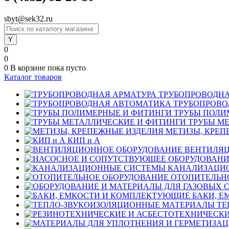
sbyt@sek32.ru
0
0
0
В корзине
пока пусто
Каталог товаров
ТРУБОПРОВОДНА
ТРУБОПРОВО
ТРУБЫ ПОЛИ
ТРУБЫ М
МЕТИЗЫ, КРЕП
КИП и А
ВЕНТИЛЯЦ
КАНАЛИЗАЦИ
ОТОПИТЕЛЬН
БАКИ, 
ТЕ