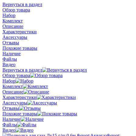
Вернуться в раздел
Обзор товара
Набор
Комплект
Описание
Характеристики
Аксессуары
Отзывы
Похожие товары
Наличие
Файлы
Видео
Вернуться в раздел
Обзор товара
Набор
Комплект
Описание
Характеристики
Аксессуары
Отзывы
Похожие товары
Наличие
Файлы
Видео