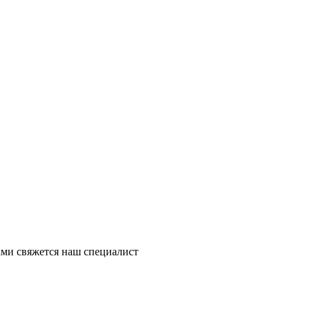
ми свяжется наш специалист