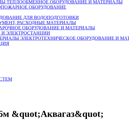
ТЕПЛООБМЕННОЕ ОБОРУДОВАНИЕ И МАТЕРИАЛЫ
ОПОЖАРНОЕ ОБОРУДОВАНИЕ
ДОВАНИЕ ДЛЯ ВОДОПОДГОТОВКИ
УМЕНТ, РАСХОДНЫЕ МАТЕРИАЛЫ
АРОЧНОЕ ОБОРУДОВАНИЕ И МАТЕРИАЛЫ
 И ЭЛЕКТРОСТАНЦИИ
ЭЛЕКТРОТЕХНИЧЕСКОЕ ОБОРУДОВАНИЕ И МА
ЦИЯ
ИСТЕМ
,6м &quot;Аквагаз&quot;