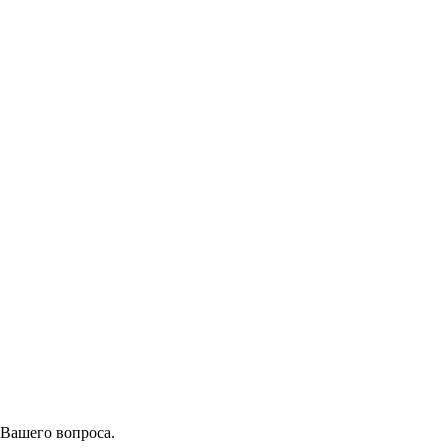
 Вашего вопроса.