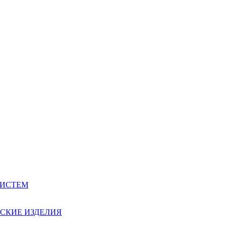
СИСТЕМ
СКИЕ ИЗДЕЛИЯ