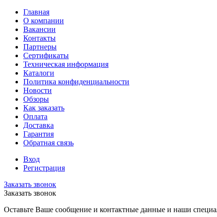
Главная
О компании
Вакансии
Контакты
Партнеры
Сертификаты
Техническая информация
Каталоги
Политика конфиденциальности
Новости
Обзоры
Как заказать
Оплата
Доставка
Гарантия
Обратная связь
Вход
Регистрация
Заказать звонок
Заказать звонок
Оставьте Ваше сообщение и контактные данные и наши специа