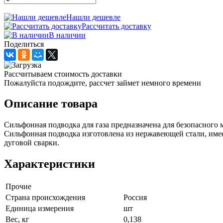
Нашли дешевле
Рассчитать доставку
В наличии
Поделиться
Рассчитываем стоимость доставки
Пожалуйста подождите, рассчет займет немного времени
Описание товара
Сильфонная подводка для газа предназначена для безопасного 
Сильфонная подводка изготовлена из нержавеющей стали, име
дуговой сварки.
Характеристики
Прочие
Страна происхождения
Россия
Единица измерения
шт
Вес, кг
0,138