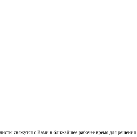
листы свяжутся с Вами в ближайшее рабочее время для решения