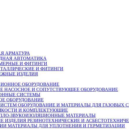
Я АРМАТУРА
ДНАЯ АВТОМАТИКА
МЕРНЫЕ И ФИТИНГИ
ЕТАЛЛИЧЕСКИЕ И ФИТИНГИ
ЕЖНЫЕ ИЗДЕЛИЯ
ИОННОЕ ОБОРУДОВАНИЕ
НАСОСНОЕ И СОПУТСТВУЮЩЕЕ ОБОРУДОВАНИЕ
ОННЫЕ СИСТЕМЫ
ОЕ ОБОРУДОВАНИЕ
ОБОРУДОВАНИЕ И МАТЕРИАЛЫ ДЛЯ ГАЗОВЫХ 
ЕМКОСТИ И КОМПЛЕКТУЮЩИЕ
ПЛО-ЗВУКОИЗОЛЯЦИОННЫЕ МАТЕРИАЛЫ
РЕЗИНОТЕХНИЧЕСКИЕ И АСБЕСТОТЕХНИЧЕ
МАТЕРИАЛЫ ДЛЯ УПЛОТНЕНИЯ И ГЕРМЕТИЗАЦИИ