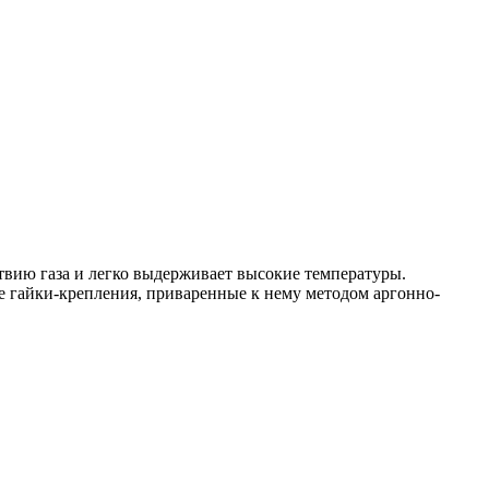
ствию газа и легко выдерживает высокие температуры.
 гайки-крепления, приваренные к нему методом аргонно-