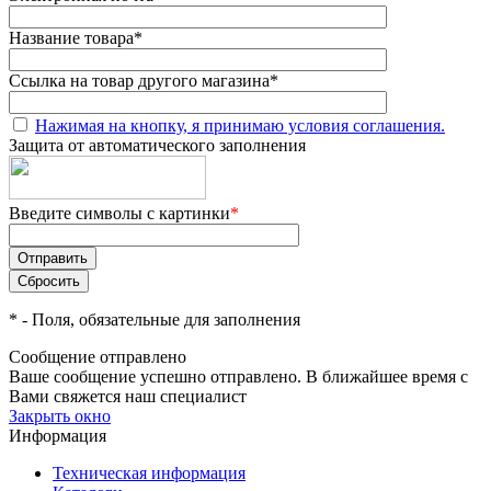
Название товара
*
Ссылка на товар другого магазина
*
Нажимая на кнопку, я принимаю условия соглашения.
Защита от автоматического заполнения
Введите символы с картинки
*
*
- Поля, обязательные для заполнения
Сообщение отправлено
Ваше сообщение успешно отправлено. В ближайшее время с
Вами свяжется наш специалист
Закрыть окно
Информация
Техническая информация