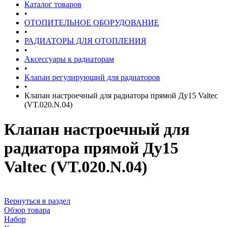
Каталог товаров
•
ОТОПИТЕЛЬНОЕ ОБОРУДОВАНИЕ
•
РАДИАТОРЫ ДЛЯ ОТОПЛЕНИЯ
•
Аксессуары к радиаторам
•
Клапан регулирующий для радиаторов
•
Клапан настроечный для радиатора прямой Ду15 Valtec
(VT.020.N.04)
Клапан настроечный для
радиатора прямой Ду15
Valtec (VT.020.N.04)
Вернуться в раздел
Обзор товара
Набор