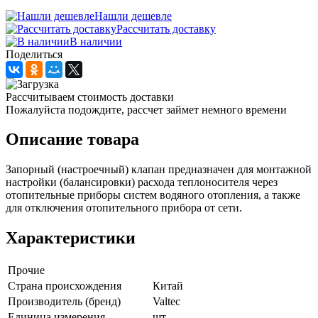
Нашли дешевле
Рассчитать доставку
В наличии
Поделиться
Рассчитываем стоимость доставки
Пожалуйста подождите, рассчет займет немного времени
Описание товара
Запорный (настроечный) клапан предназначен для монтажной
настройки (балансировки) расхода теплоносителя через
отопительные приборы систем водяного отопления, а также
для отключения отопительного прибора от сети.
Характеристики
Прочие
Страна происхождения
Китай
Производитель (бренд)
Valtec
Единица измерения
шт