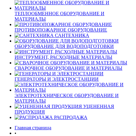
ТЕПЛООБМЕННОЕ ОБОРУДОВАНИЕ И
МАТЕРИАЛЫ
ПРОТИВОПОЖАРНОЕ ОБОРУДОВАНИЕ
САНТЕХНИКА
ОБОРУДОВАНИЕ ДЛЯ ВОДОПОДГОТОВКИ
ИНСТРУМЕНТ, РАСХОДНЫЕ МАТЕРИАЛЫ
СВАРОЧНОЕ ОБОРУДОВАНИЕ И МАТЕРИАЛЫ
ГЕНЕРАТОРЫ И ЭЛЕКТРОСТАНЦИИ
ЭЛЕКТРОТЕХНИЧЕСКОЕ ОБОРУДОВАНИЕ И
МАТЕРИАЛЫ
УЦЕНЕННАЯ
ПРОДУКЦИЯ
РАСПРОДАЖА
Главная страница
•