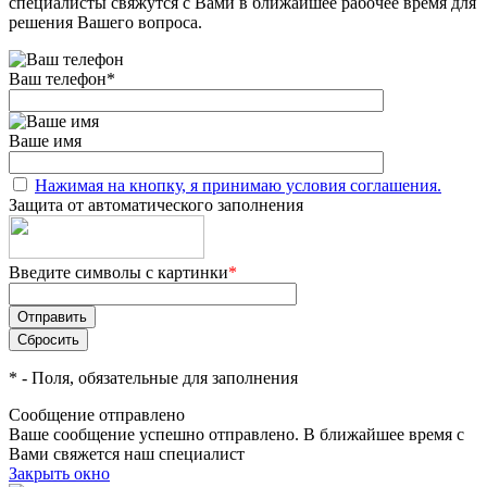
специалисты свяжутся с Вами в ближайшее рабочее время для
решения Вашего вопроса.
Ваш телефон
*
Ваше имя
Нажимая на кнопку, я принимаю условия соглашения.
Защита от автоматического заполнения
Введите символы с картинки
*
*
- Поля, обязательные для заполнения
Сообщение отправлено
Ваше сообщение успешно отправлено. В ближайшее время с
Вами свяжется наш специалист
Закрыть окно