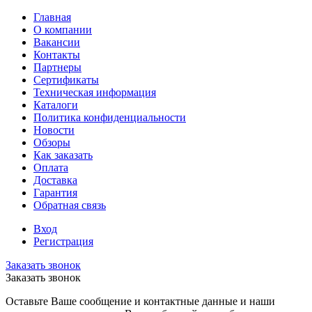
Главная
О компании
Вакансии
Контакты
Партнеры
Сертификаты
Техническая информация
Каталоги
Политика конфиденциальности
Новости
Обзоры
Как заказать
Оплата
Доставка
Гарантия
Обратная связь
Вход
Регистрация
Заказать звонок
Заказать звонок
Оставьте Ваше сообщение и контактные данные и наши