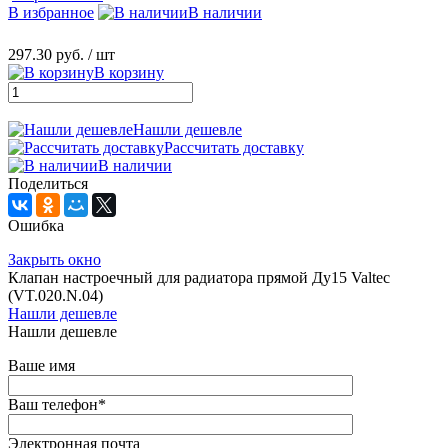
В избранное
В наличии
297.30 руб.
/ шт
В корзину
Нашли дешевле
Рассчитать доставку
В наличии
Поделиться
Ошибка
Закрыть окно
Клапан настроечный для радиатора прямой Ду15 Valtec
(VT.020.N.04)
Нашли дешевле
Нашли дешевле
Ваше имя
Ваш телефон
*
Электронная почта