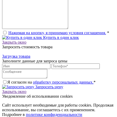
Нажимая на кнопку, я принимаю условия соглашения.
*
Купить в один клик
Закрыть окно
Запросить стоимость товара
Загрузка товара
Заполните данные для запроса цены
Я согласен на
обработку персональных данных.
*
Запросить цену
Закрыть окно
Уведомление об использовании cookies
Сайт использует необходимые для работы cookies. Продолжая
использование, вы соглашаетесь с их применением.
Подробнее в
политике конфиденциальности