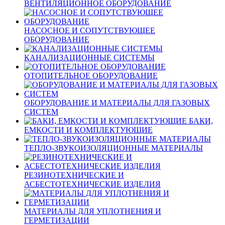
ВЕНТИЛЯЦИОННОЕ ОБОРУДОВАНИЕ
НАСОСНОЕ И СОПУТСТВУЮЩЕЕ
ОБОРУДОВАНИЕ
КАНАЛИЗАЦИОННЫЕ СИСТЕМЫ
ОТОПИТЕЛЬНОЕ ОБОРУДОВАНИЕ
ОБОРУДОВАНИЕ И МАТЕРИАЛЫ ДЛЯ ГАЗОВЫХ
СИСТЕМ
БАКИ,
ЕМКОСТИ И КОМПЛЕКТУЮЩИЕ
ТЕПЛО-ЗВУКОИЗОЛЯЦИОННЫЕ МАТЕРИАЛЫ
РЕЗИНОТЕХНИЧЕСКИЕ И
АСБЕСТОТЕХНИЧЕСКИЕ ИЗДЕЛИЯ
МАТЕРИАЛЫ ДЛЯ УПЛОТНЕНИЯ И
ГЕРМЕТИЗАЦИИ