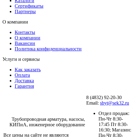
Каталоги
Сертификаты
Партнеры
О компании
Контакты
О компании
Вакансии
Политика конфиденциальности
Услуги и сервисы
Как заказать
Оплата
Доставка
Гарантия
8 (4832) 92-20-30
Email:
sbyt@sek32.ru
Отдел продаж:
Пн-Чт 8:30-
Трубопроводная арматура, насосы,
17:45 Пт 8:30-
КИПиА, инженерное оборудование
16:30; Магазин:
Все цены на сайте не являются
Пн-Чт 8:30-