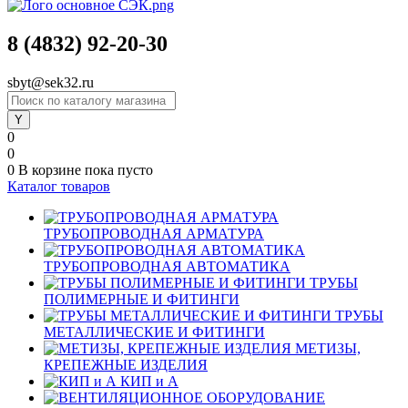
8 (4832) 92-20-30
sbyt@sek32.ru
0
0
0
В корзине
пока пусто
Каталог товаров
ТРУБОПРОВОДНАЯ АРМАТУРА
ТРУБОПРОВОДНАЯ АВТОМАТИКА
ТРУБЫ
ПОЛИМЕРНЫЕ И ФИТИНГИ
ТРУБЫ
МЕТАЛЛИЧЕСКИЕ И ФИТИНГИ
МЕТИЗЫ,
КРЕПЕЖНЫЕ ИЗДЕЛИЯ
КИП и А