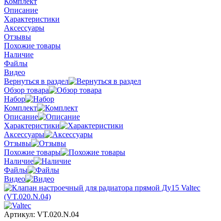
Комплект
Описание
Характеристики
Аксессуары
Отзывы
Похожие товары
Наличие
Файлы
Видео
Вернуться в раздел
Обзор товара
Набор
Комплект
Описание
Характеристики
Аксессуары
Отзывы
Похожие товары
Наличие
Файлы
Видео
Артикул:
VT.020.N.04