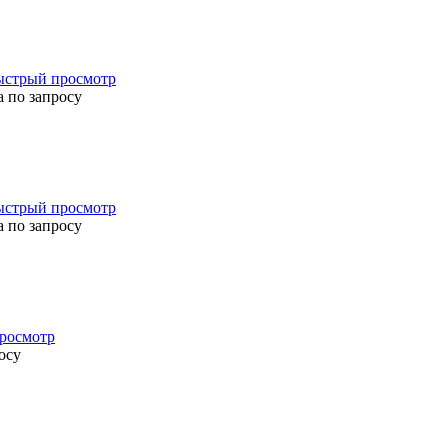
ыстрый просмотр
 по запросу
ыстрый просмотр
 по запросу
росмотр
осу