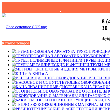
8 (
30
sbyt
Каталог товаров
ТРУБОПРОВОДНА
ТРУБОПРОВО
ТРУБЫ ПОЛИ
ТРУБЫ М
МЕТИЗЫ, КРЕП
КИП и А
ВЕНТИЛЯЦ
КАНАЛИЗАЦИ
ОТОПИТЕЛЬН
БАКИ, 
ТЕ