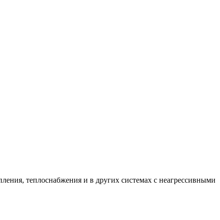
пления, теплоснабжения и в других системах с неагрессивными