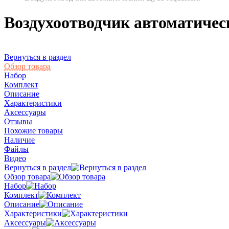
Воздухоотводчик автоматичес
Вернуться в раздел
Обзор товара
Набор
Комплект
Описание
Характеристики
Аксессуары
Отзывы
Похожие товары
Наличие
Файлы
Видео
Вернуться в раздел
Обзор товара
Набор
Комплект
Описание
Характеристики
Аксессуары