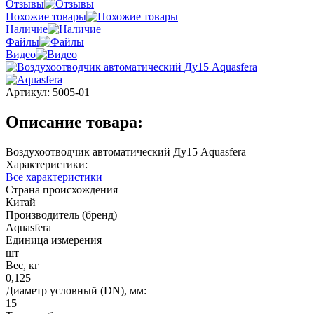
Отзывы
Похожие товары
Наличие
Файлы
Видео
Артикул:
5005-01
Описание товара:
Воздухоотводчик автоматический Ду15 Aquasfera
Характеристики:
Все характеристики
Страна происхождения
Китай
Производитель (бренд)
Aquasfera
Единица измерения
шт
Вес, кг
0,125
Диаметр условный (DN), мм:
15