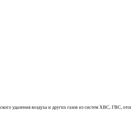
кого удаления воздуха и других газов из систем ХВС, ГВС, ото