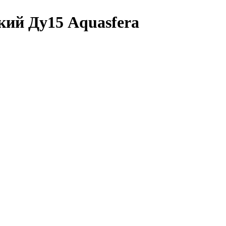
кий Ду15 Aquasfera