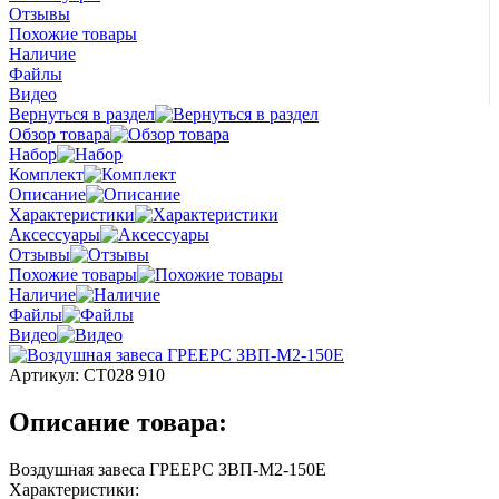
Отзывы
Похожие товары
Наличие
Файлы
Видео
Вернуться в раздел
Обзор товара
Набор
Комплект
Описание
Характеристики
Аксессуары
Отзывы
Похожие товары
Наличие
Файлы
Видео
Артикул:
СТ028 910
Описание товара:
Воздушная завеса ГРЕЕРС ЗВП-М2-150Е
Характеристики: