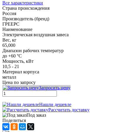
Все характеристики
Страна происхождения
Россия
Производитель (бренд)
ГРЕЕРС
Наименование
Электрическая воздушная завеса
Вес, кг
65,000
Диапазон рабочих температур
до +60 °C
Мощность, кВт
10,5 - 21
Материал корпуса
металл
Цена по запросу
Запросить цену
Нашли дешевле
Рассчитать доставку
Под заказ
Поделиться