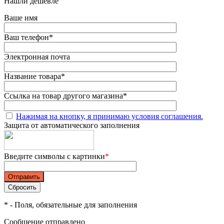
Нашли дешевле
Ваше имя
Ваш телефон
*
Электронная почта
Название товара
*
Ссылка на товар другого магазина
*
Нажимая на кнопку, я принимаю условия соглашения.
Защита от автоматического заполнения
Введите символы с картинки
*
*
- Поля, обязательные для заполнения
Сообщение отправлено