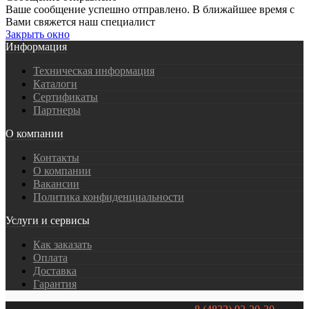
Ваше сообщение успешно отправлено. В ближайшее время с
Вами свяжется наш специалист
Закрыть окно
Информация
Техническая информация
Каталоги
Сертификаты
Партнеры
О компании
Контакты
О компании
Вакансии
Политика конфиденциальности
Услуги и сервисы
Как заказать
Оплата
Доставка
Гарантия