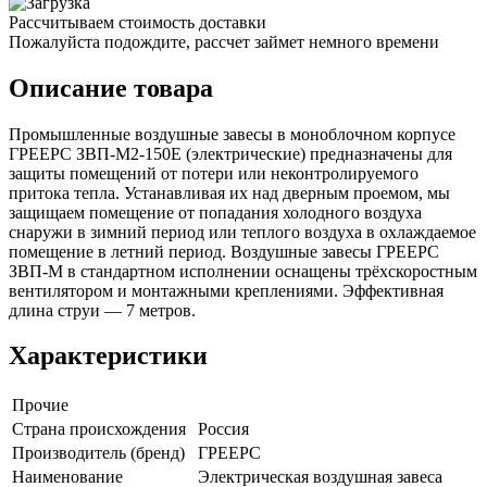
Рассчитываем стоимость доставки
Пожалуйста подождите, рассчет займет немного времени
Описание товара
Промышленные воздушные завесы в моноблочном корпусе
ГРЕЕРС ЗВП-М2-150Е (электрические) предназначены для
защиты помещений от потери или неконтролируемого
притока тепла. Устанавливая их над дверным проемом, мы
защищаем помещение от попадания холодного воздуха
снаружи в зимний период или теплого воздуха в охлаждаемое
помещение в летний период. Воздушные завесы ГРЕЕРС
ЗВП-М в стандартном исполнении оснащены трёхскоростным
вентилятором и монтажными креплениями. Эффективная
длина струи — 7 метров.
Характеристики
Прочие
Страна происхождения
Россия
Производитель (бренд)
ГРЕЕРС
Наименование
Электрическая воздушная завеса