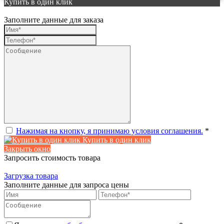
Купить в один клик
Заполните данные для заказа
Нажимая на кнопку, я принимаю условия соглашения.
*
Купить в один клик
Закрыть окно
Запросить стоимость товара
Загрузка товара
Заполните данные для запроса цены