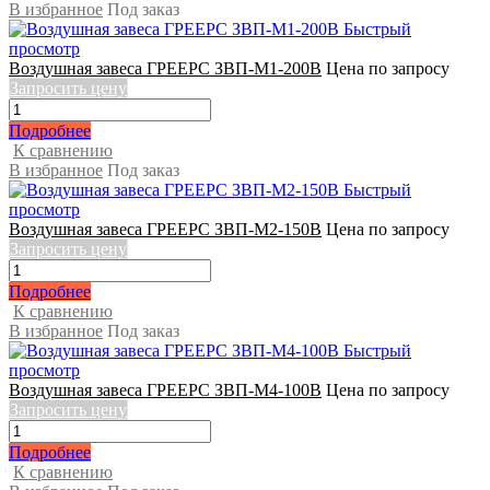
В избранное
Под заказ
Быстрый
просмотр
Воздушная завеса ГРЕЕРС ЗВП-М1-200В
Цена по запросу
Запросить цену
Подробнее
К сравнению
В избранное
Под заказ
Быстрый
просмотр
Воздушная завеса ГРЕЕРС ЗВП-М2-150В
Цена по запросу
Запросить цену
Подробнее
К сравнению
В избранное
Под заказ
Быстрый
просмотр
Воздушная завеса ГРЕЕРС ЗВП-М4-100В
Цена по запросу
Запросить цену
Подробнее
К сравнению