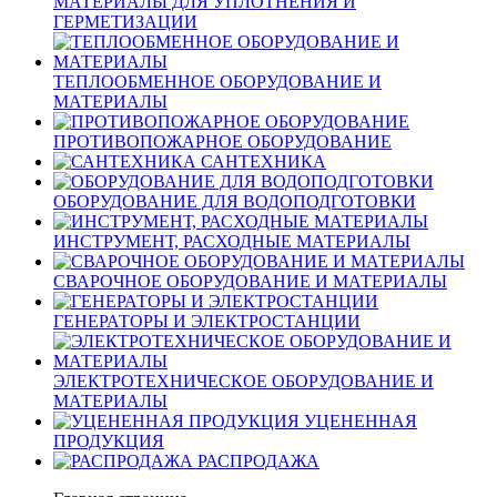
МАТЕРИАЛЫ ДЛЯ УПЛОТНЕНИЯ И
ГЕРМЕТИЗАЦИИ
ТЕПЛООБМЕННОЕ ОБОРУДОВАНИЕ И
МАТЕРИАЛЫ
ПРОТИВОПОЖАРНОЕ ОБОРУДОВАНИЕ
САНТЕХНИКА
ОБОРУДОВАНИЕ ДЛЯ ВОДОПОДГОТОВКИ
ИНСТРУМЕНТ, РАСХОДНЫЕ МАТЕРИАЛЫ
СВАРОЧНОЕ ОБОРУДОВАНИЕ И МАТЕРИАЛЫ
ГЕНЕРАТОРЫ И ЭЛЕКТРОСТАНЦИИ
ЭЛЕКТРОТЕХНИЧЕСКОЕ ОБОРУДОВАНИЕ И
МАТЕРИАЛЫ
УЦЕНЕННАЯ
ПРОДУКЦИЯ
РАСПРОДАЖА