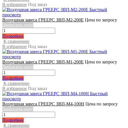
В избранное
Под заказ
Быстрый
просмотр
Воздушная завеса ГРЕЕРС ЗВП-М2-200Е
Цена по запросу
Запросить цену
Подробнее
К сравнению
В избранное
Под заказ
Быстрый
просмотр
Воздушная завеса ГРЕЕРС ЗВП-М1-200Е
Цена по запросу
Запросить цену
Подробнее
К сравнению
В избранное
Под заказ
Быстрый
просмотр
Воздушная завеса ГРЕЕРС ЗВП-М4-100Н
Цена по запросу
Запросить цену
Подробнее
К сравнению