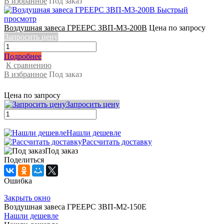
В избранное
Под заказ
Быстрый
просмотр
Воздушная завеса ГРЕЕРС ЗВП-М3-200В
Цена по запросу
Запросить цену
Подробнее
К сравнению
В избранное
Под заказ
Цена по запросу
Запросить цену
Нашли дешевле
Рассчитать доставку
Под заказ
Поделиться
Ошибка
Закрыть окно
Воздушная завеса ГРЕЕРС ЗВП-М2-150Е
Нашли дешевле