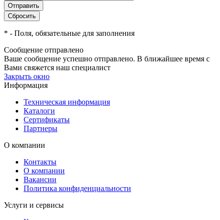
*
- Поля, обязательные для заполнения
Сообщение отправлено
Ваше сообщение успешно отправлено. В ближайшее время с
Вами свяжется наш специалист
Закрыть окно
Информация
Техническая информация
Каталоги
Сертификаты
Партнеры
О компании
Контакты
О компании
Вакансии
Политика конфиденциальности
Услуги и сервисы