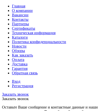
Главная
О компании
Вакансии
Контакты
Партнеры
Сертификаты
Техническая информация
Каталоги
Политика конфиденциальности
Новости
Обзоры
Как заказать
Оплата
Доставка
Гарантия
Обратная связь
Вход
Регистрация
Заказать звонок
Заказать звонок
Оставьте Ваше сообщение и контактные данные и наши