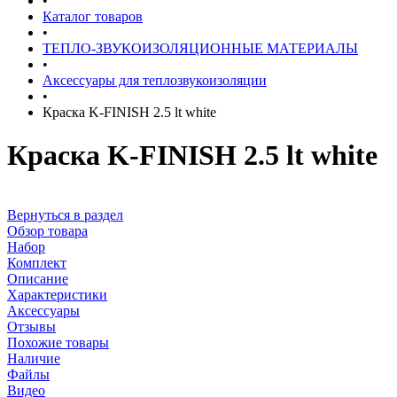
•
Каталог товаров
•
ТЕПЛО-ЗВУКОИЗОЛЯЦИОННЫЕ МАТЕРИАЛЫ
•
Аксессуары для теплозвукоизоляции
•
Краска K-FINISH 2.5 lt white
Краска K-FINISH 2.5 lt white
Вернуться в раздел
Обзор товара
Набор
Комплект
Описание
Характеристики
Аксессуары
Отзывы
Похожие товары
Наличие
Файлы
Видео