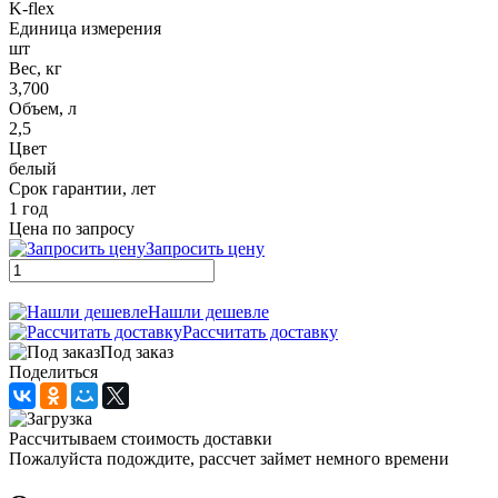
K-flex
Единица измерения
шт
Вес, кг
3,700
Объем, л
2,5
Цвет
белый
Срок гарантии, лет
1 год
Цена по запросу
Запросить цену
Нашли дешевле
Рассчитать доставку
Под заказ
Поделиться
Рассчитываем стоимость доставки
Пожалуйста подождите, рассчет займет немного времени