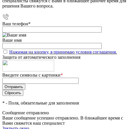
специалисты свяжутся с Вами в ближайшее рабочее время для
решения Вашего вопроса.
Ваш телефон
*
Ваше имя
Нажимая на кнопку, я принимаю условия соглашения.
Защита от автоматического заполнения
Введите символы с картинки
*
*
- Поля, обязательные для заполнения
Сообщение отправлено
Ваше сообщение успешно отправлено. В ближайшее время с
Вами свяжется наш специалист
Закрыть окно