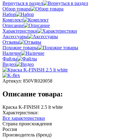
Вернуться в раздел
Обзор товара
Набор
Комплект
Описание
Характеристики
Аксессуары
Отзывы
Похожие товары
Наличие
Файлы
Видео
Артикул:
850VR020058
Описание товара:
Краска K-FINISH 2.5 lt white
Характеристики:
Все характеристики
Страна происхождения
Россия
Производитель (бренд)