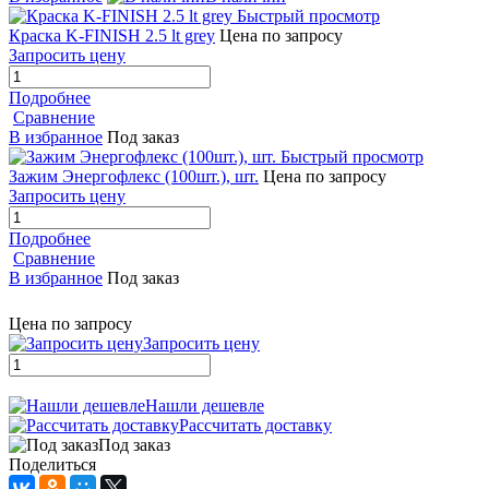
Быстрый просмотр
Краска K-FINISH 2.5 lt grey
Цена по запросу
Запросить цену
Подробнее
Сравнение
В избранное
Под заказ
Быстрый просмотр
Зажим Энергофлекс (100шт.), шт.
Цена по запросу
Запросить цену
Подробнее
Сравнение
В избранное
Под заказ
Цена по запросу
Запросить цену
Нашли дешевле
Рассчитать доставку
Под заказ
Поделиться