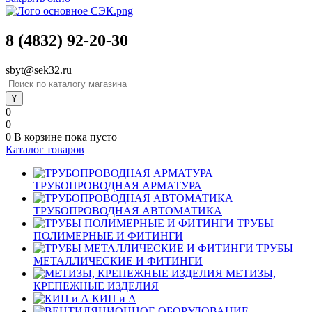
8 (4832) 92-20-30
sbyt@sek32.ru
0
0
0
В корзине
пока пусто
Каталог товаров
ТРУБОПРОВОДНАЯ АРМАТУРА
ТРУБОПРОВОДНАЯ АВТОМАТИКА
ТРУБЫ
ПОЛИМЕРНЫЕ И ФИТИНГИ
ТРУБЫ
МЕТАЛЛИЧЕСКИЕ И ФИТИНГИ
МЕТИЗЫ,
КРЕПЕЖНЫЕ ИЗДЕЛИЯ
КИП и А