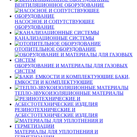
ВЕНТИЛЯЦИОННОЕ ОБОРУДОВАНИЕ
НАСОСНОЕ И СОПУТСТВУЮЩЕЕ
ОБОРУДОВАНИЕ
КАНАЛИЗАЦИОННЫЕ СИСТЕМЫ
ОТОПИТЕЛЬНОЕ ОБОРУДОВАНИЕ
ОБОРУДОВАНИЕ И МАТЕРИАЛЫ ДЛЯ ГАЗОВЫХ
СИСТЕМ
БАКИ,
ЕМКОСТИ И КОМПЛЕКТУЮЩИЕ
ТЕПЛО-ЗВУКОИЗОЛЯЦИОННЫЕ МАТЕРИАЛЫ
РЕЗИНОТЕХНИЧЕСКИЕ И
АСБЕСТОТЕХНИЧЕСКИЕ ИЗДЕЛИЯ
МАТЕРИАЛЫ ДЛЯ УПЛОТНЕНИЯ И