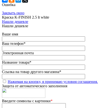
Ошибка
Закрыть окно
Краска K-FINISH 2.5 lt white
Нашли дешевле
Нашли дешевле
Ваше имя
Ваш телефон
*
Электронная почта
Название товара
*
Ссылка на товар другого магазина
*
Нажимая на кнопку, я принимаю условия соглашения.
Защита от автоматического заполнения
Введите символы с картинки
*