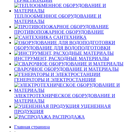
ГЕРМЕТИЗАЦИИ
ТЕПЛООБМЕННОЕ ОБОРУДОВАНИЕ И
МАТЕРИАЛЫ
ПРОТИВОПОЖАРНОЕ ОБОРУДОВАНИЕ
САНТЕХНИКА
ОБОРУДОВАНИЕ ДЛЯ ВОДОПОДГОТОВКИ
ИНСТРУМЕНТ, РАСХОДНЫЕ МАТЕРИАЛЫ
СВАРОЧНОЕ ОБОРУДОВАНИЕ И МАТЕРИАЛЫ
ГЕНЕРАТОРЫ И ЭЛЕКТРОСТАНЦИИ
ЭЛЕКТРОТЕХНИЧЕСКОЕ ОБОРУДОВАНИЕ И
МАТЕРИАЛЫ
УЦЕНЕННАЯ
ПРОДУКЦИЯ
РАСПРОДАЖА
Главная страница