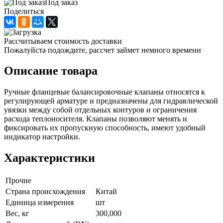
Под заказ
Поделиться
Рассчитываем стоимость доставки
Пожалуйста подождите, рассчет займет немного времени
Описание товара
Ручные фланцевые балансировочные клапаны относятся к
регулирующей арматуре и предназначены для гидравлической
увязки между собой отдельных контуров и ограничения
расхода теплоносителя. Клапаны позволяют менять и
фиксировать их пропускную способность, имеют удобный
индикатор настройки.
Характеристики
Прочие
Страна происхождения
Китай
Единица измерения
шт
Вес, кг
300,000