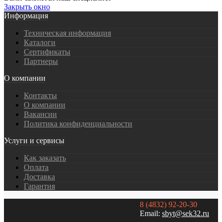
Закрыть окно
Информация
Техническая информация
Каталоги
Сертификаты
Партнеры
О компании
Контакты
О компании
Вакансии
Политика конфиденциальности
Услуги и сервисы
Как заказать
Оплата
Доставка
Гарантия
8 (4832) 92-20-30
Email:
sbyt@sek32.ru