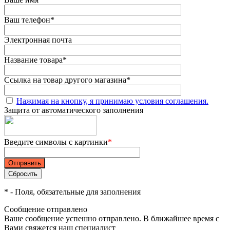
Ваш телефон
*
Электронная почта
Название товара
*
Ссылка на товар другого магазина
*
Нажимая на кнопку, я принимаю условия соглашения.
Защита от автоматического заполнения
Введите символы с картинки
*
*
- Поля, обязательные для заполнения
Сообщение отправлено
Ваше сообщение успешно отправлено. В ближайшее время с
Вами свяжется наш специалист