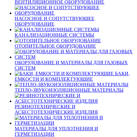
ВЕНТИЛЯЦИОННОЕ ОБОРУДОВАНИЕ
НАСОСНОЕ И СОПУТСТВУЮЩЕЕ
ОБОРУДОВАНИЕ
КАНАЛИЗАЦИОННЫЕ СИСТЕМЫ
ОТОПИТЕЛЬНОЕ ОБОРУДОВАНИЕ
ОБОРУДОВАНИЕ И МАТЕРИАЛЫ ДЛЯ ГАЗОВЫХ
СИСТЕМ
БАКИ,
ЕМКОСТИ И КОМПЛЕКТУЮЩИЕ
ТЕПЛО-ЗВУКОИЗОЛЯЦИОННЫЕ МАТЕРИАЛЫ
РЕЗИНОТЕХНИЧЕСКИЕ И
АСБЕСТОТЕХНИЧЕСКИЕ ИЗДЕЛИЯ
МАТЕРИАЛЫ ДЛЯ УПЛОТНЕНИЯ И
ГЕРМЕТИЗАЦИИ