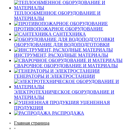
ТЕПЛООБМЕННОЕ ОБОРУДОВАНИЕ И
МАТЕРИАЛЫ
ПРОТИВОПОЖАРНОЕ ОБОРУДОВАНИЕ
САНТЕХНИКА
ОБОРУДОВАНИЕ ДЛЯ ВОДОПОДГОТОВКИ
ИНСТРУМЕНТ, РАСХОДНЫЕ МАТЕРИАЛЫ
СВАРОЧНОЕ ОБОРУДОВАНИЕ И МАТЕРИАЛЫ
ГЕНЕРАТОРЫ И ЭЛЕКТРОСТАНЦИИ
ЭЛЕКТРОТЕХНИЧЕСКОЕ ОБОРУДОВАНИЕ И
МАТЕРИАЛЫ
УЦЕНЕННАЯ
ПРОДУКЦИЯ
РАСПРОДАЖА
Главная страница
•