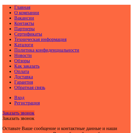
Главная
О компании
Вакансии
Контакты
Партнеры
Сертификаты
Техническая информация
Каталоги
Политика конфиденциальности
Новости
Обзоры
Как заказать
Оплата
Доставка
Гарантия
Обратная связь
Вход
Регистрация
Заказать звонок
Заказать звонок
Оставьте Ваше сообщение и контактные данные и наши