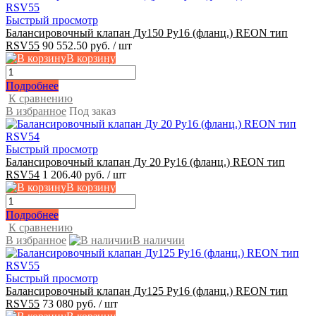
Быстрый просмотр
Балансировочный клапан Ду150 Ру16 (фланц.) REON тип
RSV55
90 552.50 руб.
/ шт
В корзину
Подробнее
К сравнению
В избранное
Под заказ
Быстрый просмотр
Балансировочный клапан Ду 20 Ру16 (фланц.) REON тип
RSV54
1 206.40 руб.
/ шт
В корзину
Подробнее
К сравнению
В избранное
В наличии
Быстрый просмотр
Балансировочный клапан Ду125 Ру16 (фланц.) REON тип
RSV55
73 080 руб.
/ шт