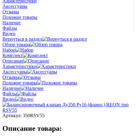
Характеристики
Аксессуары
Отзывы
Похожие товары
Наличие
Файлы
Видео
Вернуться в раздел
Обзор товара
Набор
Комплект
Описание
Характеристики
Аксессуары
Отзывы
Похожие товары
Наличие
Файлы
Видео
Артикул:
350RSV55
Описание товара: