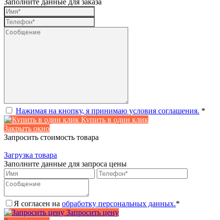
Заполните данные для заказа
Нажимая на кнопку, я принимаю условия соглашения.
*
Купить в один клик
Закрыть окно
Запросить стоимость товара
Загрузка товара
Заполните данные для запроса цены
Я согласен на
обработку персональных данных.
*
Запросить цену