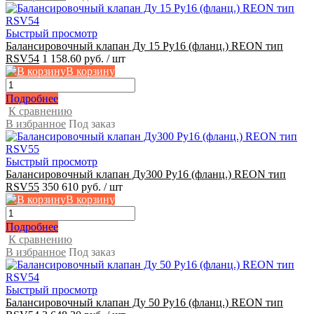
Быстрый просмотр
Балансировочный клапан Ду 15 Ру16 (фланц.) REON тип
RSV54
1 158.60 руб.
/ шт
В корзину
Подробнее
К сравнению
В избранное
Под заказ
Быстрый просмотр
Балансировочный клапан Ду300 Ру16 (фланц.) REON тип
RSV55
350 610 руб.
/ шт
В корзину
Подробнее
К сравнению
В избранное
Под заказ
Быстрый просмотр
Балансировочный клапан Ду 50 Ру16 (фланц.) REON тип