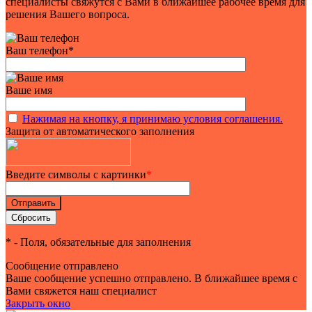
специалисты свяжутся с Вами в ближайшее рабочее время для
решения Вашего вопроса.
Ваш телефон
*
Ваше имя
Нажимая на кнопку, я принимаю условия соглашения.
Защита от автоматического заполнения
Введите символы с картинки
*
*
- Поля, обязательные для заполнения
Сообщение отправлено
Ваше сообщение успешно отправлено. В ближайшее время с
Вами свяжется наш специалист
Закрыть окно