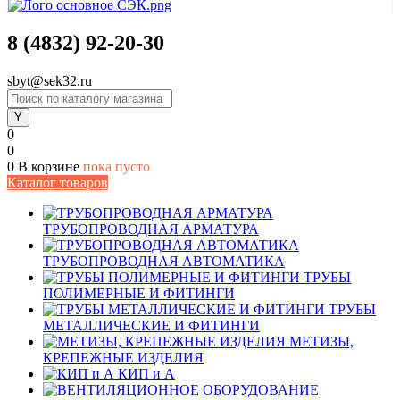
8 (4832) 92-20-30
sbyt@sek32.ru
0
0
0
В корзине
пока пусто
Каталог товаров
ТРУБОПРОВОДНАЯ АРМАТУРА
ТРУБОПРОВОДНАЯ АВТОМАТИКА
ТРУБЫ
ПОЛИМЕРНЫЕ И ФИТИНГИ
ТРУБЫ
МЕТАЛЛИЧЕСКИЕ И ФИТИНГИ
МЕТИЗЫ,
КРЕПЕЖНЫЕ ИЗДЕЛИЯ
КИП и А