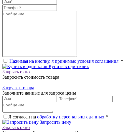
Нажимая на кнопку, я принимаю условия соглашения.
*
Купить в один клик
Закрыть окно
Запросить стоимость товара
Загрузка товара
Заполните данные для запроса цены
Я согласен на
обработку персональных данных.
*
Запросить цену
Закрыть окно