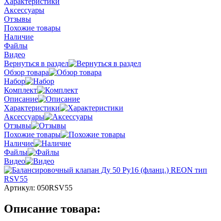
Характеристики
Аксессуары
Отзывы
Похожие товары
Наличие
Файлы
Видео
Вернуться в раздел
Обзор товара
Набор
Комплект
Описание
Характеристики
Аксессуары
Отзывы
Похожие товары
Наличие
Файлы
Видео
Артикул:
050RSV55
Описание товара: