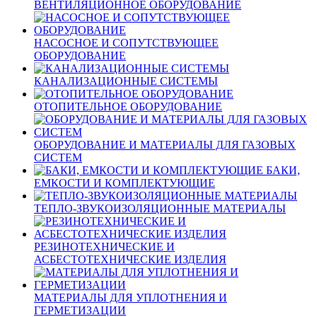
ВЕНТИЛЯЦИОННОЕ ОБОРУДОВАНИЕ
НАСОСНОЕ И СОПУТСТВУЮЩЕЕ
ОБОРУДОВАНИЕ
КАНАЛИЗАЦИОННЫЕ СИСТЕМЫ
ОТОПИТЕЛЬНОЕ ОБОРУДОВАНИЕ
ОБОРУДОВАНИЕ И МАТЕРИАЛЫ ДЛЯ ГАЗОВЫХ
СИСТЕМ
БАКИ,
ЕМКОСТИ И КОМПЛЕКТУЮЩИЕ
ТЕПЛО-ЗВУКОИЗОЛЯЦИОННЫЕ МАТЕРИАЛЫ
РЕЗИНОТЕХНИЧЕСКИЕ И
АСБЕСТОТЕХНИЧЕСКИЕ ИЗДЕЛИЯ
МАТЕРИАЛЫ ДЛЯ УПЛОТНЕНИЯ И
ГЕРМЕТИЗАЦИИ