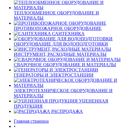
ТЕПЛООБМЕННОЕ ОБОРУДОВАНИЕ И
МАТЕРИАЛЫ
ПРОТИВОПОЖАРНОЕ ОБОРУДОВАНИЕ
САНТЕХНИКА
ОБОРУДОВАНИЕ ДЛЯ ВОДОПОДГОТОВКИ
ИНСТРУМЕНТ, РАСХОДНЫЕ МАТЕРИАЛЫ
СВАРОЧНОЕ ОБОРУДОВАНИЕ И МАТЕРИАЛЫ
ГЕНЕРАТОРЫ И ЭЛЕКТРОСТАНЦИИ
ЭЛЕКТРОТЕХНИЧЕСКОЕ ОБОРУДОВАНИЕ И
МАТЕРИАЛЫ
УЦЕНЕННАЯ
ПРОДУКЦИЯ
РАСПРОДАЖА
Главная страница
•