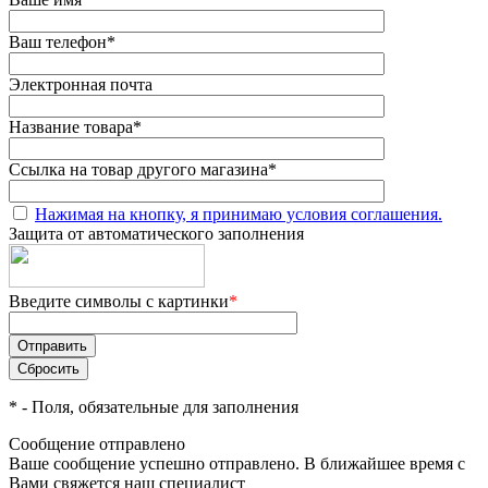
Ваш телефон
*
Электронная почта
Название товара
*
Ссылка на товар другого магазина
*
Нажимая на кнопку, я принимаю условия соглашения.
Защита от автоматического заполнения
Введите символы с картинки
*
*
- Поля, обязательные для заполнения
Сообщение отправлено
Ваше сообщение успешно отправлено. В ближайшее время с
Вами свяжется наш специалист