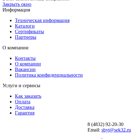
Закрыть окно
Информация
Техническая информация
Каталоги
Сертификаты
Партнеры
О компании
Контакты
О компании
Вакансии
Политика конфиденциальности
Услуги и сервисы
Как заказать
Оплата
Доставка
Гарантия
8 (4832) 92-20-30
Email:
sbyt@sek32.ru