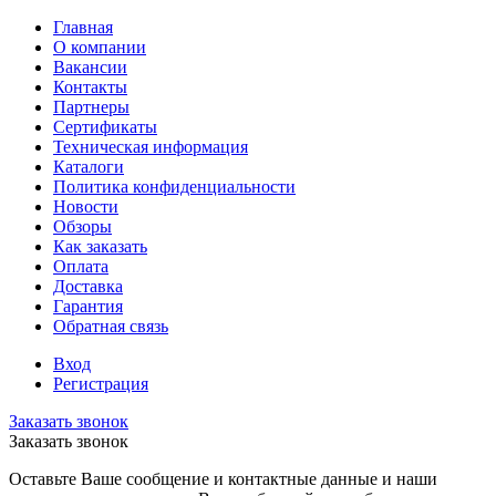
Главная
О компании
Вакансии
Контакты
Партнеры
Сертификаты
Техническая информация
Каталоги
Политика конфиденциальности
Новости
Обзоры
Как заказать
Оплата
Доставка
Гарантия
Обратная связь
Вход
Регистрация
Заказать звонок
Заказать звонок
Оставьте Ваше сообщение и контактные данные и наши