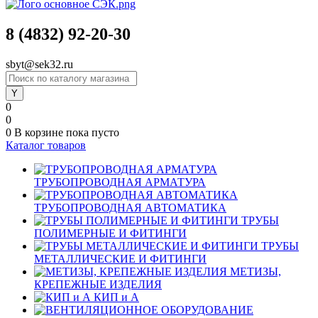
8 (4832) 92-20-30
sbyt@sek32.ru
0
0
0
В корзине
пока пусто
Каталог товаров
ТРУБОПРОВОДНАЯ АРМАТУРА
ТРУБОПРОВОДНАЯ АВТОМАТИКА
ТРУБЫ
ПОЛИМЕРНЫЕ И ФИТИНГИ
ТРУБЫ
МЕТАЛЛИЧЕСКИЕ И ФИТИНГИ
МЕТИЗЫ,
КРЕПЕЖНЫЕ ИЗДЕЛИЯ
КИП и А