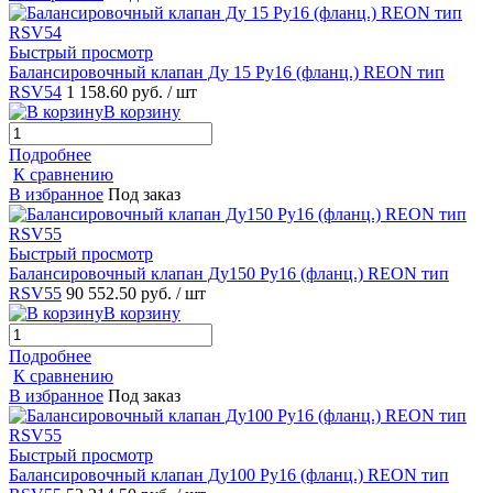
Быстрый просмотр
Балансировочный клапан Ду 15 Ру16 (фланц.) REON тип
RSV54
1 158.60 руб.
/ шт
В корзину
Подробнее
К сравнению
В избранное
Под заказ
Быстрый просмотр
Балансировочный клапан Ду150 Ру16 (фланц.) REON тип
RSV55
90 552.50 руб.
/ шт
В корзину
Подробнее
К сравнению
В избранное
Под заказ
Быстрый просмотр
Балансировочный клапан Ду100 Ру16 (фланц.) REON тип