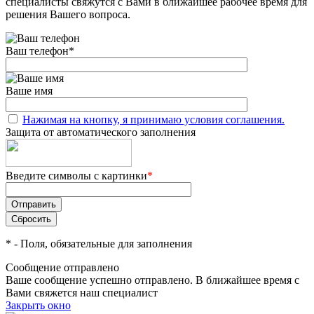
специалисты свяжутся с Вами в ближайшее рабочее время для
решения Вашего вопроса.
Ваш телефон
*
Ваше имя
Нажимая на кнопку, я принимаю условия соглашения.
Защита от автоматического заполнения
Введите символы с картинки
*
*
- Поля, обязательные для заполнения
Сообщение отправлено
Ваше сообщение успешно отправлено. В ближайшее время с
Вами свяжется наш специалист
Закрыть окно