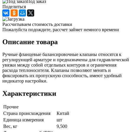
Под заказ
Поделиться
Рассчитываем стоимость доставки
Пожалуйста подождите, рассчет займет немного времени
Описание товара
Ручные фланцевые балансировочные клапаны относятся к
регулирующей арматуре и предназначены для гидравлической
увязки между собой отдельных контуров и ограничения
расхода теплоносителя. Клапаны позволяют менять и
фиксировать их пропускную способность, имеют удобный
индикатор настройки.
Характеристики
Прочие
Страна происхождения
Китай
Единица измерения
шт
Вес, кг
9,500