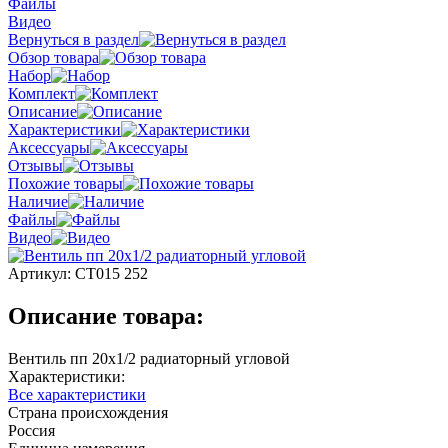
Файлы
Видео
Вернуться в раздел
Обзор товара
Набор
Комплект
Описание
Характеристики
Аксессуары
Отзывы
Похожие товары
Наличие
Файлы
Видео
Артикул:
СТ015 252
Описание товара:
Вентиль пп 20х1/2 радиаторный угловой
Характеристики:
Все характеристики
Страна происхождения
Россия