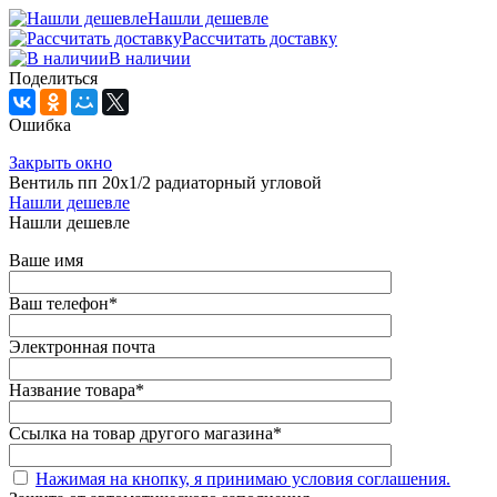
Нашли дешевле
Рассчитать доставку
В наличии
Поделиться
Ошибка
Закрыть окно
Вентиль пп 20х1/2 радиаторный угловой
Нашли дешевле
Нашли дешевле
Ваше имя
Ваш телефон
*
Электронная почта
Название товара
*
Ссылка на товар другого магазина
*
Нажимая на кнопку, я принимаю условия соглашения.