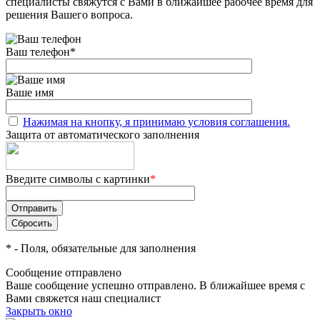
специалисты свяжутся с Вами в ближайшее рабочее время для
решения Вашего вопроса.
Ваш телефон
*
Ваше имя
Нажимая на кнопку, я принимаю условия соглашения.
Защита от автоматического заполнения
Введите символы с картинки
*
*
- Поля, обязательные для заполнения
Сообщение отправлено
Ваше сообщение успешно отправлено. В ближайшее время с
Вами свяжется наш специалист
Закрыть окно