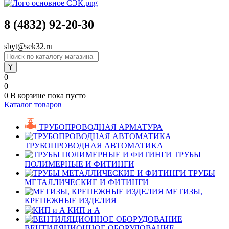
8 (4832) 92-20-30
sbyt@sek32.ru
0
0
0
В корзине
пока пусто
Каталог товаров
ТРУБОПРОВОДНАЯ АРМАТУРА
ТРУБОПРОВОДНАЯ АВТОМАТИКА
ТРУБЫ
ПОЛИМЕРНЫЕ И ФИТИНГИ
ТРУБЫ
МЕТАЛЛИЧЕСКИЕ И ФИТИНГИ
МЕТИЗЫ,
КРЕПЕЖНЫЕ ИЗДЕЛИЯ
КИП и А
ВЕНТИЛЯЦИОННОЕ ОБОРУДОВАНИЕ