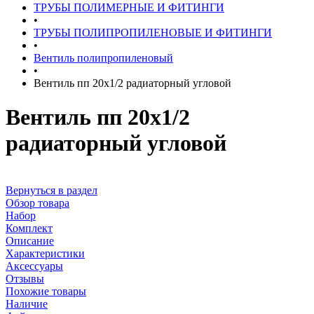
ТРУБЫ ПОЛИМЕРНЫЕ И ФИТИНГИ
•
ТРУБЫ ПОЛИПРОПИЛЕНОВЫЕ И ФИТИНГИ
•
Вентиль полипропиленовый
•
Вентиль пп 20х1/2 радиаторный угловой
Вентиль пп 20х1/2
радиаторный угловой
Вернуться в раздел
Обзор товара
Набор
Комплект
Описание
Характеристики
Аксессуары
Отзывы
Похожие товары
Наличие