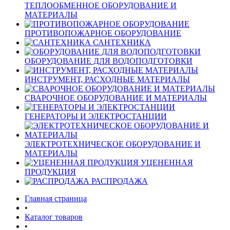
ТЕПЛООБМЕННОЕ ОБОРУДОВАНИЕ И
МАТЕРИАЛЫ
ПРОТИВОПОЖАРНОЕ ОБОРУДОВАНИЕ
САНТЕХНИКА
ОБОРУДОВАНИЕ ДЛЯ ВОДОПОДГОТОВКИ
ИНСТРУМЕНТ, РАСХОДНЫЕ МАТЕРИАЛЫ
СВАРОЧНОЕ ОБОРУДОВАНИЕ И МАТЕРИАЛЫ
ГЕНЕРАТОРЫ И ЭЛЕКТРОСТАНЦИИ
ЭЛЕКТРОТЕХНИЧЕСКОЕ ОБОРУДОВАНИЕ И
МАТЕРИАЛЫ
УЦЕНЕННАЯ
ПРОДУКЦИЯ
РАСПРОДАЖА
Главная страница
•
Каталог товаров
•