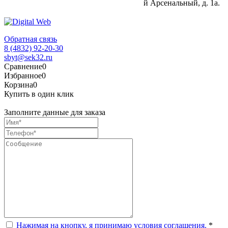
й Арсенальный, д. 1а.
Обратная связь
8 (4832) 92-20-30
sbyt@sek32.ru
Сравнение
0
Избранное
0
Корзина
0
Купить в один клик
Заполните данные для заказа
Нажимая на кнопку, я принимаю условия соглашения.
*