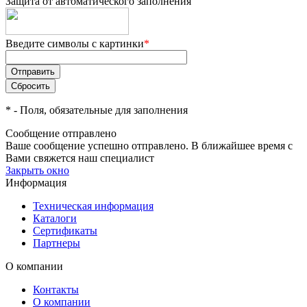
Защита от автоматического заполнения
Введите символы с картинки
*
*
- Поля, обязательные для заполнения
Сообщение отправлено
Ваше сообщение успешно отправлено. В ближайшее время с
Вами свяжется наш специалист
Закрыть окно
Информация
Техническая информация
Каталоги
Сертификаты
Партнеры
О компании
Контакты
О компании