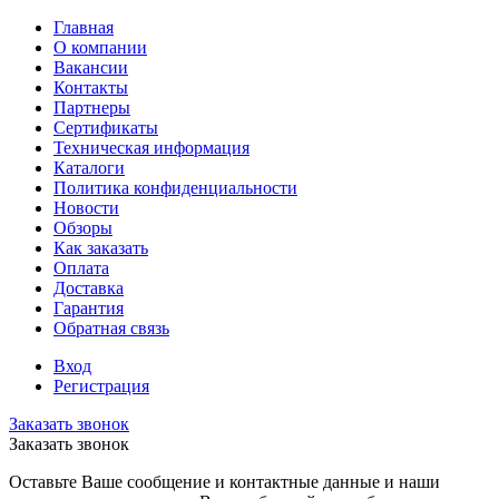
Главная
О компании
Вакансии
Контакты
Партнеры
Сертификаты
Техническая информация
Каталоги
Политика конфиденциальности
Новости
Обзоры
Как заказать
Оплата
Доставка
Гарантия
Обратная связь
Вход
Регистрация
Заказать звонок
Заказать звонок
Оставьте Ваше сообщение и контактные данные и наши