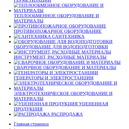
ГЕРМЕТИЗАЦИИ
ТЕПЛООБМЕННОЕ ОБОРУДОВАНИЕ И
МАТЕРИАЛЫ
ПРОТИВОПОЖАРНОЕ ОБОРУДОВАНИЕ
САНТЕХНИКА
ОБОРУДОВАНИЕ ДЛЯ ВОДОПОДГОТОВКИ
ИНСТРУМЕНТ, РАСХОДНЫЕ МАТЕРИАЛЫ
СВАРОЧНОЕ ОБОРУДОВАНИЕ И МАТЕРИАЛЫ
ГЕНЕРАТОРЫ И ЭЛЕКТРОСТАНЦИИ
ЭЛЕКТРОТЕХНИЧЕСКОЕ ОБОРУДОВАНИЕ И
МАТЕРИАЛЫ
УЦЕНЕННАЯ
ПРОДУКЦИЯ
РАСПРОДАЖА
Главная страница