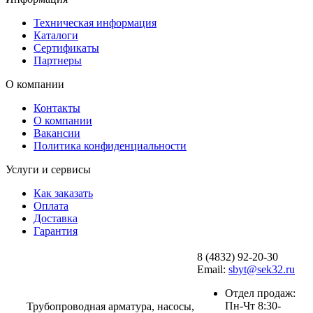
Техническая информация
Каталоги
Сертификаты
Партнеры
О компании
Контакты
О компании
Вакансии
Политика конфиденциальности
Услуги и сервисы
Как заказать
Оплата
Доставка
Гарантия
8 (4832) 92-20-30
Email:
sbyt@sek32.ru
Отдел продаж:
Пн-Чт 8:30-
Трубопроводная арматура, насосы,