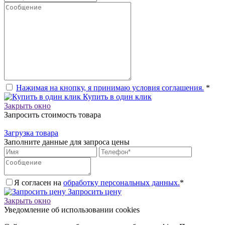
Нажимая на кнопку, я принимаю условия соглашения.
*
Купить в один клик
Закрыть окно
Запросить стоимость товара
Загрузка товара
Заполните данные для запроса цены
Я согласен на
обработку персональных данных.
*
Запросить цену
Закрыть окно
Уведомление об использовании cookies