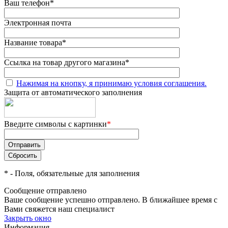
Ваш телефон
*
Электронная почта
Название товара
*
Ссылка на товар другого магазина
*
Нажимая на кнопку, я принимаю условия соглашения.
Защита от автоматического заполнения
Введите символы с картинки
*
*
- Поля, обязательные для заполнения
Сообщение отправлено
Ваше сообщение успешно отправлено. В ближайшее время с
Вами свяжется наш специалист
Закрыть окно
Информация