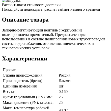
Рассчитываем стоимость доставки
Пожалуйста подождите, рассчет займет немного времени
Описание товара
Запорно-регулирующий вентиль с корпусом из
полипропилена прямоточный. Предназначен для
использования в составе полипропиленовых трубопроводов
систем водоснабжения, отопления, пневматических и
технологических установок.
Характеристики
Прочие
Страна происхождения
Россия
Производитель (бренд)
Ламмин
Единица измерения
шт
Вес, кг
0,160
Диаметр условный (DN), мм:
25
Макс. давление (PN), кгс/см2:
25
Макс. температура рабочей
90 °C