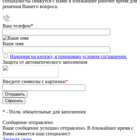
специалисты свяжутся с Вами в ближайшее рабочее время для
решения Вашего вопроса.
Ваш телефон
*
Ваше имя
Нажимая на кнопку, я принимаю условия соглашения.
Защита от автоматического заполнения
Введите символы с картинки
*
*
- Поля, обязательные для заполнения
Сообщение отправлено
Ваше сообщение успешно отправлено. В ближайшее время с
Вами свяжется наш специалист
Закрыть окно