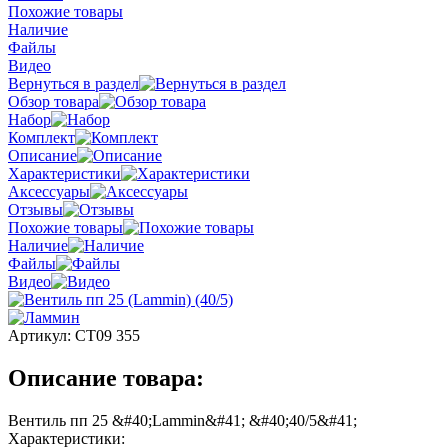
Похожие товары
Наличие
Файлы
Видео
Вернуться в раздел
Обзор товара
Набор
Комплект
Описание
Характеристики
Аксессуары
Отзывы
Похожие товары
Наличие
Файлы
Видео
Артикул:
СТ09 355
Описание товара:
Вентиль пп 25 &#40;Lammin&#41; &#40;40/5&#41;
Характеристики: