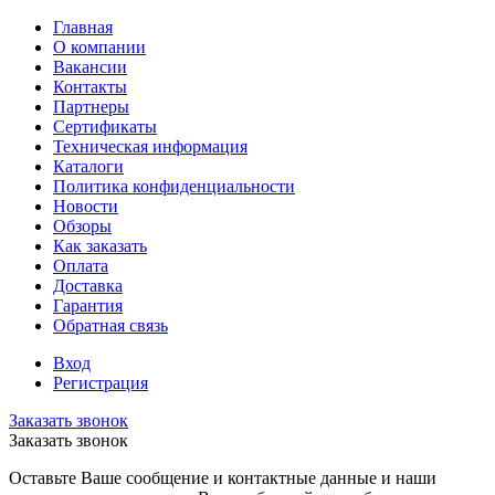
Главная
О компании
Вакансии
Контакты
Партнеры
Сертификаты
Техническая информация
Каталоги
Политика конфиденциальности
Новости
Обзоры
Как заказать
Оплата
Доставка
Гарантия
Обратная связь
Вход
Регистрация
Заказать звонок
Заказать звонок
Оставьте Ваше сообщение и контактные данные и наши