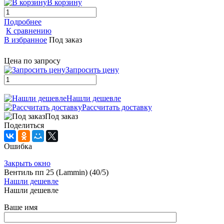
В корзину
Подробнее
К сравнению
В избранное
Под заказ
Цена по запросу
Запросить цену
Нашли дешевле
Рассчитать доставку
Под заказ
Поделиться
Ошибка
Закрыть окно
Вентиль пп 25 (Lammin) (40/5)
Нашли дешевле
Нашли дешевле
Ваше имя