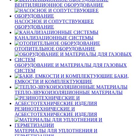
ВЕНТИЛЯЦИОННОЕ ОБОРУДОВАНИЕ
НАСОСНОЕ И СОПУТСТВУЮЩЕЕ
ОБОРУДОВАНИЕ
КАНАЛИЗАЦИОННЫЕ СИСТЕМЫ
ОТОПИТЕЛЬНОЕ ОБОРУДОВАНИЕ
ОБОРУДОВАНИЕ И МАТЕРИАЛЫ ДЛЯ ГАЗОВЫХ
СИСТЕМ
БАКИ,
ЕМКОСТИ И КОМПЛЕКТУЮЩИЕ
ТЕПЛО-ЗВУКОИЗОЛЯЦИОННЫЕ МАТЕРИАЛЫ
РЕЗИНОТЕХНИЧЕСКИЕ И
АСБЕСТОТЕХНИЧЕСКИЕ ИЗДЕЛИЯ
МАТЕРИАЛЫ ДЛЯ УПЛОТНЕНИЯ И