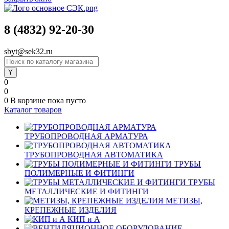
8 (4832) 92-20-30
sbyt@sek32.ru
0
0
0
В корзине
пока пусто
Каталог товаров
ТРУБОПРОВОДНАЯ АРМАТУРА
ТРУБОПРОВОДНАЯ АВТОМАТИКА
ТРУБЫ
ПОЛИМЕРНЫЕ И ФИТИНГИ
ТРУБЫ
МЕТАЛЛИЧЕСКИЕ И ФИТИНГИ
МЕТИЗЫ,
КРЕПЕЖНЫЕ ИЗДЕЛИЯ
КИП и А