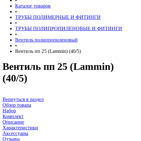
•
Каталог товаров
•
ТРУБЫ ПОЛИМЕРНЫЕ И ФИТИНГИ
•
ТРУБЫ ПОЛИПРОПИЛЕНОВЫЕ И ФИТИНГИ
•
Вентиль полипропиленовый
•
Вентиль пп 25 (Lammin) (40/5)
Вентиль пп 25 (Lammin)
(40/5)
Вернуться в раздел
Обзор товара
Набор
Комплект
Описание
Характеристики
Аксессуары
Отзывы