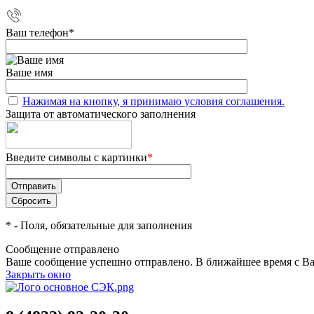
Ваш телефон
*
Ваше имя
Нажимая на кнопку, я принимаю условия соглашения.
Защита от автоматического заполнения
Введите символы с картинки
*
*
- Поля, обязательные для заполнения
Сообщение отправлено
Ваше сообщение успешно отправлено. В ближайшее время с Ва
Закрыть окно