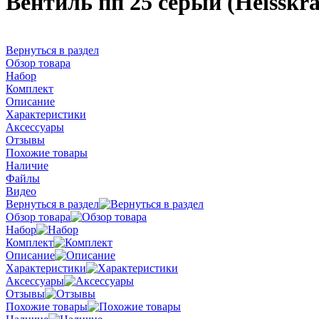
Вентиль пп 25 серый (Heisskr
Вернуться в раздел
Обзор товара
Набор
Комплект
Описание
Характеристики
Аксессуары
Отзывы
Похожие товары
Наличие
Файлы
Видео
Вернуться в раздел
Обзор товара
Набор
Комплект
Описание
Характеристики
Аксессуары
Отзывы
Похожие товары