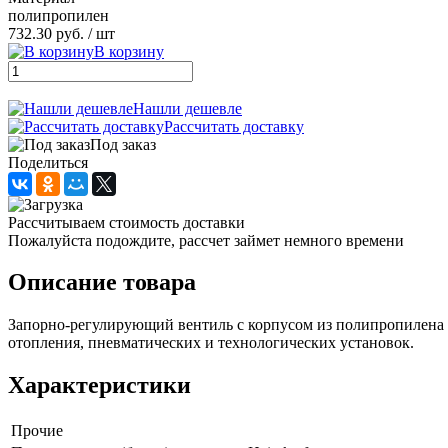
полипропилен
732.30 руб.
/ шт
В корзину
Нашли дешевле
Рассчитать доставку
Под заказ
Поделиться
Рассчитываем стоимость доставки
Пожалуйста подождите, рассчет займет немного времени
Описание товара
Запорно-регулирующий вентиль с корпусом из полипропилена 
отопления, пневматических и технологических установок.
Характеристики
Прочие