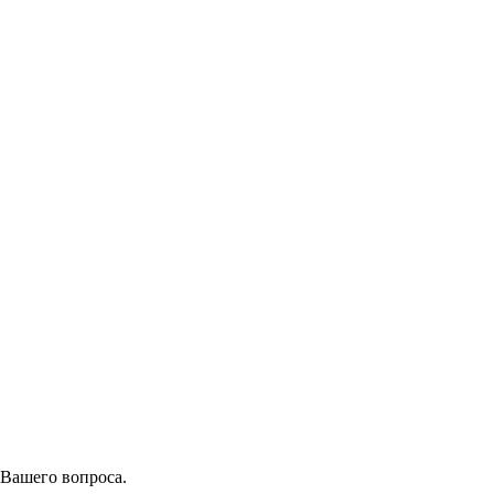
 Вашего вопроса.