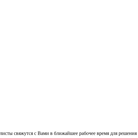
листы свяжутся с Вами в ближайшее рабочее время для решения