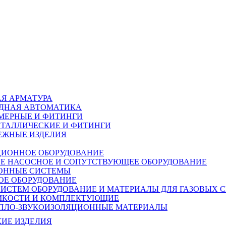
Я АРМАТУРА
ДНАЯ АВТОМАТИКА
МЕРНЫЕ И ФИТИНГИ
ЕТАЛЛИЧЕСКИЕ И ФИТИНГИ
ЕЖНЫЕ ИЗДЕЛИЯ
ИОННОЕ ОБОРУДОВАНИЕ
НАСОСНОЕ И СОПУТСТВУЮЩЕЕ ОБОРУДОВАНИЕ
ОННЫЕ СИСТЕМЫ
ОЕ ОБОРУДОВАНИЕ
ОБОРУДОВАНИЕ И МАТЕРИАЛЫ ДЛЯ ГАЗОВЫХ 
ЕМКОСТИ И КОМПЛЕКТУЮЩИЕ
ПЛО-ЗВУКОИЗОЛЯЦИОННЫЕ МАТЕРИАЛЫ
ИЕ ИЗДЕЛИЯ