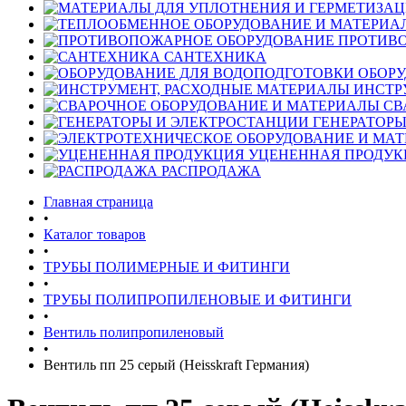
ПРОТИВ
САНТЕХНИКА
ОБОРУ
ИНСТР
СВ
ГЕНЕРАТОРЫ
УЦЕНЕННАЯ ПРОДУК
РАСПРОДАЖА
Главная страница
•
Каталог товаров
•
ТРУБЫ ПОЛИМЕРНЫЕ И ФИТИНГИ
•
ТРУБЫ ПОЛИПРОПИЛЕНОВЫЕ И ФИТИНГИ
•
Вентиль полипропиленовый
•
Вентиль пп 25 серый (Heisskraft Германия)