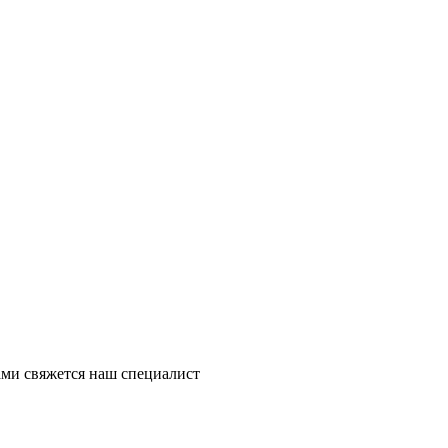
ми свяжется наш специалист