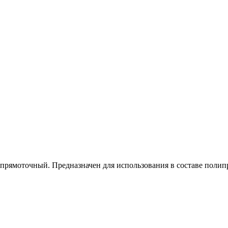
прямоточный. Предназначен для использования в составе поли