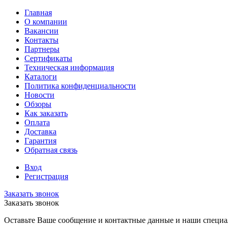
Главная
О компании
Вакансии
Контакты
Партнеры
Сертификаты
Техническая информация
Каталоги
Политика конфиденциальности
Новости
Обзоры
Как заказать
Оплата
Доставка
Гарантия
Обратная связь
Вход
Регистрация
Заказать звонок
Заказать звонок
Оставьте Ваше сообщение и контактные данные и наши специа