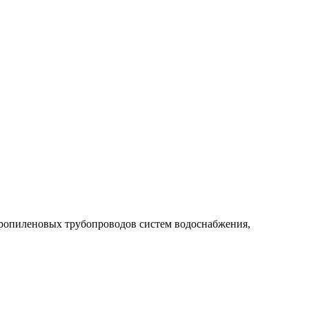
пропиленовых трубопроводов систем водоснабжения,