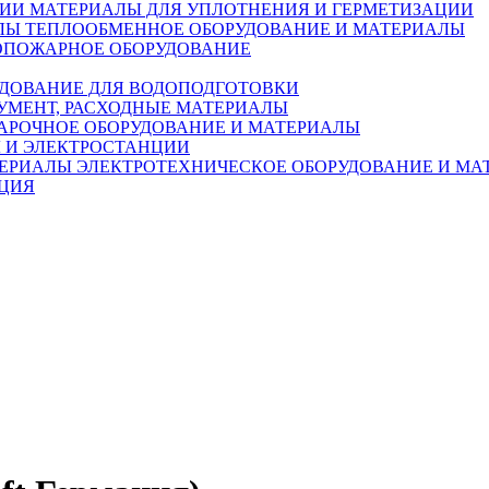
МАТЕРИАЛЫ ДЛЯ УПЛОТНЕНИЯ И ГЕРМЕТИЗАЦИИ
ТЕПЛООБМЕННОЕ ОБОРУДОВАНИЕ И МАТЕРИАЛЫ
ОПОЖАРНОЕ ОБОРУДОВАНИЕ
ДОВАНИЕ ДЛЯ ВОДОПОДГОТОВКИ
УМЕНТ, РАСХОДНЫЕ МАТЕРИАЛЫ
АРОЧНОЕ ОБОРУДОВАНИЕ И МАТЕРИАЛЫ
 И ЭЛЕКТРОСТАНЦИИ
ЭЛЕКТРОТЕХНИЧЕСКОЕ ОБОРУДОВАНИЕ И МА
ЦИЯ