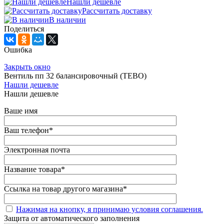
Нашли дешевле
Рассчитать доставку
В наличии
Поделиться
Ошибка
Закрыть окно
Вентиль пп 32 балансировочный (TEBO)
Нашли дешевле
Нашли дешевле
Ваше имя
Ваш телефон
*
Электронная почта
Название товара
*
Ссылка на товар другого магазина
*
Нажимая на кнопку, я принимаю условия соглашения.
Защита от автоматического заполнения