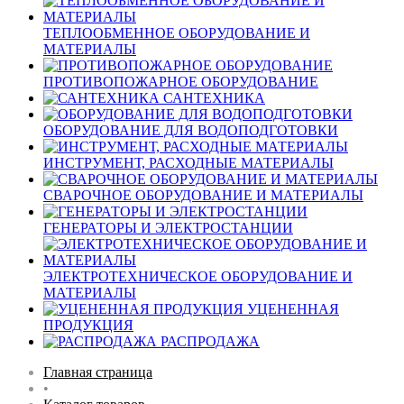
ТЕПЛООБМЕННОЕ ОБОРУДОВАНИЕ И
МАТЕРИАЛЫ
ПРОТИВОПОЖАРНОЕ ОБОРУДОВАНИЕ
САНТЕХНИКА
ОБОРУДОВАНИЕ ДЛЯ ВОДОПОДГОТОВКИ
ИНСТРУМЕНТ, РАСХОДНЫЕ МАТЕРИАЛЫ
СВАРОЧНОЕ ОБОРУДОВАНИЕ И МАТЕРИАЛЫ
ГЕНЕРАТОРЫ И ЭЛЕКТРОСТАНЦИИ
ЭЛЕКТРОТЕХНИЧЕСКОЕ ОБОРУДОВАНИЕ И
МАТЕРИАЛЫ
УЦЕНЕННАЯ
ПРОДУКЦИЯ
РАСПРОДАЖА
Главная страница
•