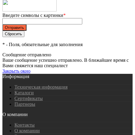
Введите символы с картинки
*
*
- Поля, обязательные для заполнения
Сообщение отправлено
Ваше сообщение успешно отправлено. В ближайшее время с
Вами свяжется наш специалист
Закрыть окно
Информация
Техническая информация
Каталоги
Сертификаты
Партнеры
О компании
Контакты
О компании