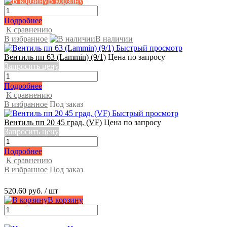
В корзину
Подробнее
К сравнению
В избранное
В наличии
Быстрый просмотр
Вентиль пп 63 (Lammin) (9/1)
Цена по запросу
Запросить цену
Подробнее
К сравнению
В избранное
Под заказ
Быстрый просмотр
Вентиль пп 20 45 град. (VF)
Цена по запросу
Запросить цену
Подробнее
К сравнению
В избранное
Под заказ
520.60 руб.
/ шт
В корзину