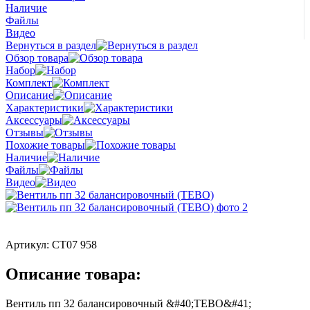
Наличие
Файлы
Видео
Вернуться в раздел
Обзор товара
Набор
Комплект
Описание
Характеристики
Аксессуары
Отзывы
Похожие товары
Наличие
Файлы
Видео
Артикул:
СТ07 958
Описание товара:
Вентиль пп 32 балансировочный &#40;TEBO&#41;