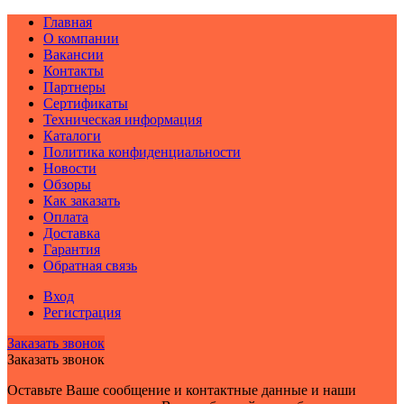
Главная
О компании
Вакансии
Контакты
Партнеры
Сертификаты
Техническая информация
Каталоги
Политика конфиденциальности
Новости
Обзоры
Как заказать
Оплата
Доставка
Гарантия
Обратная связь
Вход
Регистрация
Заказать звонок
Заказать звонок
Оставьте Ваше сообщение и контактные данные и наши