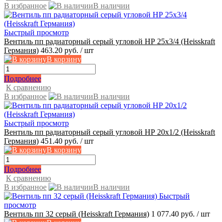
В избранное
В наличии
Быстрый просмотр
Вентиль пп радиаторный серый угловой НР 25х3/4 (Heisskraft
Германия)
463.20 руб.
/ шт
В корзину
Подробнее
К сравнению
В избранное
В наличии
Быстрый просмотр
Вентиль пп радиаторный серый угловой НР 20х1/2 (Heisskraft
Германия)
451.40 руб.
/ шт
В корзину
Подробнее
К сравнению
В избранное
В наличии
Быстрый
просмотр
Вентиль пп 32 серый (Heisskraft Германия)
1 077.40 руб.
/ шт