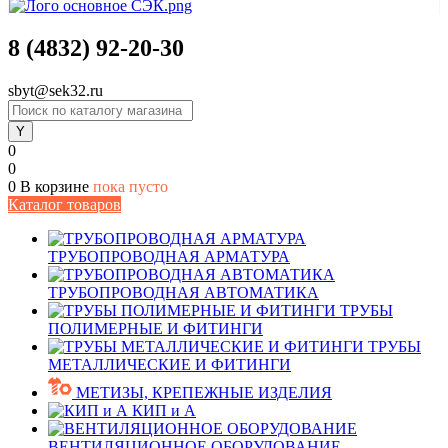
8 (4832) 92-20-30
sbyt@sek32.ru
0
0
0
В корзине
пока пусто
Каталог товаров
ТРУБОПРОВОДНАЯ АРМАТУРА
ТРУБОПРОВОДНАЯ АВТОМАТИКА
ТРУБЫ
ПОЛИМЕРНЫЕ И ФИТИНГИ
ТРУБЫ
МЕТАЛЛИЧЕСКИЕ И ФИТИНГИ
МЕТИЗЫ, КРЕПЕЖНЫЕ ИЗДЕЛИЯ
КИП и А
ВЕНТИЛЯЦИОННОЕ ОБОРУДОВАНИЕ