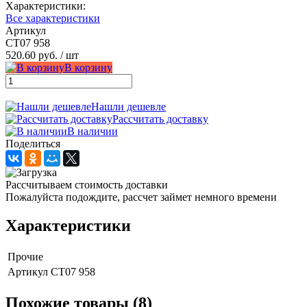
Характеристики:
Все характеристики
Артикул
СТ07 958
520.60 руб.
/ шт
В корзину
Нашли дешевле
Рассчитать доставку
В наличии
Поделиться
Рассчитываем стоимость доставки
Пожалуйста подождите, рассчет займет немного времени
Характеристики
Прочие
Артикул
СТ07 958
Похожие товары (8)