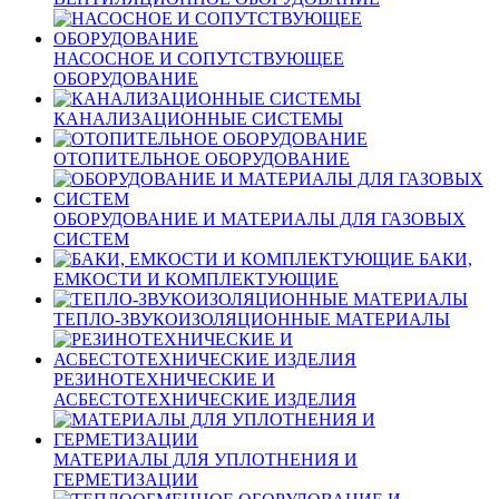
НАСОСНОЕ И СОПУТСТВУЮЩЕЕ
ОБОРУДОВАНИЕ
КАНАЛИЗАЦИОННЫЕ СИСТЕМЫ
ОТОПИТЕЛЬНОЕ ОБОРУДОВАНИЕ
ОБОРУДОВАНИЕ И МАТЕРИАЛЫ ДЛЯ ГАЗОВЫХ
СИСТЕМ
БАКИ,
ЕМКОСТИ И КОМПЛЕКТУЮЩИЕ
ТЕПЛО-ЗВУКОИЗОЛЯЦИОННЫЕ МАТЕРИАЛЫ
РЕЗИНОТЕХНИЧЕСКИЕ И
АСБЕСТОТЕХНИЧЕСКИЕ ИЗДЕЛИЯ
МАТЕРИАЛЫ ДЛЯ УПЛОТНЕНИЯ И
ГЕРМЕТИЗАЦИИ