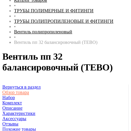
Каталог товаров
•
ТРУБЫ ПОЛИМЕРНЫЕ И ФИТИНГИ
•
ТРУБЫ ПОЛИПРОПИЛЕНОВЫЕ И ФИТИНГИ
•
Вентиль полипропиленовый
•
Вентиль пп 32 балансировочный (TEBO)
Вентиль пп 32
балансировочный (TEBO)
Вернуться в раздел
Обзор товара
Набор
Комплект
Описание
Характеристики
Аксессуары
Отзывы
Похожие товары