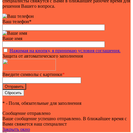
специалисты свяжутся с Вами в ближайшее рабочее время для
решения Вашего вопроса.
Ваш телефон
*
Ваше имя
Нажимая на кнопку, я принимаю условия соглашения.
Защита от автоматического заполнения
Введите символы с картинки
*
*
- Поля, обязательные для заполнения
Сообщение отправлено
Ваше сообщение успешно отправлено. В ближайшее время с
Вами свяжется наш специалист
Закрыть окно