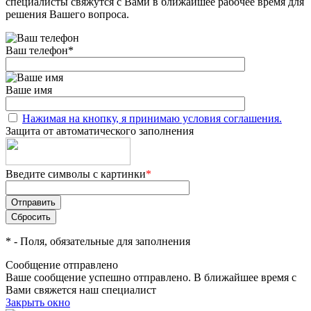
специалисты свяжутся с Вами в ближайшее рабочее время для
решения Вашего вопроса.
Ваш телефон
*
Ваше имя
Нажимая на кнопку, я принимаю условия соглашения.
Защита от автоматического заполнения
Введите символы с картинки
*
*
- Поля, обязательные для заполнения
Сообщение отправлено
Ваше сообщение успешно отправлено. В ближайшее время с
Вами свяжется наш специалист
Закрыть окно