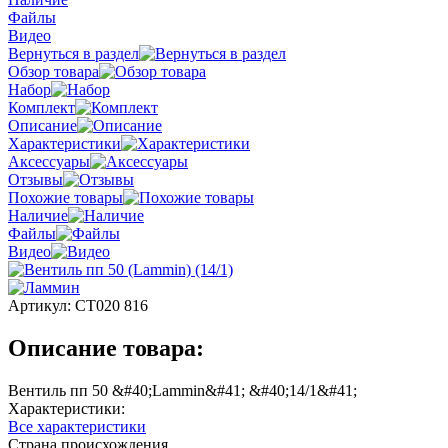
Файлы
Видео
Вернуться в раздел
Обзор товара
Набор
Комплект
Описание
Характеристики
Аксессуары
Отзывы
Похожие товары
Наличие
Файлы
Видео
Артикул:
СТ020 816
Описание товара:
Вентиль пп 50 &#40;Lammin&#41; &#40;14/1&#41;
Характеристики:
Все характеристики
Страна происхождения