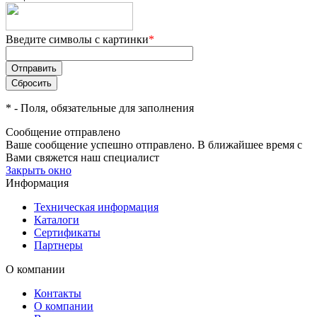
Введите символы с картинки
*
*
- Поля, обязательные для заполнения
Сообщение отправлено
Ваше сообщение успешно отправлено. В ближайшее время с
Вами свяжется наш специалист
Закрыть окно
Информация
Техническая информация
Каталоги
Сертификаты
Партнеры
О компании
Контакты
О компании