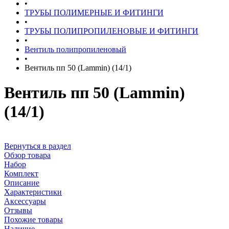
•
ТРУБЫ ПОЛИМЕРНЫЕ И ФИТИНГИ
•
ТРУБЫ ПОЛИПРОПИЛЕНОВЫЕ И ФИТИНГИ
•
Вентиль полипропиленовый
•
Вентиль пп 50 (Lammin) (14/1)
Вентиль пп 50 (Lammin)
(14/1)
Вернуться в раздел
Обзор товара
Набор
Комплект
Описание
Характеристики
Аксессуары
Отзывы
Похожие товары
Наличие