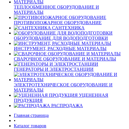
ТЕПЛООБМЕННОЕ ОБОРУДОВАНИЕ И
МАТЕРИАЛЫ
ПРОТИВОПОЖАРНОЕ ОБОРУДОВАНИЕ
САНТЕХНИКА
ОБОРУДОВАНИЕ ДЛЯ ВОДОПОДГОТОВКИ
ИНСТРУМЕНТ, РАСХОДНЫЕ МАТЕРИАЛЫ
СВАРОЧНОЕ ОБОРУДОВАНИЕ И МАТЕРИАЛЫ
ГЕНЕРАТОРЫ И ЭЛЕКТРОСТАНЦИИ
ЭЛЕКТРОТЕХНИЧЕСКОЕ ОБОРУДОВАНИЕ И
МАТЕРИАЛЫ
УЦЕНЕННАЯ
ПРОДУКЦИЯ
РАСПРОДАЖА
Главная страница
•
Каталог товаров