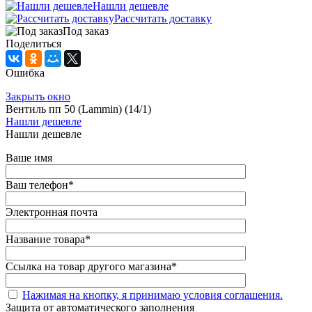
Нашли дешевле
Рассчитать доставку
Под заказ
Поделиться
Ошибка
Закрыть окно
Вентиль пп 50 (Lammin) (14/1)
Нашли дешевле
Нашли дешевле
Ваше имя
Ваш телефон
*
Электронная почта
Название товара
*
Ссылка на товар другого магазина
*
Нажимая на кнопку, я принимаю условия соглашения.
Защита от автоматического заполнения