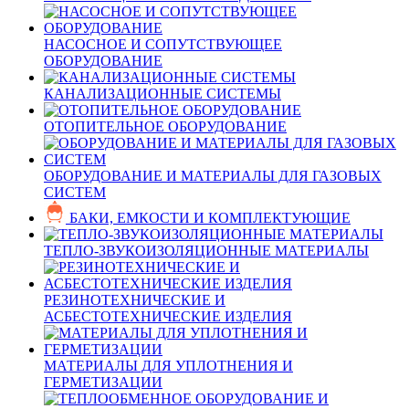
НАСОСНОЕ И СОПУТСТВУЮЩЕЕ
ОБОРУДОВАНИЕ
КАНАЛИЗАЦИОННЫЕ СИСТЕМЫ
ОТОПИТЕЛЬНОЕ ОБОРУДОВАНИЕ
ОБОРУДОВАНИЕ И МАТЕРИАЛЫ ДЛЯ ГАЗОВЫХ
СИСТЕМ
БАКИ, ЕМКОСТИ И КОМПЛЕКТУЮЩИЕ
ТЕПЛО-ЗВУКОИЗОЛЯЦИОННЫЕ МАТЕРИАЛЫ
РЕЗИНОТЕХНИЧЕСКИЕ И
АСБЕСТОТЕХНИЧЕСКИЕ ИЗДЕЛИЯ
МАТЕРИАЛЫ ДЛЯ УПЛОТНЕНИЯ И
ГЕРМЕТИЗАЦИИ