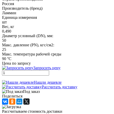
Россия
Производитель (бренд)
Ламмин
Единица измерения
шт
Вес, кг
0,490
Диаметр условный (DN), мм:
50
Макс. давление (PN), кгс/см2:
25
Макс. температура рабочей среды
90 °C
Цена по запросу
Запросить цену
Нашли дешевле
Рассчитать доставку
Под заказ
Поделиться
Рассчитываем стоимость доставки