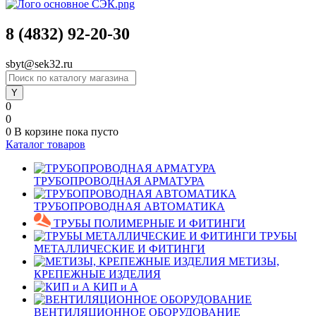
8 (4832) 92-20-30
sbyt@sek32.ru
0
0
0
В корзине
пока пусто
Каталог товаров
ТРУБОПРОВОДНАЯ АРМАТУРА
ТРУБОПРОВОДНАЯ АВТОМАТИКА
ТРУБЫ ПОЛИМЕРНЫЕ И ФИТИНГИ
ТРУБЫ
МЕТАЛЛИЧЕСКИЕ И ФИТИНГИ
МЕТИЗЫ,
КРЕПЕЖНЫЕ ИЗДЕЛИЯ
КИП и А
ВЕНТИЛЯЦИОННОЕ ОБОРУДОВАНИЕ