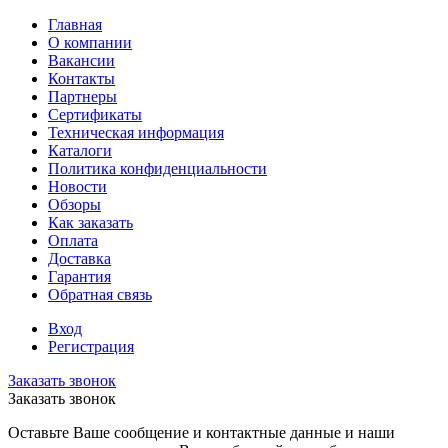
Главная
О компании
Вакансии
Контакты
Партнеры
Сертификаты
Техническая информация
Каталоги
Политика конфиденциальности
Новости
Обзоры
Как заказать
Оплата
Доставка
Гарантия
Обратная связь
Вход
Регистрация
Заказать звонок
Заказать звонок
Оставьте Ваше сообщение и контактные данные и наши