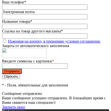
Ваш телефон
*
Электронная почта
Название товара
*
Ссылка на товар другого магазина
*
Нажимая на кнопку, я принимаю условия соглашения.
Защита от автоматического заполнения
Введите символы с картинки
*
*
- Поля, обязательные для заполнения
Сообщение отправлено
Ваше сообщение успешно отправлено. В ближайшее время с
Вами свяжется наш специалист
Закрыть окно