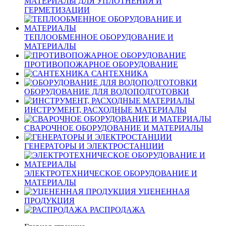
МАТЕРИАЛЫ ДЛЯ УПЛОТНЕНИЯ И
ГЕРМЕТИЗАЦИИ
ТЕПЛООБМЕННОЕ ОБОРУДОВАНИЕ И
МАТЕРИАЛЫ
ПРОТИВОПОЖАРНОЕ ОБОРУДОВАНИЕ
САНТЕХНИКА
ОБОРУДОВАНИЕ ДЛЯ ВОДОПОДГОТОВКИ
ИНСТРУМЕНТ, РАСХОДНЫЕ МАТЕРИАЛЫ
СВАРОЧНОЕ ОБОРУДОВАНИЕ И МАТЕРИАЛЫ
ГЕНЕРАТОРЫ И ЭЛЕКТРОСТАНЦИИ
ЭЛЕКТРОТЕХНИЧЕСКОЕ ОБОРУДОВАНИЕ И
МАТЕРИАЛЫ
УЦЕНЕННАЯ
ПРОДУКЦИЯ
РАСПРОДАЖА