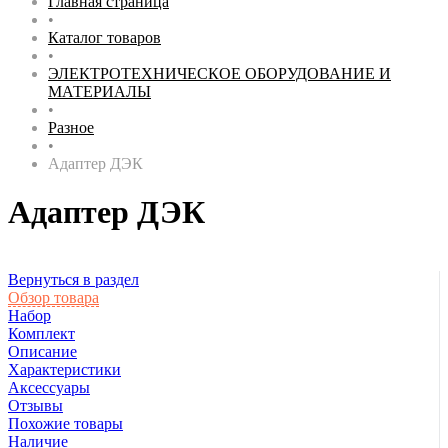
Главная страница
•
Каталог товаров
•
ЭЛЕКТРОТЕХНИЧЕСКОЕ ОБОРУДОВАНИЕ И
МАТЕРИАЛЫ
•
Разное
•
Адаптер ДЭК
Адаптер ДЭК
Вернуться в раздел
Обзор товара
Набор
Комплект
Описание
Характеристики
Аксессуары
Отзывы
Похожие товары
Наличие