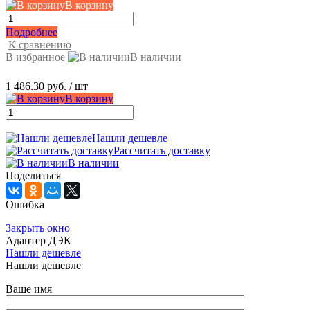
В корзину
Подробнее
К сравнению
В избранное
В наличии
1 486.30 руб.
/ шт
В корзину
Нашли дешевле
Рассчитать доставку
В наличии
Поделиться
Ошибка
Закрыть окно
Адаптер ДЭК
Нашли дешевле
Нашли дешевле
Ваше имя