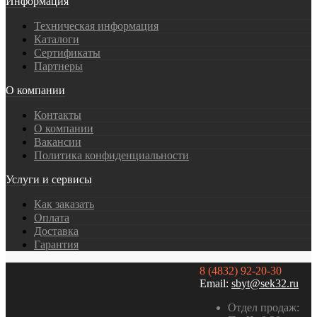
Информация
Техническая информация
Каталоги
Сертификаты
Партнеры
О компании
Контакты
О компании
Вакансии
Политика конфиденциальности
Услуги и сервисы
Как заказать
Оплата
Доставка
Гарантия
8 (4832) 92-20-30
Email:
sbyt@sek32.ru
Отдел продаж: