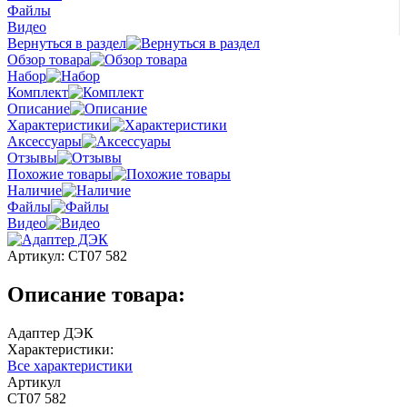
Файлы
Видео
Вернуться в раздел
Обзор товара
Набор
Комплект
Описание
Характеристики
Аксессуары
Отзывы
Похожие товары
Наличие
Файлы
Видео
Артикул:
СТ07 582
Описание товара:
Адаптер ДЭК
Характеристики:
Все характеристики
Артикул
СТ07 582