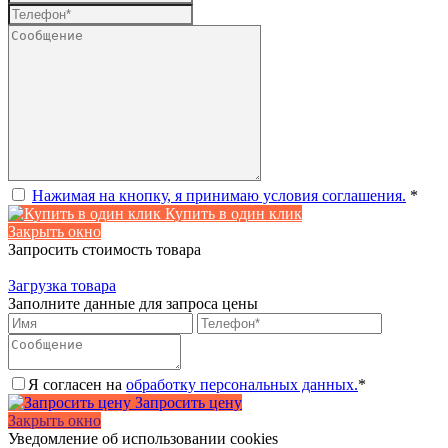
Нажимая на кнопку, я принимаю условия соглашения.
*
Купить в один клик
Закрыть окно
Запросить стоимость товара
Загрузка товара
Заполните данные для запроса цены
Я согласен на
обработку персональных данных.
*
Запросить цену
Закрыть окно
Уведомление об использовании cookies