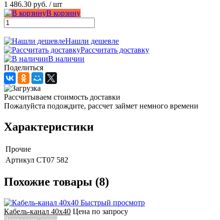
1 486.30 руб.
/ шт
В корзину
Нашли дешевле
Рассчитать доставку
В наличии
Поделиться
Рассчитываем стоимость доставки
Пожалуйста подождите, рассчет займет немного времени
Характеристики
Прочие
Артикул
СТ07 582
Похожие товары (8)
Быстрый просмотр
Кабель-канал 40х40
Цена по запросу