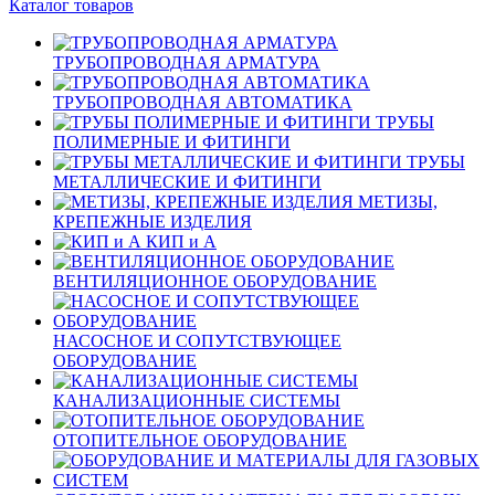
Каталог товаров
ТРУБОПРОВОДНАЯ АРМАТУРА
ТРУБОПРОВОДНАЯ АВТОМАТИКА
ТРУБЫ
ПОЛИМЕРНЫЕ И ФИТИНГИ
ТРУБЫ
МЕТАЛЛИЧЕСКИЕ И ФИТИНГИ
МЕТИЗЫ,
КРЕПЕЖНЫЕ ИЗДЕЛИЯ
КИП и А
ВЕНТИЛЯЦИОННОЕ ОБОРУДОВАНИЕ
НАСОСНОЕ И СОПУТСТВУЮЩЕЕ
ОБОРУДОВАНИЕ
КАНАЛИЗАЦИОННЫЕ СИСТЕМЫ
ОТОПИТЕЛЬНОЕ ОБОРУДОВАНИЕ