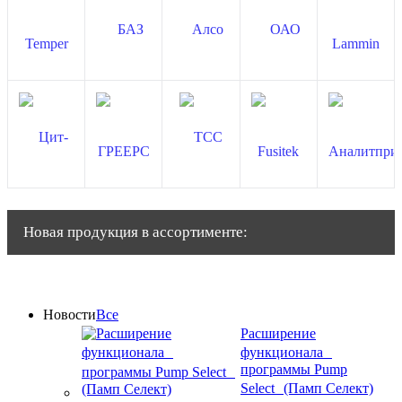
Новая продукция в ассортименте:
Новости
Все
Расширение
функционала
программы Pump
Select (Памп Селект)