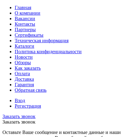
Главная
О компании
Вакансии
Контакты
Партнеры
Сертификаты
Техническая информация
Каталоги
Политика конфиденциальности
Новости
Обзоры
Как заказать
Оплата
Доставка
Гарантия
Обратная связь
Вход
Регистрация
Заказать звонок
Заказать звонок
Оставьте Ваше сообщение и контактные данные и наши