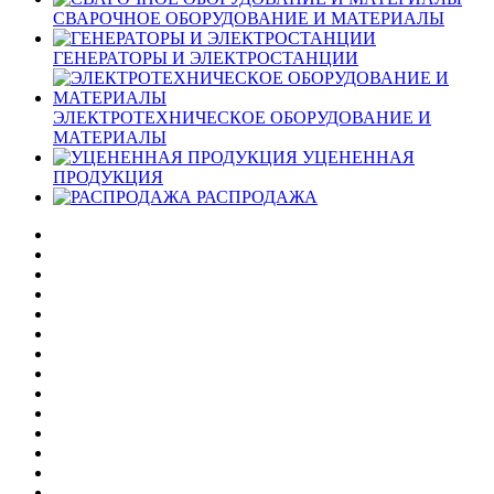
СВАРОЧНОЕ ОБОРУДОВАНИЕ И МАТЕРИАЛЫ
ГЕНЕРАТОРЫ И ЭЛЕКТРОСТАНЦИИ
ЭЛЕКТРОТЕХНИЧЕСКОЕ ОБОРУДОВАНИЕ И
МАТЕРИАЛЫ
УЦЕНЕННАЯ
ПРОДУКЦИЯ
РАСПРОДАЖА