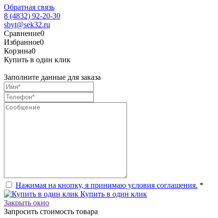
Обратная связь
8 (4832) 92-20-30
sbyt@sek32.ru
Сравнение
0
Избранное
0
Корзина
0
Купить в один клик
Заполните данные для заказа
Нажимая на кнопку, я принимаю условия соглашения.
*
Купить в один клик
Закрыть окно
Запросить стоимость товара