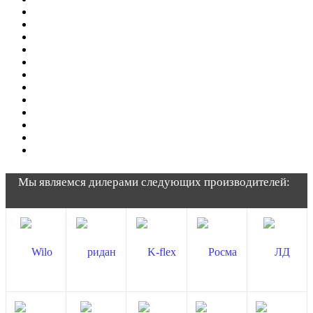
Мы являемся дилерами следующих производителей: