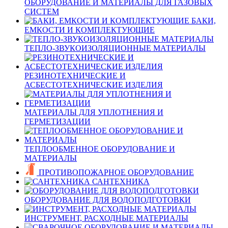
ОБОРУДОВАНИЕ И МАТЕРИАЛЫ ДЛЯ ГАЗОВЫХ
СИСТЕМ
БАКИ,
ЕМКОСТИ И КОМПЛЕКТУЮЩИЕ
ТЕПЛО-ЗВУКОИЗОЛЯЦИОННЫЕ МАТЕРИАЛЫ
РЕЗИНОТЕХНИЧЕСКИЕ И
АСБЕСТОТЕХНИЧЕСКИЕ ИЗДЕЛИЯ
МАТЕРИАЛЫ ДЛЯ УПЛОТНЕНИЯ И
ГЕРМЕТИЗАЦИИ
ТЕПЛООБМЕННОЕ ОБОРУДОВАНИЕ И
МАТЕРИАЛЫ
ПРОТИВОПОЖАРНОЕ ОБОРУДОВАНИЕ
САНТЕХНИКА
ОБОРУДОВАНИЕ ДЛЯ ВОДОПОДГОТОВКИ
ИНСТРУМЕНТ, РАСХОДНЫЕ МАТЕРИАЛЫ