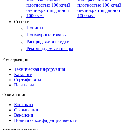
плотностью 100 кг/м3
без покрытия длиной
1000 мм.
Ссылки
Новинки
Популярные товары
Распродажи и скидки
Рекомендуемые товары
Информация
Техническая информация
Каталоги
Сертификаты
Партнеры
О компании
Контакты
О компании
Вакансии
Политика конфиденциальности