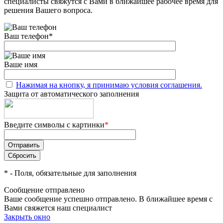
специалисты свяжутся с Вами в ближайшее рабочее время для
решения Вашего вопроса.
Ваш телефон
*
Ваше имя
Нажимая на кнопку, я принимаю условия соглашения.
Защита от автоматического заполнения
Введите символы с картинки
*
*
- Поля, обязательные для заполнения
Сообщение отправлено
Ваше сообщение успешно отправлено. В ближайшее время с
Вами свяжется наш специалист
Закрыть окно