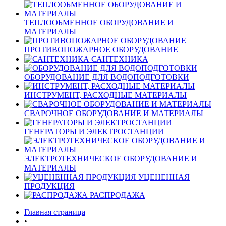
ТЕПЛООБМЕННОЕ ОБОРУДОВАНИЕ И
МАТЕРИАЛЫ
ПРОТИВОПОЖАРНОЕ ОБОРУДОВАНИЕ
САНТЕХНИКА
ОБОРУДОВАНИЕ ДЛЯ ВОДОПОДГОТОВКИ
ИНСТРУМЕНТ, РАСХОДНЫЕ МАТЕРИАЛЫ
СВАРОЧНОЕ ОБОРУДОВАНИЕ И МАТЕРИАЛЫ
ГЕНЕРАТОРЫ И ЭЛЕКТРОСТАНЦИИ
ЭЛЕКТРОТЕХНИЧЕСКОЕ ОБОРУДОВАНИЕ И
МАТЕРИАЛЫ
УЦЕНЕННАЯ
ПРОДУКЦИЯ
РАСПРОДАЖА
Главная страница
•