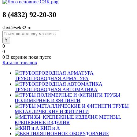
8 (4832) 92-20-30
sbyt@sek32.ru
0
0
0
В корзине
пока пусто
Каталог товаров
ТРУБОПРОВОДНАЯ АРМАТУРА
ТРУБОПРОВОДНАЯ АВТОМАТИКА
ТРУБЫ
ПОЛИМЕРНЫЕ И ФИТИНГИ
ТРУБЫ
МЕТАЛЛИЧЕСКИЕ И ФИТИНГИ
МЕТИЗЫ,
КРЕПЕЖНЫЕ ИЗДЕЛИЯ
КИП и А