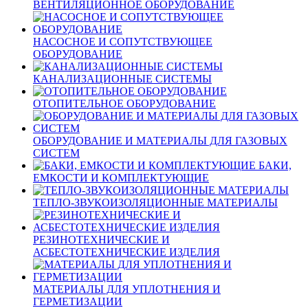
ВЕНТИЛЯЦИОННОЕ ОБОРУДОВАНИЕ
НАСОСНОЕ И СОПУТСТВУЮЩЕЕ
ОБОРУДОВАНИЕ
КАНАЛИЗАЦИОННЫЕ СИСТЕМЫ
ОТОПИТЕЛЬНОЕ ОБОРУДОВАНИЕ
ОБОРУДОВАНИЕ И МАТЕРИАЛЫ ДЛЯ ГАЗОВЫХ
СИСТЕМ
БАКИ,
ЕМКОСТИ И КОМПЛЕКТУЮЩИЕ
ТЕПЛО-ЗВУКОИЗОЛЯЦИОННЫЕ МАТЕРИАЛЫ
РЕЗИНОТЕХНИЧЕСКИЕ И
АСБЕСТОТЕХНИЧЕСКИЕ ИЗДЕЛИЯ
МАТЕРИАЛЫ ДЛЯ УПЛОТНЕНИЯ И
ГЕРМЕТИЗАЦИИ