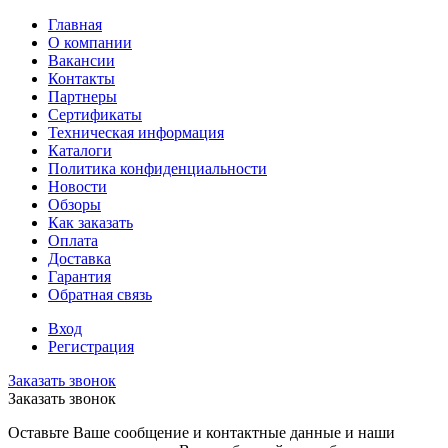
Главная
О компании
Вакансии
Контакты
Партнеры
Сертификаты
Техническая информация
Каталоги
Политика конфиденциальности
Новости
Обзоры
Как заказать
Оплата
Доставка
Гарантия
Обратная связь
Вход
Регистрация
Заказать звонок
Заказать звонок
Оставьте Ваше сообщение и контактные данные и наши