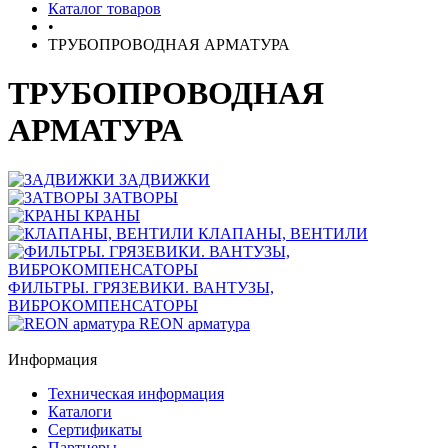
Каталог товаров
•
ТРУБОПРОВОДНАЯ АРМАТУРА
ТРУБОПРОВОДНАЯ
АРМАТУРА
ЗАДВИЖКИ
ЗАТВОРЫ
КРАНЫ
КЛАПАНЫ, ВЕНТИЛИ
ФИЛЬТРЫ. ГРЯЗЕВИКИ. ВАНТУЗЫ,
ВИБРОКОМПЕНСАТОРЫ
REON арматура
Информация
Техническая информация
Каталоги
Сертификаты
Партнеры