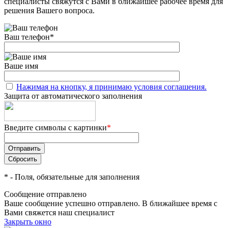
специалисты свяжутся с Вами в ближайшее рабочее время для
решения Вашего вопроса.
Ваш телефон
*
Ваше имя
Нажимая на кнопку, я принимаю условия соглашения.
Защита от автоматического заполнения
Введите символы с картинки
*
*
- Поля, обязательные для заполнения
Сообщение отправлено
Ваше сообщение успешно отправлено. В ближайшее время с
Вами свяжется наш специалист
Закрыть окно