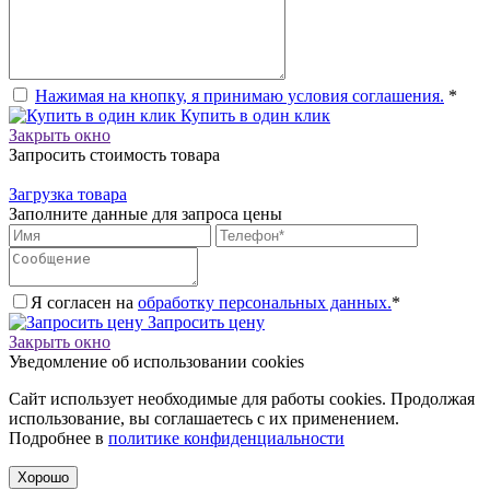
Нажимая на кнопку, я принимаю условия соглашения.
*
Купить в один клик
Закрыть окно
Запросить стоимость товара
Загрузка товара
Заполните данные для запроса цены
Я согласен на
обработку персональных данных.
*
Запросить цену
Закрыть окно
Уведомление об использовании cookies
Сайт использует необходимые для работы cookies. Продолжая
использование, вы соглашаетесь с их применением.
Подробнее в
политике конфиденциальности
Хорошо