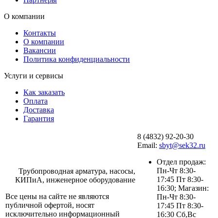
О компании
Контакты
О компании
Вакансии
Политика конфиденциальности
Услуги и сервисы
Как заказать
Оплата
Доставка
Гарантия
8 (4832) 92-20-30
Email:
sbyt@sek32.ru
Отдел продаж:
Пн-Чт 8:30-
Трубопроводная арматура, насосы,
17:45 Пт 8:30-
КИПиА, инженерное оборудование
16:30; Магазин:
Все цены на сайте не являются
Пн-Чт 8:30-
публичной офертой, носят
17:45 Пт 8:30-
исключительно информационный
16:30 Сб,Вс