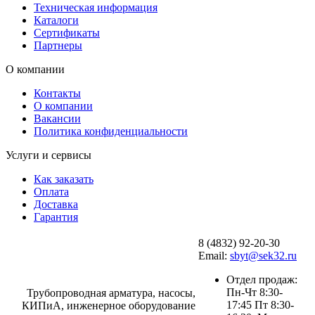
Техническая информация
Каталоги
Сертификаты
Партнеры
О компании
Контакты
О компании
Вакансии
Политика конфиденциальности
Услуги и сервисы
Как заказать
Оплата
Доставка
Гарантия
8 (4832) 92-20-30
Email:
sbyt@sek32.ru
Отдел продаж:
Пн-Чт 8:30-
Трубопроводная арматура, насосы,
17:45 Пт 8:30-
КИПиА, инженерное оборудование