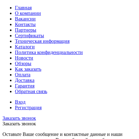
Главная
О компании
Вакансии
Контакты
Партнеры
Сертификаты
Техническая информация
Каталоги
Политика конфиденциальности
Новости
Обзоры
Как заказать
Оплата
Доставка
Гарантия
Обратная связь
Вход
Регистрация
Заказать звонок
Заказать звонок
Оставьте Ваше сообщение и контактные данные и наши