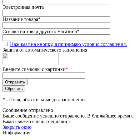
Электронная почта
Название товара
*
Ссылка на товар другого магазина
*
Нажимая на кнопку, я принимаю условия соглашения.
Защита от автоматического заполнения
Введите символы с картинки
*
*
- Поля, обязательные для заполнения
Сообщение отправлено
Ваше сообщение успешно отправлено. В ближайшее время с
Вами свяжется наш специалист
Закрыть окно
Информация