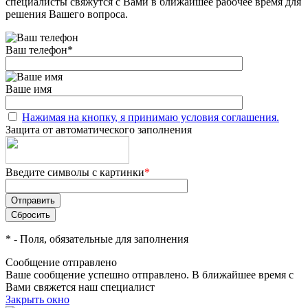
специалисты свяжутся с Вами в ближайшее рабочее время для
решения Вашего вопроса.
Ваш телефон
*
Ваше имя
Нажимая на кнопку, я принимаю условия соглашения.
Защита от автоматического заполнения
Введите символы с картинки
*
*
- Поля, обязательные для заполнения
Сообщение отправлено
Ваше сообщение успешно отправлено. В ближайшее время с
Вами свяжется наш специалист
Закрыть окно