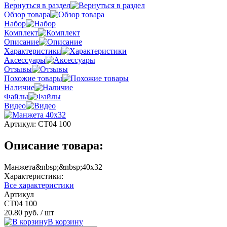
Вернуться в раздел
Обзор товара
Набор
Комплект
Описание
Характеристики
Аксессуары
Отзывы
Похожие товары
Наличие
Файлы
Видео
Артикул:
СТ04 100
Описание товара:
Манжета&nbsp;&nbsp;40х32
Характеристики:
Все характеристики
Артикул
СТ04 100
20.80 руб.
/ шт
В корзину