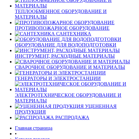
ТЕПЛООБМЕННОЕ ОБОРУДОВАНИЕ И
МАТЕРИАЛЫ
ПРОТИВОПОЖАРНОЕ ОБОРУДОВАНИЕ
САНТЕХНИКА
ОБОРУДОВАНИЕ ДЛЯ ВОДОПОДГОТОВКИ
ИНСТРУМЕНТ, РАСХОДНЫЕ МАТЕРИАЛЫ
СВАРОЧНОЕ ОБОРУДОВАНИЕ И МАТЕРИАЛЫ
ГЕНЕРАТОРЫ И ЭЛЕКТРОСТАНЦИИ
ЭЛЕКТРОТЕХНИЧЕСКОЕ ОБОРУДОВАНИЕ И
МАТЕРИАЛЫ
УЦЕНЕННАЯ
ПРОДУКЦИЯ
РАСПРОДАЖА
Главная страница
•