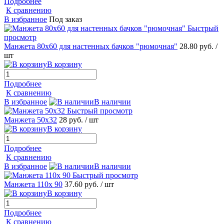
Подробнее
К сравнению
В избранное
Под заказ
Быстрый
просмотр
Манжета 80х60 для настенных бачков "рюмочная"
28.80 руб.
/
шт
В корзину
Подробнее
К сравнению
В избранное
В наличии
Быстрый просмотр
Манжета 50х32
28 руб.
/ шт
В корзину
Подробнее
К сравнению
В избранное
В наличии
Быстрый просмотр
Манжета 110х 90
37.60 руб.
/ шт
В корзину
Подробнее
К сравнению