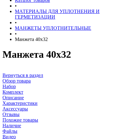
Каталог товаров
•
МАТЕРИАЛЫ ДЛЯ УПЛОТНЕНИЯ И
ГЕРМЕТИЗАЦИИ
•
МАНЖЕТЫ УПЛОТНИТЕЛЬНЫЕ
•
Манжета 40х32
Манжета 40х32
Вернуться в раздел
Обзор товара
Набор
Комплект
Описание
Характеристики
Аксессуары
Отзывы
Похожие товары
Наличие
Файлы
Видео