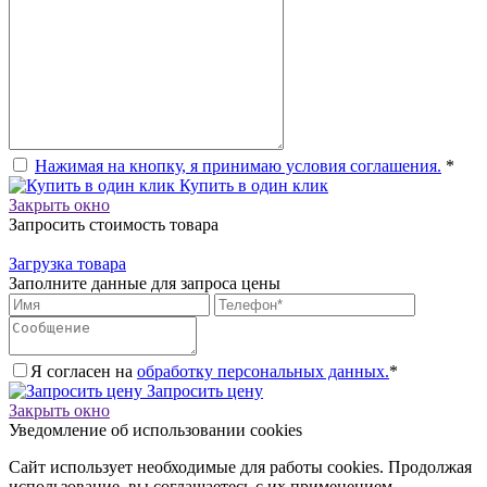
Нажимая на кнопку, я принимаю условия соглашения.
*
Купить в один клик
Закрыть окно
Запросить стоимость товара
Загрузка товара
Заполните данные для запроса цены
Я согласен на
обработку персональных данных.
*
Запросить цену
Закрыть окно
Уведомление об использовании cookies
Сайт использует необходимые для работы cookies. Продолжая
использование, вы соглашаетесь с их применением.