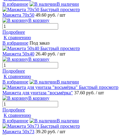
В избранное
В наличии
Быстрый просмотр
Манжета 70х50
49.60 руб.
/ шт
В корзину
Подробнее
К сравнению
В избранное
Под заказ
Быстрый просмотр
Манжета 50х40
26.40 руб.
/ шт
В корзину
Подробнее
К сравнению
В избранное
В наличии
Быстрый просмотр
Манжета для унитаза "восьмёрка"
37.60 руб.
/ шт
В корзину
Подробнее
К сравнению
В избранное
В наличии
Быстрый просмотр
Манжета 50х73
39.20 руб.
/ шт