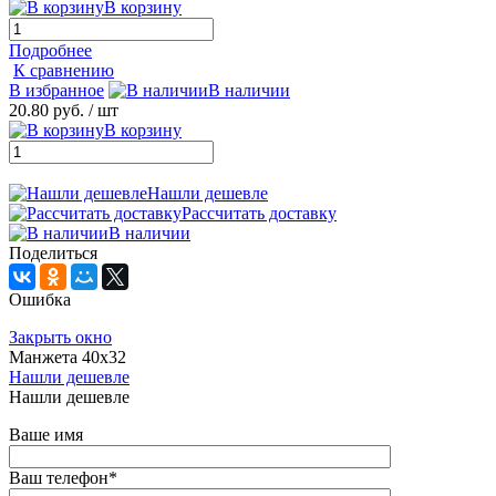
В корзину
Подробнее
К сравнению
В избранное
В наличии
20.80 руб.
/ шт
В корзину
Нашли дешевле
Рассчитать доставку
В наличии
Поделиться
Ошибка
Закрыть окно
Манжета 40х32
Нашли дешевле
Нашли дешевле
Ваше имя
Ваш телефон
*