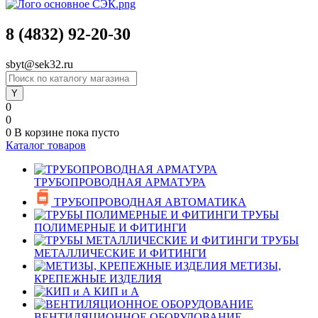
8 (4832) 92-20-30
sbyt@sek32.ru
0
0
0
В корзине
пока пусто
Каталог товаров
ТРУБОПРОВОДНАЯ АРМАТУРА
ТРУБОПРОВОДНАЯ АВТОМАТИКА
ТРУБЫ
ПОЛИМЕРНЫЕ И ФИТИНГИ
ТРУБЫ
МЕТАЛЛИЧЕСКИЕ И ФИТИНГИ
МЕТИЗЫ,
КРЕПЕЖНЫЕ ИЗДЕЛИЯ
КИП и А
ВЕНТИЛЯЦИОННОЕ ОБОРУДОВАНИЕ