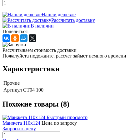
Нашли дешевле
Рассчитать доставку
В наличии
Поделиться
Рассчитываем стоимость доставки
Пожалуйста подождите, рассчет займет немного времени
Характеристики
Прочие
Артикул
СТ04 100
Похожие товары (8)
Быстрый просмотр
Манжета 110х124
Цена по запросу
Запросить цену