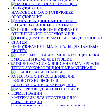
НАСОСНОЕ И СОПУТСТВУЮЩЕЕ
ОБОРУДОВАНИЕ
КАНАЛИЗАЦИОННЫЕ СИСТЕМЫ
ОТОПИТЕЛЬНОЕ ОБОРУДОВАНИЕ
ОБОРУДОВАНИЕ И МАТЕРИАЛЫ ДЛЯ ГАЗОВЫХ
СИСТЕМ
БАКИ,
ЕМКОСТИ И КОМПЛЕКТУЮЩИЕ
ТЕПЛО-ЗВУКОИЗОЛЯЦИОННЫЕ МАТЕРИАЛЫ
РЕЗИНОТЕХНИЧЕСКИЕ И
АСБЕСТОТЕХНИЧЕСКИЕ ИЗДЕЛИЯ
МАТЕРИАЛЫ ДЛЯ УПЛОТНЕНИЯ И
ГЕРМЕТИЗАЦИИ