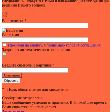
специалисты свяжутся с Вами в ближайшее рабочее время для
решения Вашего вопроса.
Ваш телефон
*
Ваше имя
Нажимая на кнопку, я принимаю условия соглашения.
Защита от автоматического заполнения
Введите символы с картинки
*
*
- Поля, обязательные для заполнения
Сообщение отправлено
Ваше сообщение успешно отправлено. В ближайшее время с
Вами свяжется наш специалист
Закрыть окно