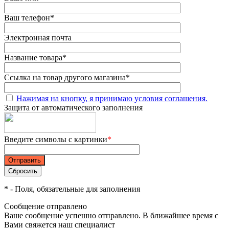
Ваш телефон
*
Электронная почта
Название товара
*
Ссылка на товар другого магазина
*
Нажимая на кнопку, я принимаю условия соглашения.
Защита от автоматического заполнения
Введите символы с картинки
*
*
- Поля, обязательные для заполнения
Сообщение отправлено
Ваше сообщение успешно отправлено. В ближайшее время с
Вами свяжется наш специалист