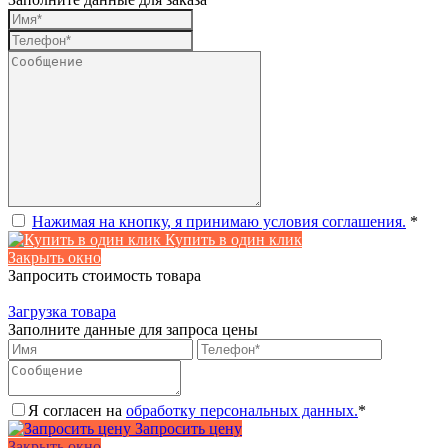
Нажимая на кнопку, я принимаю условия соглашения.
*
Купить в один клик
Закрыть окно
Запросить стоимость товара
Загрузка товара
Заполните данные для запроса цены
Я согласен на
обработку персональных данных.
*
Запросить цену
Закрыть окно