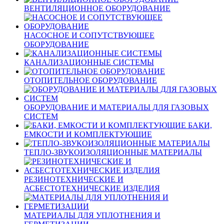
ВЕНТИЛЯЦИОННОЕ ОБОРУДОВАНИЕ
НАСОСНОЕ И СОПУТСТВУЮЩЕЕ
ОБОРУДОВАНИЕ
КАНАЛИЗАЦИОННЫЕ СИСТЕМЫ
ОТОПИТЕЛЬНОЕ ОБОРУДОВАНИЕ
ОБОРУДОВАНИЕ И МАТЕРИАЛЫ ДЛЯ ГАЗОВЫХ
СИСТЕМ
БАКИ,
ЕМКОСТИ И КОМПЛЕКТУЮЩИЕ
ТЕПЛО-ЗВУКОИЗОЛЯЦИОННЫЕ МАТЕРИАЛЫ
РЕЗИНОТЕХНИЧЕСКИЕ И
АСБЕСТОТЕХНИЧЕСКИЕ ИЗДЕЛИЯ
МАТЕРИАЛЫ ДЛЯ УПЛОТНЕНИЯ И