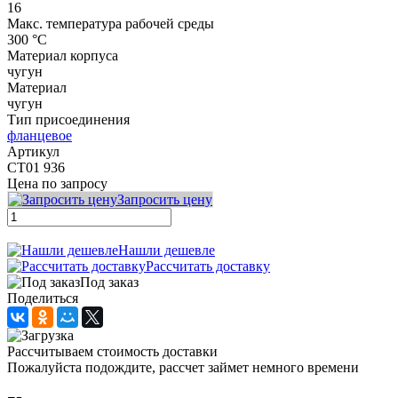
16
Макс. температура рабочей среды
300 °C
Материал корпуса
чугун
Материал
чугун
Тип присоединения
фланцевое
Артикул
СТ01 936
Цена по запросу
Запросить цену
Нашли дешевле
Рассчитать доставку
Под заказ
Поделиться
Рассчитываем стоимость доставки
Пожалуйста подождите, рассчет займет немного времени