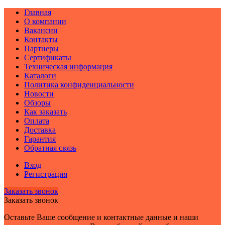
Главная
О компании
Вакансии
Контакты
Партнеры
Сертификаты
Техническая информация
Каталоги
Политика конфиденциальности
Новости
Обзоры
Как заказать
Оплата
Доставка
Гарантия
Обратная связь
Вход
Регистрация
Заказать звонок
Заказать звонок
Оставьте Ваше сообщение и контактные данные и наши