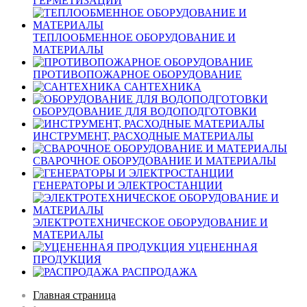
ГЕРМЕТИЗАЦИИ
ТЕПЛООБМЕННОЕ ОБОРУДОВАНИЕ И
МАТЕРИАЛЫ
ПРОТИВОПОЖАРНОЕ ОБОРУДОВАНИЕ
САНТЕХНИКА
ОБОРУДОВАНИЕ ДЛЯ ВОДОПОДГОТОВКИ
ИНСТРУМЕНТ, РАСХОДНЫЕ МАТЕРИАЛЫ
СВАРОЧНОЕ ОБОРУДОВАНИЕ И МАТЕРИАЛЫ
ГЕНЕРАТОРЫ И ЭЛЕКТРОСТАНЦИИ
ЭЛЕКТРОТЕХНИЧЕСКОЕ ОБОРУДОВАНИЕ И
МАТЕРИАЛЫ
УЦЕНЕННАЯ
ПРОДУКЦИЯ
РАСПРОДАЖА
Главная страница