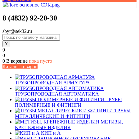
8 (4832) 92-20-30
sbyt@sek32.ru
0
0
0
В корзине
пока пусто
Каталог товаров
ТРУБОПРОВОДНАЯ АРМАТУРА
ТРУБОПРОВОДНАЯ АВТОМАТИКА
ТРУБЫ
ПОЛИМЕРНЫЕ И ФИТИНГИ
ТРУБЫ
МЕТАЛЛИЧЕСКИЕ И ФИТИНГИ
МЕТИЗЫ,
КРЕПЕЖНЫЕ ИЗДЕЛИЯ
КИП и А