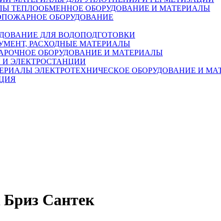
ТЕПЛООБМЕННОЕ ОБОРУДОВАНИЕ И МАТЕРИАЛЫ
ОПОЖАРНОЕ ОБОРУДОВАНИЕ
ДОВАНИЕ ДЛЯ ВОДОПОДГОТОВКИ
УМЕНТ, РАСХОДНЫЕ МАТЕРИАЛЫ
АРОЧНОЕ ОБОРУДОВАНИЕ И МАТЕРИАЛЫ
 И ЭЛЕКТРОСТАНЦИИ
ЭЛЕКТРОТЕХНИЧЕСКОЕ ОБОРУДОВАНИЕ И МА
ЦИЯ
 Бриз Сантек