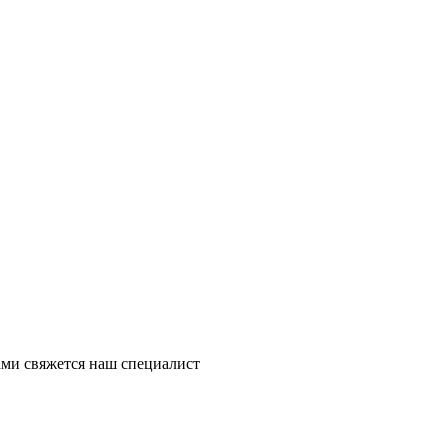
ми свяжется наш специалист