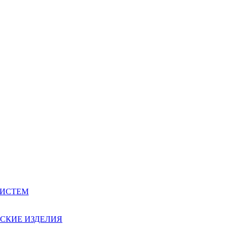
СИСТЕМ
СКИЕ ИЗДЕЛИЯ