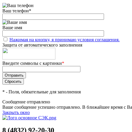
Ваш телефон
*
Ваше имя
Нажимая на кнопку, я принимаю условия соглашения.
Защита от автоматического заполнения
Введите символы с картинки
*
*
- Поля, обязательные для заполнения
Сообщение отправлено
Ваше сообщение успешно отправлено. В ближайшее время с Ва
Закрыть окно
8 (4832) 92-20-30