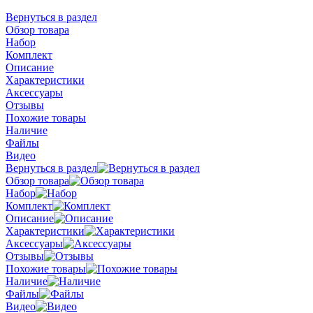
Вернуться в раздел
Обзор товара
Набор
Комплект
Описание
Характеристики
Аксессуары
Отзывы
Похожие товары
Наличие
Файлы
Видео
Вернуться в раздел
Обзор товара
Набор
Комплект
Описание
Характеристики
Аксессуары
Отзывы
Похожие товары
Наличие
Файлы
Видео