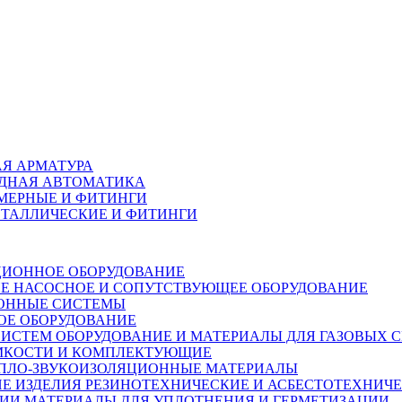
Я АРМАТУРА
ДНАЯ АВТОМАТИКА
МЕРНЫЕ И ФИТИНГИ
ЕТАЛЛИЧЕСКИЕ И ФИТИНГИ
ИОННОЕ ОБОРУДОВАНИЕ
НАСОСНОЕ И СОПУТСТВУЮЩЕЕ ОБОРУДОВАНИЕ
ОННЫЕ СИСТЕМЫ
ОЕ ОБОРУДОВАНИЕ
ОБОРУДОВАНИЕ И МАТЕРИАЛЫ ДЛЯ ГАЗОВЫХ 
ЕМКОСТИ И КОМПЛЕКТУЮЩИЕ
ПЛО-ЗВУКОИЗОЛЯЦИОННЫЕ МАТЕРИАЛЫ
РЕЗИНОТЕХНИЧЕСКИЕ И АСБЕСТОТЕХНИЧЕ
МАТЕРИАЛЫ ДЛЯ УПЛОТНЕНИЯ И ГЕРМЕТИЗАЦИИ