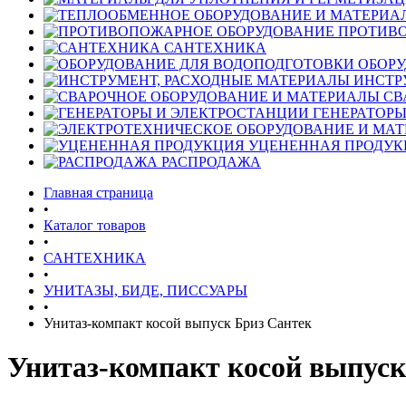
ПРОТИВ
САНТЕХНИКА
ОБОРУ
ИНСТР
СВ
ГЕНЕРАТОРЫ
УЦЕНЕННАЯ ПРОДУК
РАСПРОДАЖА
Главная страница
•
Каталог товаров
•
САНТЕХНИКА
•
УНИТАЗЫ, БИДЕ, ПИССУАРЫ
•
Унитаз-компакт косой выпуск Бриз Сантек
Унитаз-компакт косой выпуск