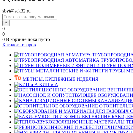
sbyt@sek32.ru
0
0
0
В корзине
пока пусто
Каталог товаров
ТРУБОПРОВОДНА
ТРУБОПРОВО
ТРУБЫ ПОЛИ
ТРУБЫ М
МЕТИЗЫ, КРЕПЕЖНЫЕ ИЗДЕЛИЯ
КИП и А
ВЕНТИЛЯЦ
КАНАЛИЗАЦИ
ОТОПИТЕЛЬН
БАКИ, 
ТЕ