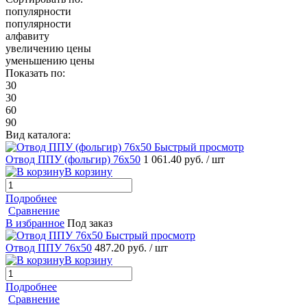
популярности
популярности
алфавиту
увеличению цены
уменьшению цены
Показать по:
30
30
60
90
Вид каталога:
Быстрый просмотр
Отвод ППУ (фольгир) 76х50
1 061.40 руб.
/ шт
В корзину
Подробнее
Сравнение
В избранное
Под заказ
Быстрый просмотр
Отвод ППУ 76х50
487.20 руб.
/ шт
В корзину
Подробнее
Сравнение