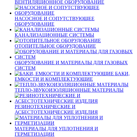
ВЕНТИЛЯЦИОННОЕ ОБОРУДОВАНИЕ
НАСОСНОЕ И СОПУТСТВУЮЩЕЕ
ОБОРУДОВАНИЕ
КАНАЛИЗАЦИОННЫЕ СИСТЕМЫ
ОТОПИТЕЛЬНОЕ ОБОРУДОВАНИЕ
ОБОРУДОВАНИЕ И МАТЕРИАЛЫ ДЛЯ ГАЗОВЫХ
СИСТЕМ
БАКИ,
ЕМКОСТИ И КОМПЛЕКТУЮЩИЕ
ТЕПЛО-ЗВУКОИЗОЛЯЦИОННЫЕ МАТЕРИАЛЫ
РЕЗИНОТЕХНИЧЕСКИЕ И
АСБЕСТОТЕХНИЧЕСКИЕ ИЗДЕЛИЯ
МАТЕРИАЛЫ ДЛЯ УПЛОТНЕНИЯ И
ГЕРМЕТИЗАЦИИ