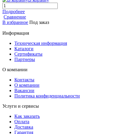
Подробнее
Сравнение
В избранное
Под заказ
Информация
Техническая информация
Каталоги
Сертификаты
Партнеры
О компании
Контакты
О компании
Вакансии
Политика конфиденциальности
Услуги и сервисы
Как заказать
Оплата
Доставка
Гарантия