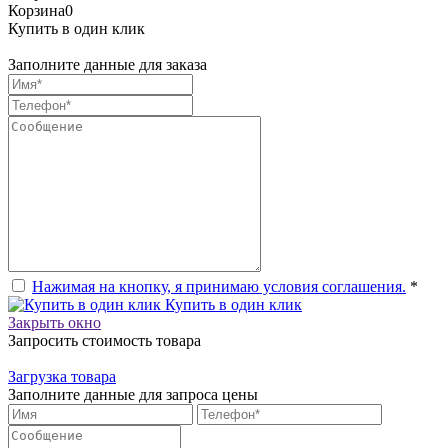
Корзина
0
Купить в один клик
Заполните данные для заказа
Нажимая на кнопку, я принимаю условия соглашения.
*
Купить в один клик
Закрыть окно
Запросить стоимость товара
Загрузка товара
Заполните данные для запроса цены