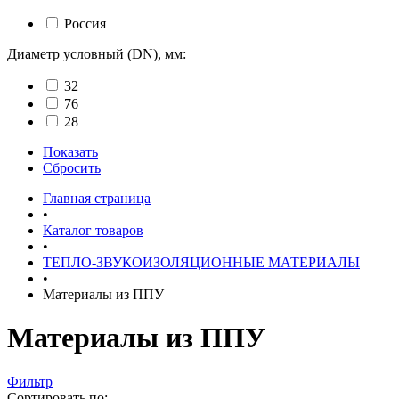
Россия
Диаметр условный (DN), мм:
32
76
28
Показать
Сбросить
Главная страница
•
Каталог товаров
•
ТЕПЛО-ЗВУКОИЗОЛЯЦИОННЫЕ МАТЕРИАЛЫ
•
Материалы из ППУ
Материалы из ППУ
Фильтр
Сортировать по: