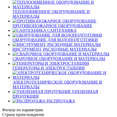
ТЕПЛООБМЕННОЕ ОБОРУДОВАНИЕ И
МАТЕРИАЛЫ
ПРОТИВОПОЖАРНОЕ ОБОРУДОВАНИЕ
САНТЕХНИКА
ОБОРУДОВАНИЕ ДЛЯ ВОДОПОДГОТОВКИ
ИНСТРУМЕНТ, РАСХОДНЫЕ МАТЕРИАЛЫ
СВАРОЧНОЕ ОБОРУДОВАНИЕ И МАТЕРИАЛЫ
ГЕНЕРАТОРЫ И ЭЛЕКТРОСТАНЦИИ
ЭЛЕКТРОТЕХНИЧЕСКОЕ ОБОРУДОВАНИЕ И
МАТЕРИАЛЫ
УЦЕНЕННАЯ
ПРОДУКЦИЯ
РАСПРОДАЖА
Фильтр по параметрам
Страна происхождения