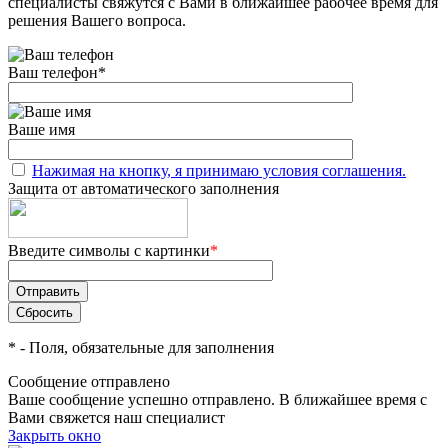
специалисты свяжутся с Вами в ближайшее рабочее время для
решения Вашего вопроса.
Ваш телефон
*
Ваше имя
Нажимая на кнопку, я принимаю условия соглашения.
Защита от автоматического заполнения
Введите символы с картинки
*
*
- Поля, обязательные для заполнения
Сообщение отправлено
Ваше сообщение успешно отправлено. В ближайшее время с
Вами свяжется наш специалист
Закрыть окно