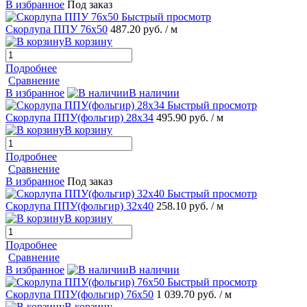
В избранное
Под заказ
Быстрый просмотр
Скорлупа ППУ 76х50
487.20 руб.
/ м
В корзину
Подробнее
Сравнение
В избранное
В наличии
Быстрый просмотр
Скорлупа ППУ(фольгир) 28х34
495.90 руб.
/ м
В корзину
Подробнее
Сравнение
В избранное
Под заказ
Быстрый просмотр
Скорлупа ППУ(фольгир) 32х40
258.10 руб.
/ м
В корзину
Подробнее
Сравнение
В избранное
В наличии
Быстрый просмотр
Скорлупа ППУ(фольгир) 76х50
1 039.70 руб.
/ м
В корзину