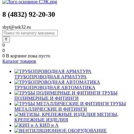
8 (4832) 92-20-30
sbyt@sek32.ru
0
0
0
В корзине
пока пусто
Каталог товаров
ТРУБОПРОВОДНАЯ АРМАТУРА
ТРУБОПРОВОДНАЯ АВТОМАТИКА
ТРУБЫ
ПОЛИМЕРНЫЕ И ФИТИНГИ
ТРУБЫ
МЕТАЛЛИЧЕСКИЕ И ФИТИНГИ
МЕТИЗЫ,
КРЕПЕЖНЫЕ ИЗДЕЛИЯ
КИП и А