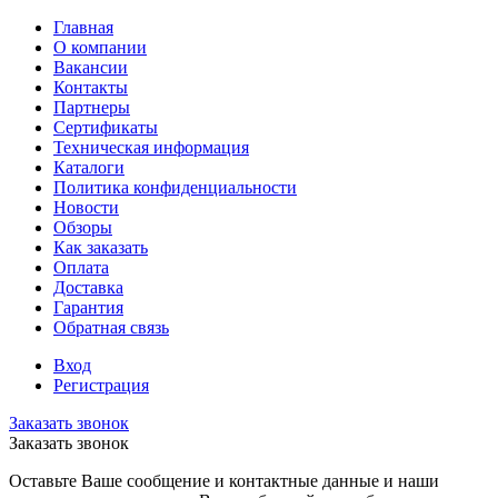
Главная
О компании
Вакансии
Контакты
Партнеры
Сертификаты
Техническая информация
Каталоги
Политика конфиденциальности
Новости
Обзоры
Как заказать
Оплата
Доставка
Гарантия
Обратная связь
Вход
Регистрация
Заказать звонок
Заказать звонок
Оставьте Ваше сообщение и контактные данные и наши