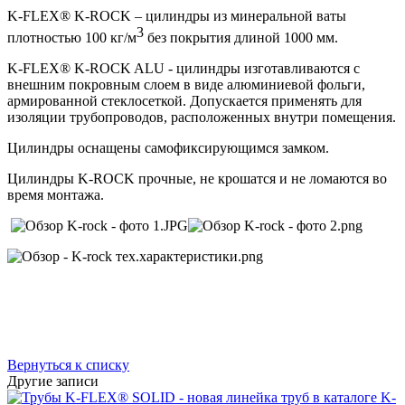
K-FLEX® K-ROCK – цилиндры из минеральной ваты
3
плотностью 100 кг/м
без покрытия длиной 1000 мм.
K-FLEX® K-ROCK ALU - цилиндры изготавливаются с
внешним покровным слоем в виде алюминиевой фольги,
армированной стеклосеткой. Допускается применять для
изоляции трубопроводов, расположенных внутри помещения.
Цилиндры оснащены самофиксирующимся замком.
Цилиндры K-ROCK прочные, не крошатся и не ломаются во
время монтажа.
Вернуться к списку
Другие записи