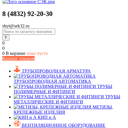
8 (4832) 92-20-30
sbyt@sek32.ru
0
0
0
В корзине
пока пусто
Каталог товаров
ТРУБОПРОВОДНАЯ АРМАТУРА
ТРУБОПРОВОДНАЯ АВТОМАТИКА
ТРУБЫ
ПОЛИМЕРНЫЕ И ФИТИНГИ
ТРУБЫ
МЕТАЛЛИЧЕСКИЕ И ФИТИНГИ
МЕТИЗЫ,
КРЕПЕЖНЫЕ ИЗДЕЛИЯ
КИП и А
ВЕНТИЛЯЦИОННОЕ ОБОРУДОВАНИЕ