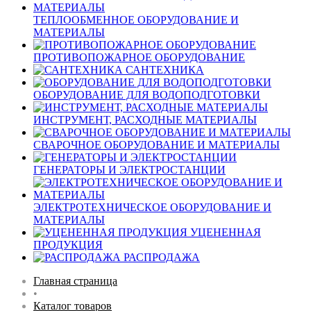
ТЕПЛООБМЕННОЕ ОБОРУДОВАНИЕ И
МАТЕРИАЛЫ
ПРОТИВОПОЖАРНОЕ ОБОРУДОВАНИЕ
САНТЕХНИКА
ОБОРУДОВАНИЕ ДЛЯ ВОДОПОДГОТОВКИ
ИНСТРУМЕНТ, РАСХОДНЫЕ МАТЕРИАЛЫ
СВАРОЧНОЕ ОБОРУДОВАНИЕ И МАТЕРИАЛЫ
ГЕНЕРАТОРЫ И ЭЛЕКТРОСТАНЦИИ
ЭЛЕКТРОТЕХНИЧЕСКОЕ ОБОРУДОВАНИЕ И
МАТЕРИАЛЫ
УЦЕНЕННАЯ
ПРОДУКЦИЯ
РАСПРОДАЖА
Главная страница
•
Каталог товаров