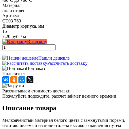
-60°С до +80°С
Материал
полиэтилен
Артикул
СТ03 769
Диаметр корпуса, мм
15
7.20 руб.
/ м
В корзину
Нашли дешевле
Рассчитать доставку
Под заказ
Поделиться
Рассчитываем стоимость доставки
Пожалуйста подождите, рассчет займет немного времени
Описание товара
Мелкоячеистый материал белого цвета с замкнутыми порами,
изготавливаемый из полиэтилена высокого давления путем