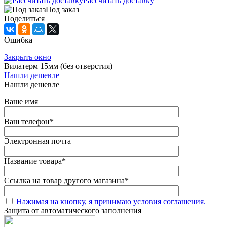
Рассчитать доставку
Под заказ
Поделиться
Ошибка
Закрыть окно
Вилатерм 15мм (без отверстия)
Нашли дешевле
Нашли дешевле
Ваше имя
Ваш телефон
*
Электронная почта
Название товара
*
Ссылка на товар другого магазина
*
Нажимая на кнопку, я принимаю условия соглашения.
Защита от автоматического заполнения