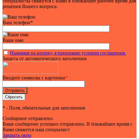
специалисты свяжутся с Вами в ближайшее рабочее время для
решения Вашего вопроса.
Ваш телефон
*
Ваше имя
Нажимая на кнопку, я принимаю условия соглашения.
Защита от автоматического заполнения
Введите символы с картинки
*
*
- Поля, обязательные для заполнения
Сообщение отправлено
Ваше сообщение успешно отправлено. В ближайшее время с
Вами свяжется наш специалист
Закрыть окно