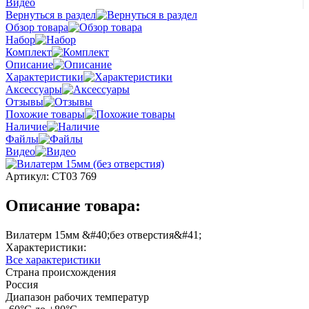
Видео
Вернуться в раздел
Обзор товара
Набор
Комплект
Описание
Характеристики
Аксессуары
Отзывы
Похожие товары
Наличие
Файлы
Видео
Артикул:
СТ03 769
Описание товара:
Вилатерм 15мм &#40;без отверстия&#41;
Характеристики:
Все характеристики
Страна происхождения
Россия
Диапазон рабочих температур