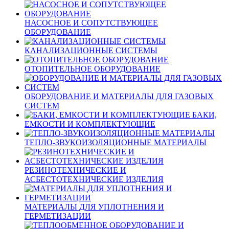
НАСОСНОЕ И СОПУТСТВУЮЩЕЕ
ОБОРУДОВАНИЕ
КАНАЛИЗАЦИОННЫЕ СИСТЕМЫ
ОТОПИТЕЛЬНОЕ ОБОРУДОВАНИЕ
ОБОРУДОВАНИЕ И МАТЕРИАЛЫ ДЛЯ ГАЗОВЫХ
СИСТЕМ
БАКИ,
ЕМКОСТИ И КОМПЛЕКТУЮЩИЕ
ТЕПЛО-ЗВУКОИЗОЛЯЦИОННЫЕ МАТЕРИАЛЫ
РЕЗИНОТЕХНИЧЕСКИЕ И
АСБЕСТОТЕХНИЧЕСКИЕ ИЗДЕЛИЯ
МАТЕРИАЛЫ ДЛЯ УПЛОТНЕНИЯ И
ГЕРМЕТИЗАЦИИ