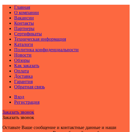
Главная
О компании
Вакансии
Контакты
Партнеры
Сертификаты
Техническая информация
Каталоги
Политика конфиденциальности
Новости
Обзоры
Как заказать
Оплата
Доставка
Гарантия
Обратная связь
Вход
Регистрация
Заказать звонок
Заказать звонок
Оставьте Ваше сообщение и контактные данные и наши