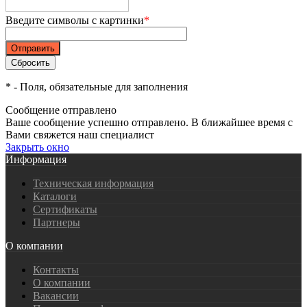
Введите символы с картинки
*
*
- Поля, обязательные для заполнения
Сообщение отправлено
Ваше сообщение успешно отправлено. В ближайшее время с
Вами свяжется наш специалист
Закрыть окно
Информация
Техническая информация
Каталоги
Сертификаты
Партнеры
О компании
Контакты
О компании
Вакансии