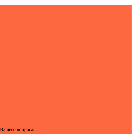
 Вашего вопроса.