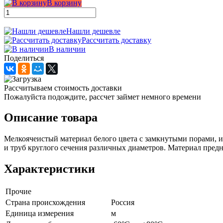
В корзину
Нашли дешевле
Рассчитать доставку
В наличии
Поделиться
Рассчитываем стоимость доставки
Пожалуйста подождите, рассчет займет немного времени
Описание товара
Мелкоячеистый материал белого цвета с замкнутыми порами, и
и труб круглого сечения различных диаметров. Материал пре
Характеристики
Прочие
Страна происхождения
Россия
Единица измерения
м