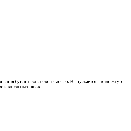
ивания бутан-пропановой смесью. Выпускается в виде жгутов
 межпанельных швов.