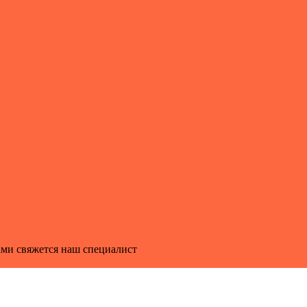
ми свяжется наш специалист