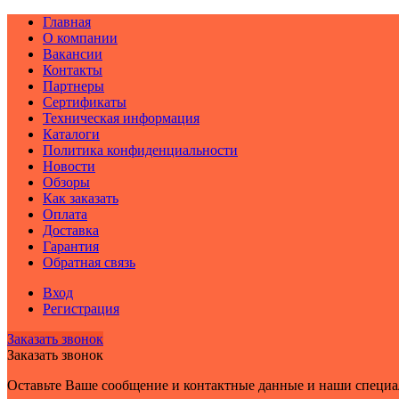
Главная
О компании
Вакансии
Контакты
Партнеры
Сертификаты
Техническая информация
Каталоги
Политика конфиденциальности
Новости
Обзоры
Как заказать
Оплата
Доставка
Гарантия
Обратная связь
Вход
Регистрация
Заказать звонок
Заказать звонок
Оставьте Ваше сообщение и контактные данные и наши специа