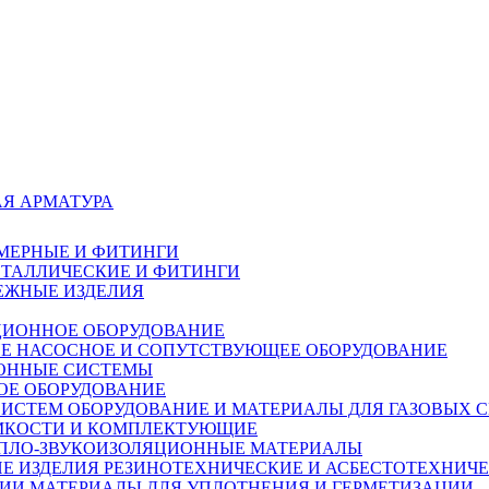
Я АРМАТУРА
МЕРНЫЕ И ФИТИНГИ
ЕТАЛЛИЧЕСКИЕ И ФИТИНГИ
ЕЖНЫЕ ИЗДЕЛИЯ
ИОННОЕ ОБОРУДОВАНИЕ
НАСОСНОЕ И СОПУТСТВУЮЩЕЕ ОБОРУДОВАНИЕ
ОННЫЕ СИСТЕМЫ
ОЕ ОБОРУДОВАНИЕ
ОБОРУДОВАНИЕ И МАТЕРИАЛЫ ДЛЯ ГАЗОВЫХ 
ЕМКОСТИ И КОМПЛЕКТУЮЩИЕ
ПЛО-ЗВУКОИЗОЛЯЦИОННЫЕ МАТЕРИАЛЫ
РЕЗИНОТЕХНИЧЕСКИЕ И АСБЕСТОТЕХНИЧЕ
МАТЕРИАЛЫ ДЛЯ УПЛОТНЕНИЯ И ГЕРМЕТИЗАЦИИ