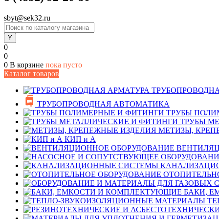
sbyt@sek32.ru
0
0
0
В корзине
пока пусто
Каталог товаров
ТРУБОПРОВОДНА
ТРУБОПРОВОДНАЯ АВТОМАТИКА
ТРУБЫ ПОЛИ
ТРУБЫ М
МЕТИЗЫ, КРЕП
КИП и А
ВЕНТИЛЯЦ
КАНАЛИЗАЦИ
ОТОПИТЕЛЬН
БАКИ, 
ТЕ