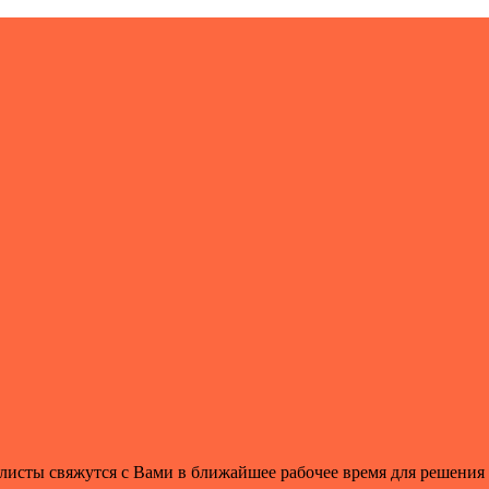
листы свяжутся с Вами в ближайшее рабочее время для решения