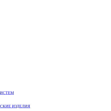
СИСТЕМ
СКИЕ ИЗДЕЛИЯ