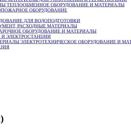
ТЕПЛООБМЕННОЕ ОБОРУДОВАНИЕ И МАТЕРИАЛЫ
ОПОЖАРНОЕ ОБОРУДОВАНИЕ
ДОВАНИЕ ДЛЯ ВОДОПОДГОТОВКИ
УМЕНТ, РАСХОДНЫЕ МАТЕРИАЛЫ
АРОЧНОЕ ОБОРУДОВАНИЕ И МАТЕРИАЛЫ
 И ЭЛЕКТРОСТАНЦИИ
ЭЛЕКТРОТЕХНИЧЕСКОЕ ОБОРУДОВАНИЕ И МА
ЦИЯ
)