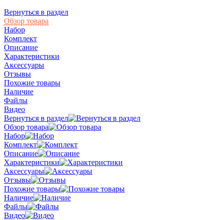
Вернуться в раздел
Обзор товара
Набор
Комплект
Описание
Характеристики
Аксессуары
Отзывы
Похожие товары
Наличие
Файлы
Видео
Вернуться в раздел
Обзор товара
Набор
Комплект
Описание
Характеристики
Аксессуары
Отзывы
Похожие товары
Наличие
Файлы
Видео