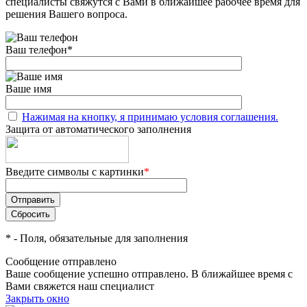
специалисты свяжутся с Вами в ближайшее рабочее время для
решения Вашего вопроса.
Ваш телефон
*
Ваше имя
Нажимая на кнопку, я принимаю условия соглашения.
Защита от автоматического заполнения
Введите символы с картинки
*
*
- Поля, обязательные для заполнения
Сообщение отправлено
Ваше сообщение успешно отправлено. В ближайшее время с
Вами свяжется наш специалист
Закрыть окно