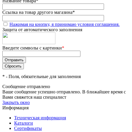
Название товара
*
Ссылка на товар другого магазина
*
Нажимая на кнопку, я принимаю условия соглашения.
Защита от автоматического заполнения
Введите символы с картинки
*
*
- Поля, обязательные для заполнения
Сообщение отправлено
Ваше сообщение успешно отправлено. В ближайшее время с
Вами свяжется наш специалист
Закрыть окно
Информация
Техническая информация
Каталоги
Сертификаты