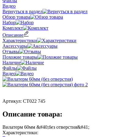
Файлы
Видео
Вернуться в раздел
Обзор товара
Набор
Комплект
Описание
Характеристики
Аксессуары
Отзывы
Похожие товары
Наличие
Файлы
Видео
Артикул:
СТ022 745
Описание товара:
Вилатерм 60мм &#40;без отверстия&#41;
Характеристики: