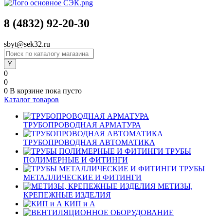
8 (4832) 92-20-30
sbyt@sek32.ru
0
0
0
В корзине
пока пусто
Каталог товаров
ТРУБОПРОВОДНАЯ АРМАТУРА
ТРУБОПРОВОДНАЯ АВТОМАТИКА
ТРУБЫ
ПОЛИМЕРНЫЕ И ФИТИНГИ
ТРУБЫ
МЕТАЛЛИЧЕСКИЕ И ФИТИНГИ
МЕТИЗЫ,
КРЕПЕЖНЫЕ ИЗДЕЛИЯ
КИП и А