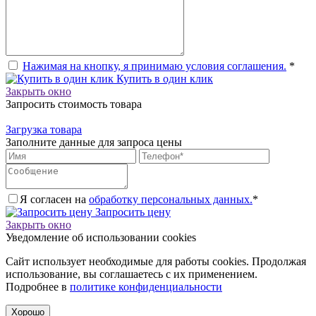
Нажимая на кнопку, я принимаю условия соглашения.
*
Купить в один клик
Закрыть окно
Запросить стоимость товара
Загрузка товара
Заполните данные для запроса цены
Я согласен на
обработку персональных данных.
*
Запросить цену
Закрыть окно
Уведомление об использовании cookies
Сайт использует необходимые для работы cookies. Продолжая
использование, вы соглашаетесь с их применением.
Подробнее в
политике конфиденциальности
Хорошо