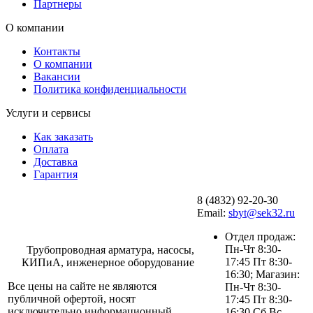
Партнеры
О компании
Контакты
О компании
Вакансии
Политика конфиденциальности
Услуги и сервисы
Как заказать
Оплата
Доставка
Гарантия
8 (4832) 92-20-30
Email:
sbyt@sek32.ru
Отдел продаж:
Пн-Чт 8:30-
Трубопроводная арматура, насосы,
17:45 Пт 8:30-
КИПиА, инженерное оборудование
16:30; Магазин:
Все цены на сайте не являются
Пн-Чт 8:30-
публичной офертой, носят
17:45 Пт 8:30-
исключительно информационный
16:30 Сб,Вс