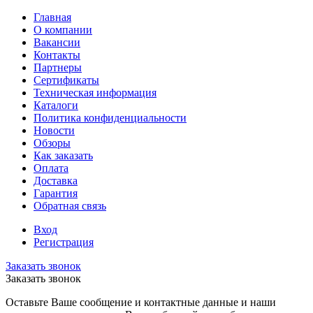
Главная
О компании
Вакансии
Контакты
Партнеры
Сертификаты
Техническая информация
Каталоги
Политика конфиденциальности
Новости
Обзоры
Как заказать
Оплата
Доставка
Гарантия
Обратная связь
Вход
Регистрация
Заказать звонок
Заказать звонок
Оставьте Ваше сообщение и контактные данные и наши