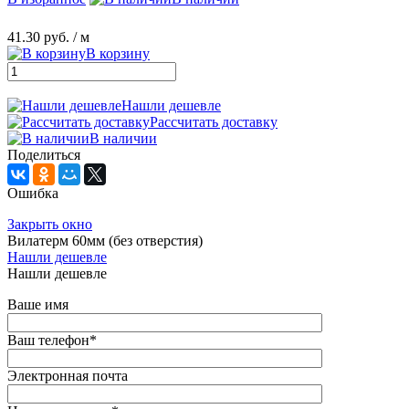
41.30 руб.
/ м
В корзину
Нашли дешевле
Рассчитать доставку
В наличии
Поделиться
Ошибка
Закрыть окно
Вилатерм 60мм (без отверстия)
Нашли дешевле
Нашли дешевле
Ваше имя
Ваш телефон
*
Электронная почта