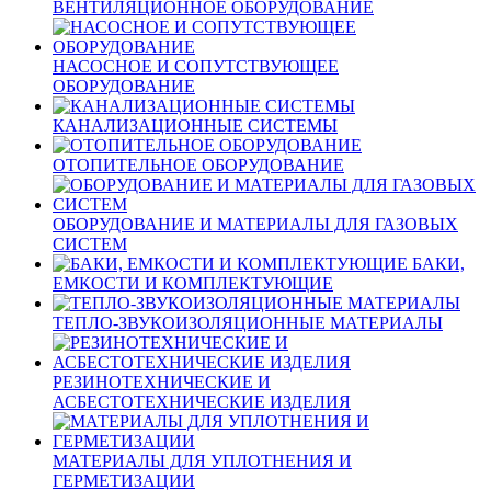
ВЕНТИЛЯЦИОННОЕ ОБОРУДОВАНИЕ
НАСОСНОЕ И СОПУТСТВУЮЩЕЕ
ОБОРУДОВАНИЕ
КАНАЛИЗАЦИОННЫЕ СИСТЕМЫ
ОТОПИТЕЛЬНОЕ ОБОРУДОВАНИЕ
ОБОРУДОВАНИЕ И МАТЕРИАЛЫ ДЛЯ ГАЗОВЫХ
СИСТЕМ
БАКИ,
ЕМКОСТИ И КОМПЛЕКТУЮЩИЕ
ТЕПЛО-ЗВУКОИЗОЛЯЦИОННЫЕ МАТЕРИАЛЫ
РЕЗИНОТЕХНИЧЕСКИЕ И
АСБЕСТОТЕХНИЧЕСКИЕ ИЗДЕЛИЯ
МАТЕРИАЛЫ ДЛЯ УПЛОТНЕНИЯ И
ГЕРМЕТИЗАЦИИ