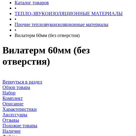
Каталог товаров
•
ТЕПЛО-ЗВУКОИЗОЛЯЦИОННЫЕ МАТЕРИАЛЫ
•
Прочие теплозвукоизоляционные материалы
•
Вилатерм 60мм (без отверстия)
Вилатерм 60мм (без
отверстия)
Вернуться в раздел
Обзор товара
Набор
Комплект
Описание
Характеристики
Аксессуары
Отзывы
Похожие товары
Наличие