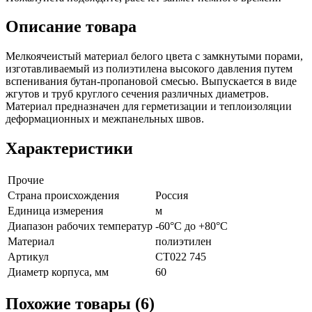
Описание товара
Мелкоячеистый материал белого цвета с замкнутыми порами,
изготавливаемый из полиэтилена высокого давления путем
вспенивания бутан-пропановой смесью. Выпускается в виде
жгутов и труб круглого сечения различных диаметров.
Материал предназначен для герметизации и теплоизоляции
деформационных и межпанельных швов.
Характеристики
Прочие
Страна происхождения
Россия
Единица измерения
м
Диапазон рабочих температур
-60°С до +80°С
Материал
полиэтилен
Артикул
СТ022 745
Диаметр корпуса, мм
60
Похожие товары (6)