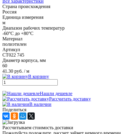
Все характеристики
Страна происхождения
Россия
Единица измерения
м
Диапазон рабочих температур
-60°С до +80°С
Материал
полиэтилен
Артикул
СТ022 745
Диаметр корпуса, мм
60
41.30 руб.
/ м
В корзину
Нашли дешевле
Рассчитать доставку
В наличии
Поделиться
Рассчитываем стоимость доставки
Пожалуйста подождите, рассчет займет немного времени