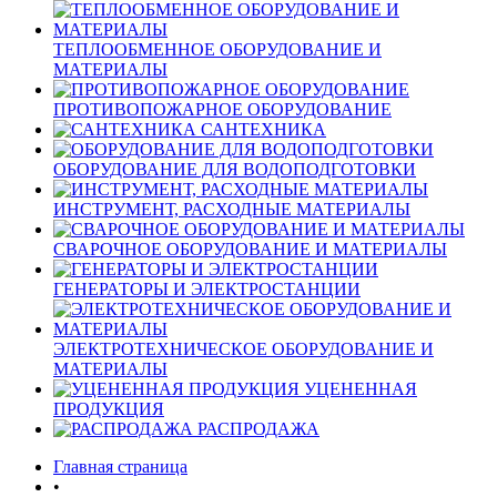
ТЕПЛООБМЕННОЕ ОБОРУДОВАНИЕ И
МАТЕРИАЛЫ
ПРОТИВОПОЖАРНОЕ ОБОРУДОВАНИЕ
САНТЕХНИКА
ОБОРУДОВАНИЕ ДЛЯ ВОДОПОДГОТОВКИ
ИНСТРУМЕНТ, РАСХОДНЫЕ МАТЕРИАЛЫ
СВАРОЧНОЕ ОБОРУДОВАНИЕ И МАТЕРИАЛЫ
ГЕНЕРАТОРЫ И ЭЛЕКТРОСТАНЦИИ
ЭЛЕКТРОТЕХНИЧЕСКОЕ ОБОРУДОВАНИЕ И
МАТЕРИАЛЫ
УЦЕНЕННАЯ
ПРОДУКЦИЯ
РАСПРОДАЖА
Главная страница
•