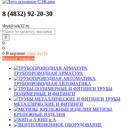
8 (4832) 92-20-30
sbyt@sek32.ru
0
0
0
В корзине
пока пусто
Каталог товаров
ТРУБОПРОВОДНАЯ АРМАТУРА
ТРУБОПРОВОДНАЯ АВТОМАТИКА
ТРУБЫ
ПОЛИМЕРНЫЕ И ФИТИНГИ
ТРУБЫ
МЕТАЛЛИЧЕСКИЕ И ФИТИНГИ
МЕТИЗЫ,
КРЕПЕЖНЫЕ ИЗДЕЛИЯ
КИП и А