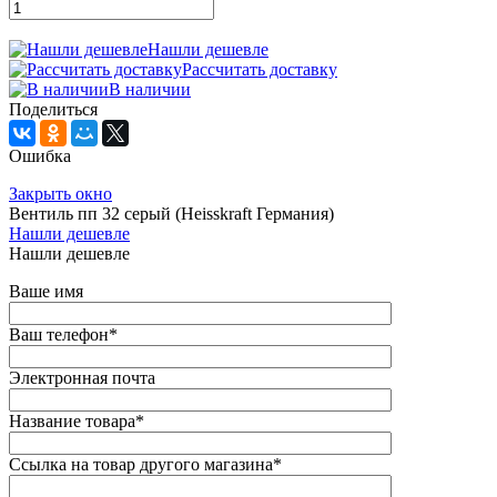
Нашли дешевле
Рассчитать доставку
В наличии
Поделиться
Ошибка
Закрыть окно
Вентиль пп 32 серый (Heisskraft Германия)
Нашли дешевле
Нашли дешевле
Ваше имя
Ваш телефон
*
Электронная почта
Название товара
*
Ссылка на товар другого магазина
*