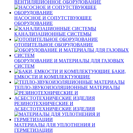
ВЕНТИЛЯЦИОННОЕ ОБОРУДОВАНИЕ
НАСОСНОЕ И СОПУТСТВУЮЩЕЕ
ОБОРУДОВАНИЕ
КАНАЛИЗАЦИОННЫЕ СИСТЕМЫ
ОТОПИТЕЛЬНОЕ ОБОРУДОВАНИЕ
ОБОРУДОВАНИЕ И МАТЕРИАЛЫ ДЛЯ ГАЗОВЫХ
СИСТЕМ
БАКИ,
ЕМКОСТИ И КОМПЛЕКТУЮЩИЕ
ТЕПЛО-ЗВУКОИЗОЛЯЦИОННЫЕ МАТЕРИАЛЫ
РЕЗИНОТЕХНИЧЕСКИЕ И
АСБЕСТОТЕХНИЧЕСКИЕ ИЗДЕЛИЯ
МАТЕРИАЛЫ ДЛЯ УПЛОТНЕНИЯ И
ГЕРМЕТИЗАЦИИ