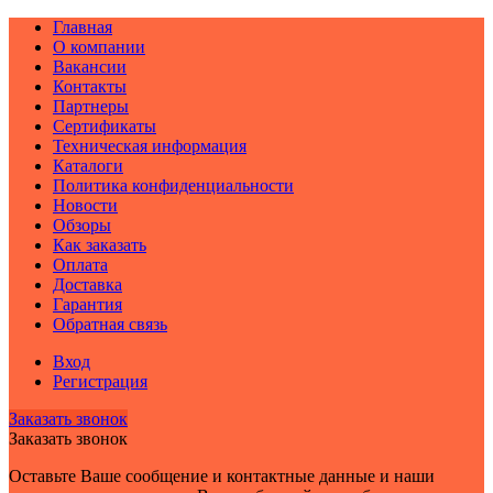
Главная
О компании
Вакансии
Контакты
Партнеры
Сертификаты
Техническая информация
Каталоги
Политика конфиденциальности
Новости
Обзоры
Как заказать
Оплата
Доставка
Гарантия
Обратная связь
Вход
Регистрация
Заказать звонок
Заказать звонок
Оставьте Ваше сообщение и контактные данные и наши