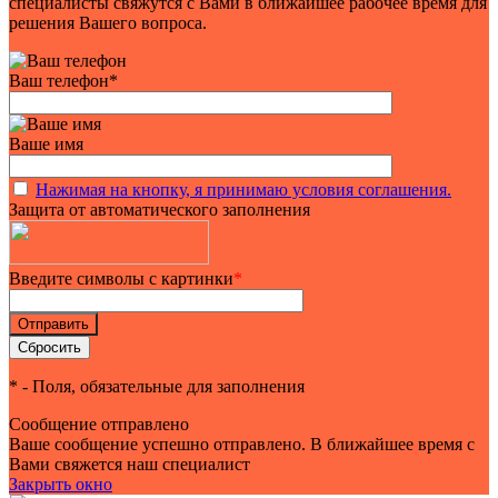
специалисты свяжутся с Вами в ближайшее рабочее время для
решения Вашего вопроса.
Ваш телефон
*
Ваше имя
Нажимая на кнопку, я принимаю условия соглашения.
Защита от автоматического заполнения
Введите символы с картинки
*
*
- Поля, обязательные для заполнения
Сообщение отправлено
Ваше сообщение успешно отправлено. В ближайшее время с
Вами свяжется наш специалист
Закрыть окно