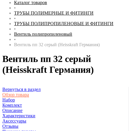
Каталог товаров
•
ТРУБЫ ПОЛИМЕРНЫЕ И ФИТИНГИ
•
ТРУБЫ ПОЛИПРОПИЛЕНОВЫЕ И ФИТИНГИ
•
Вентиль полипропиленовый
•
Вентиль пп 32 серый (Heisskraft Германия)
Вентиль пп 32 серый
(Heisskraft Германия)
Вернуться в раздел
Обзор товара
Набор
Комплект
Описание
Характеристики
Аксессуары
Отзывы