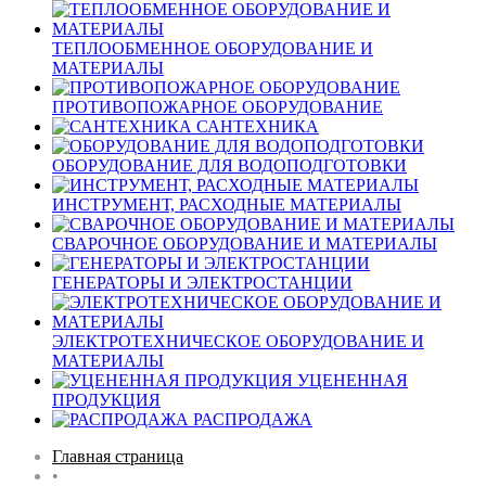
ТЕПЛООБМЕННОЕ ОБОРУДОВАНИЕ И
МАТЕРИАЛЫ
ПРОТИВОПОЖАРНОЕ ОБОРУДОВАНИЕ
САНТЕХНИКА
ОБОРУДОВАНИЕ ДЛЯ ВОДОПОДГОТОВКИ
ИНСТРУМЕНТ, РАСХОДНЫЕ МАТЕРИАЛЫ
СВАРОЧНОЕ ОБОРУДОВАНИЕ И МАТЕРИАЛЫ
ГЕНЕРАТОРЫ И ЭЛЕКТРОСТАНЦИИ
ЭЛЕКТРОТЕХНИЧЕСКОЕ ОБОРУДОВАНИЕ И
МАТЕРИАЛЫ
УЦЕНЕННАЯ
ПРОДУКЦИЯ
РАСПРОДАЖА
Главная страница
•