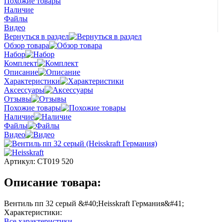
Похожие товары
Наличие
Файлы
Видео
Вернуться в раздел
Обзор товара
Набор
Комплект
Описание
Характеристики
Аксессуары
Отзывы
Похожие товары
Наличие
Файлы
Видео
Артикул:
СТ019 520
Описание товара:
Вентиль пп 32 серый &#40;Heisskraft Германия&#41;
Характеристики:
Все характеристики