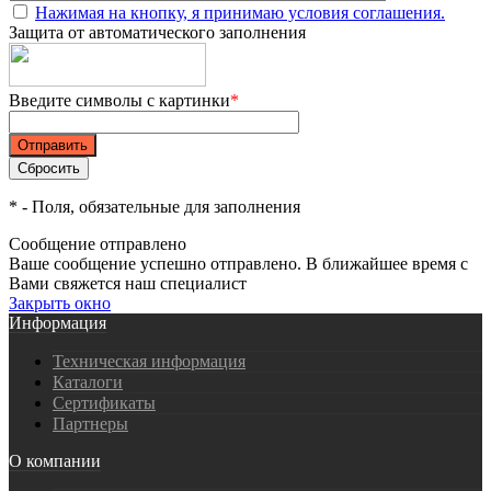
Нажимая на кнопку, я принимаю условия соглашения.
Защита от автоматического заполнения
Введите символы с картинки
*
*
- Поля, обязательные для заполнения
Сообщение отправлено
Ваше сообщение успешно отправлено. В ближайшее время с
Вами свяжется наш специалист
Закрыть окно
Информация
Техническая информация
Каталоги
Сертификаты
Партнеры
О компании